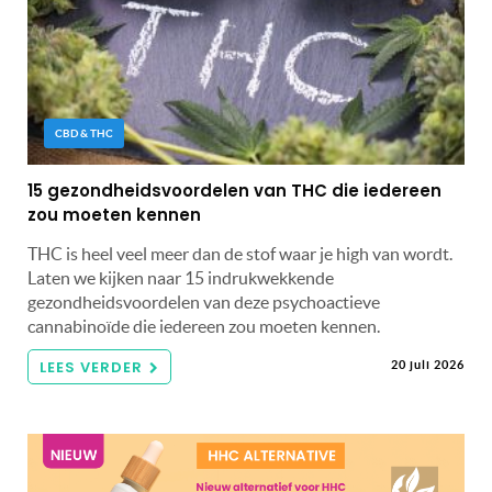
CBD & THC
15 gezondheidsvoordelen van THC die iedereen
zou moeten kennen
THC is heel veel meer dan de stof waar je high van wordt.
Laten we kijken naar 15 indrukwekkende
gezondheidsvoordelen van deze psychoactieve
cannabinoïde die iedereen zou moeten kennen.
LEES VERDER
20 juli 2026