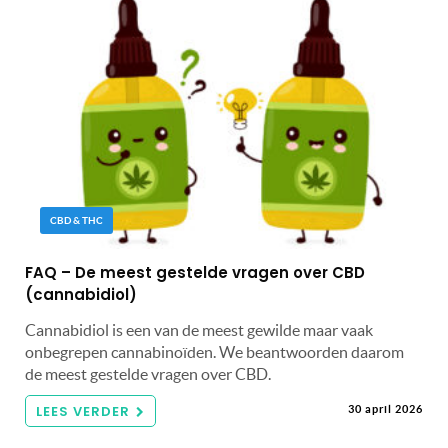
CBD & THC
FAQ – De meest gestelde vragen over CBD
(cannabidiol)
Cannabidiol is een van de meest gewilde maar vaak
onbegrepen cannabinoïden. We beantwoorden daarom
de meest gestelde vragen over CBD.
LEES VERDER
30 april 2026