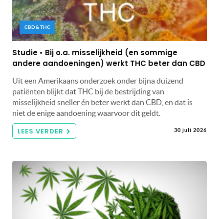
CBD & THC
Studie • Bij o.a. misselijkheid (en sommige
andere aandoeningen) werkt THC beter dan CBD
Uit een Amerikaans onderzoek onder bijna duizend
patiënten blijkt dat THC bij de bestrijding van
misselijkheid sneller én beter werkt dan CBD, en dat is
niet de enige aandoening waarvoor dit geldt.
LEES VERDER
30 juli 2026