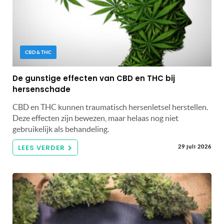
CBD & THC
De gunstige effecten van CBD en THC bij
hersenschade
CBD en THC kunnen traumatisch hersenletsel herstellen.
Deze effecten zijn bewezen, maar helaas nog niet
gebruikelijk als behandeling.
LEES VERDER
29 juli 2026