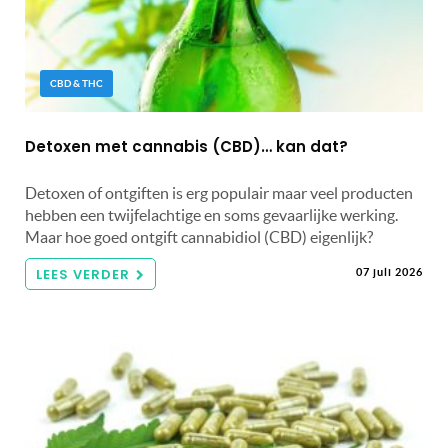
CBD & THC
Detoxen met cannabis (CBD)… kan dat?
Detoxen of ontgiften is erg populair maar veel producten
hebben een twijfelachtige en soms gevaarlijke werking.
Maar hoe goed ontgift cannabidiol (CBD) eigenlijk?
LEES VERDER
07 juli 2026