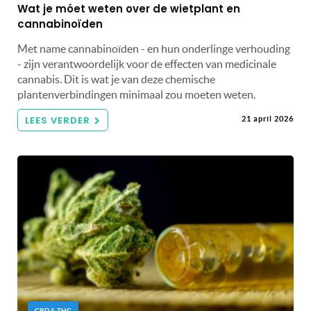
Wat je móet weten over de wietplant en
cannabinoïden
Met name cannabinoïden - en hun onderlinge verhouding
- zijn verantwoordelijk voor de effecten van medicinale
cannabis. Dit is wat je van deze chemische
plantenverbindingen minimaal zou moeten weten.
LEES VERDER
21 april 2026
CBD & THC