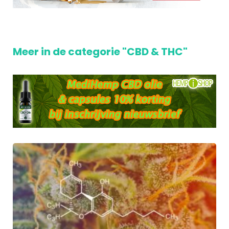
Meer in de categorie "CBD & THC"