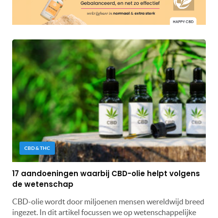
CBD & THC
17 aandoeningen waarbij CBD-olie helpt volgens
de wetenschap
CBD-olie wordt door miljoenen mensen wereldwijd breed
ingezet. In dit artikel focussen we op wetenschappelijke