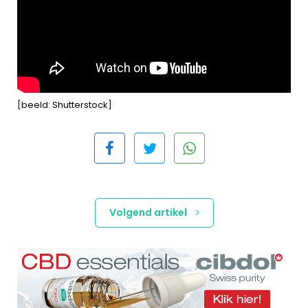
[beeld: Shutterstock]
Volgend artikel