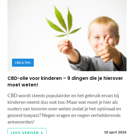
CBD & THC
CBD-olie voor kinderen – 9 dingen die je hierover
moet weten!
CBD wordt steeds populairder en het gebruik ervan bij
kinderen neemt dus ook toe. Maar wat moet je hier als
ouders van tevoren over weten zodat je het optimaal en
gezond toepast? Negen vragen en negen verhelderende
antwoorden!
LEES VERDER
10 april 2026