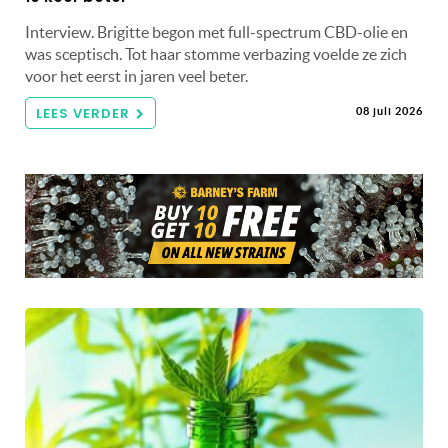
Interview. Brigitte begon met full-spectrum CBD-olie en
was sceptisch. Tot haar stomme verbazing voelde ze zich
voor het eerst in jaren veel beter.
LEES VERDER
08 juli 2026