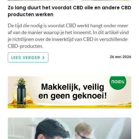
Zo lang duurt het voordat CBD olie en andere CBD
producten werken
De tijd die nodig is voordat CBD werkt hangt onder meer
af van de manier waarop je het inneemt. In dit artikel vind
je richtlijnen over de inwerktijd van CBD in verschillende
CBD-producten.
LEES VERDER
26 mei 2026