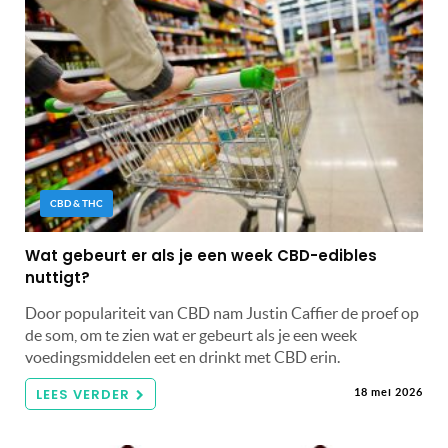
CBD & THC
Wat gebeurt er als je een week CBD-edibles
nuttigt?
Door populariteit van CBD nam Justin Caffier de proef op
de som, om te zien wat er gebeurt als je een week
voedingsmiddelen eet en drinkt met CBD erin.
LEES VERDER
18 mei 2026