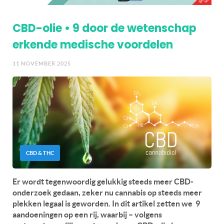
CBD-olie • 9 door de wetenschap
erkende medische voordelen
11 NOVEMBER 2025
CBD & THC
Er wordt tegenwoordig gelukkig steeds meer CBD-
onderzoek gedaan, zeker nu cannabis op steeds meer
plekken legaal is geworden. In dit artikel zetten we 9
aandoeningen op een rij, waarbij – volgens