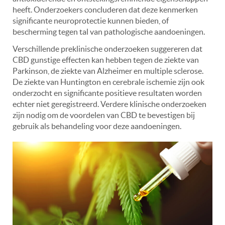
heeft. Onderzoekers concluderen dat deze kenmerken
significante neuroprotectie kunnen bieden, of
bescherming tegen tal van pathologische aandoeningen.
Verschillende preklinische onderzoeken suggereren dat
CBD gunstige effecten kan hebben tegen de ziekte van
Parkinson, de ziekte van Alzheimer en multiple sclerose.
De ziekte van Huntington en cerebrale ischemie zijn ook
onderzocht en significante positieve resultaten worden
echter niet geregistreerd. Verdere klinische onderzoeken
zijn nodig om de voordelen van CBD te bevestigen bij
gebruik als behandeling voor deze aandoeningen.