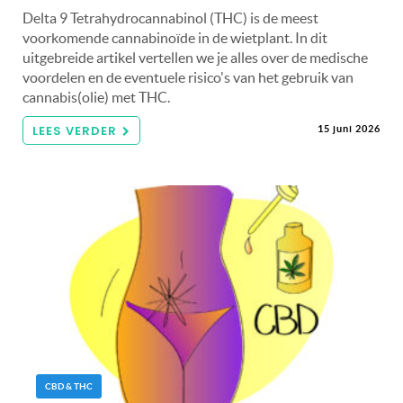
Delta 9 Tetrahydrocannabinol (THC) is de meest
voorkomende cannabinoïde in de wietplant. In dit
uitgebreide artikel vertellen we je alles over de medische
voordelen en de eventuele risico's van het gebruik van
cannabis(olie) met THC.
LEES VERDER
15 juni 2026
CBD & THC