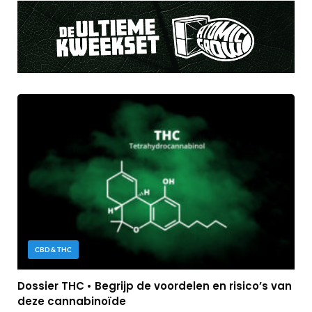
CBD & THC
Dossier THC • Begrijp de voordelen en risico’s van
deze cannabinoïde