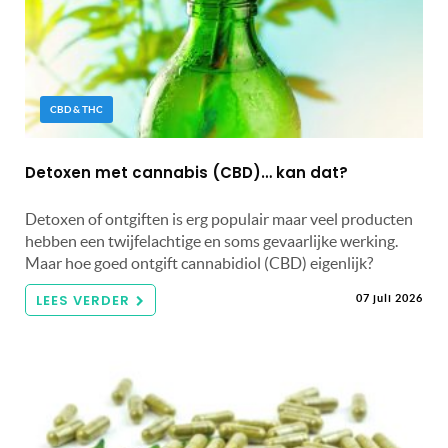
CBD & THC
Detoxen met cannabis (CBD)… kan dat?
Detoxen of ontgiften is erg populair maar veel producten
hebben een twijfelachtige en soms gevaarlijke werking.
Maar hoe goed ontgift cannabidiol (CBD) eigenlijk?
LEES VERDER
07 juli 2026