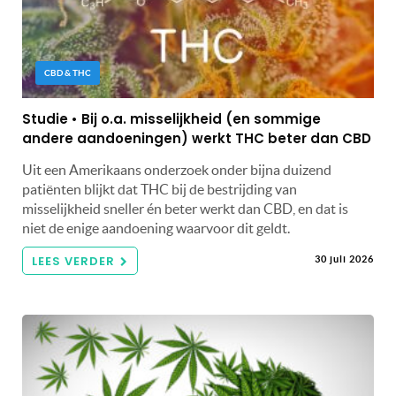
CBD & THC
Studie • Bij o.a. misselijkheid (en sommige
andere aandoeningen) werkt THC beter dan CBD
Uit een Amerikaans onderzoek onder bijna duizend
patiënten blijkt dat THC bij de bestrijding van
misselijkheid sneller én beter werkt dan CBD, en dat is
niet de enige aandoening waarvoor dit geldt.
LEES VERDER
30 juli 2026