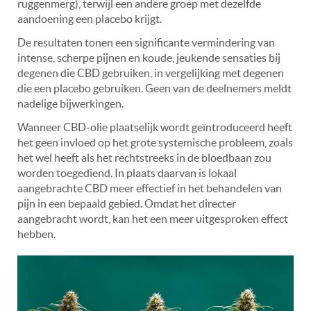
ruggenmerg), terwijl een andere groep met dezelfde
aandoening een placebo krijgt.
De resultaten tonen een significante vermindering van
intense, scherpe pijnen en koude, jeukende sensaties bij
degenen die CBD gebruiken, in vergelijking met degenen
die een placebo gebruiken. Geen van de deelnemers meldt
nadelige bijwerkingen.
Wanneer CBD-olie plaatselijk wordt geïntroduceerd heeft
het geen invloed op het grote systemische probleem, zoals
het wel heeft als het rechtstreeks in de bloedbaan zou
worden toegediend. In plaats daarvan is lokaal
aangebrachte CBD meer effectief in het behandelen van
pijn in een bepaald gebied. Omdat het directer
aangebracht wordt, kan het een meer uitgesproken effect
hebben.