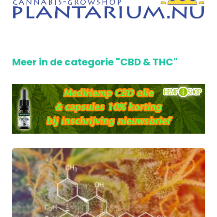
Meer in de categorie "CBD & THC"