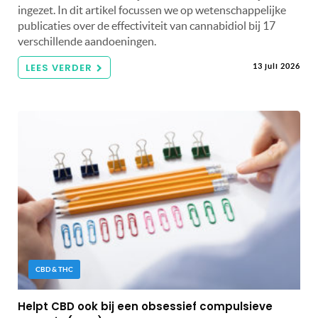
ingezet. In dit artikel focussen we op wetenschappelijke
publicaties over de effectiviteit van cannabidiol bij 17
verschillende aandoeningen.
LEES VERDER
13 juli 2026
CBD & THC
Helpt CBD ook bij een obsessief compulsieve