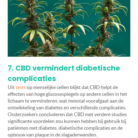
7. CBD vermindert diabetische
complicaties
Uit
tests
op menselijke cellen blijkt dat CBD helpt de
effecten van hoge glucosespiegels op andere cellen in het
lichaam te verminderen, wat meestal voorafgaat aan de
ontwikkeling van diabetes en verschillende complicaties.
Onderzoekers concluderen dat CBD met verdere studies
significante voordelen zou kunnen hebben bij gebruik bij
patiënten met diabetes, diabetische complicaties en de
opbouw van plaque in de slagaderwanden.