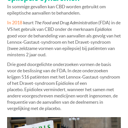
In sommige gevallen kan CBD worden gebruikt om
epileptische aanvallen te behandelen.
In 2018
keurt
The Food and Drug Administration
(FDA) in de
VS het gebruik van CBD onder de merknaam
Epidiolex
goed voor de behandeling van aanvallen als gevolg van het
Lennox-Gastaut-syndroom en het Dravet-syndroom
(twee zeldzame vormen van epilepsie) bij patiënten van
minstens 2 jaar oud.
Drie goed doorgelichte onderzoeken vormen de basis
voor de beslissing van de FDA. In deze onderzoeken
krijgen 516 patiënten met het Lennox-Gastaut-syndroom
of het Dravet-syndroom Epidiolex of een
placebo. Epidiolex vermindert, wanneer het samen met
andere voorgeschreven medicijnen wordt ingenomen, de
frequentie van de aanvallen van de deelnemers in
vergelijking met de placebo.