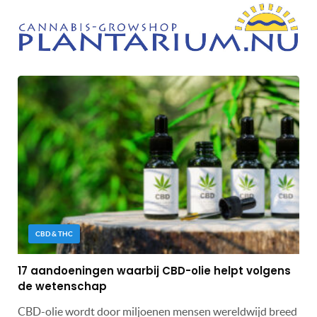
CBD & THC
17 aandoeningen waarbij CBD-olie helpt volgens
de wetenschap
CBD-olie wordt door miljoenen mensen wereldwijd breed