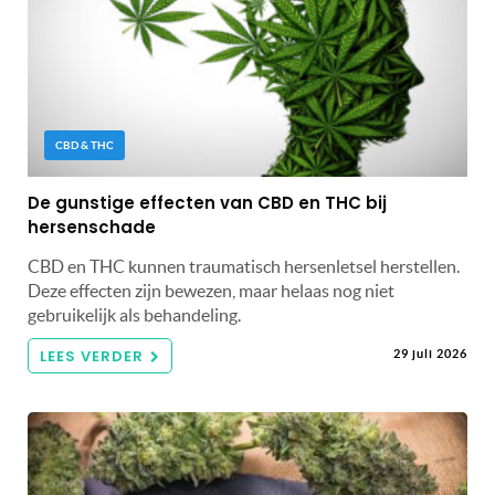
CBD & THC
De gunstige effecten van CBD en THC bij
hersenschade
CBD en THC kunnen traumatisch hersenletsel herstellen.
Deze effecten zijn bewezen, maar helaas nog niet
gebruikelijk als behandeling.
LEES VERDER
29 juli 2026