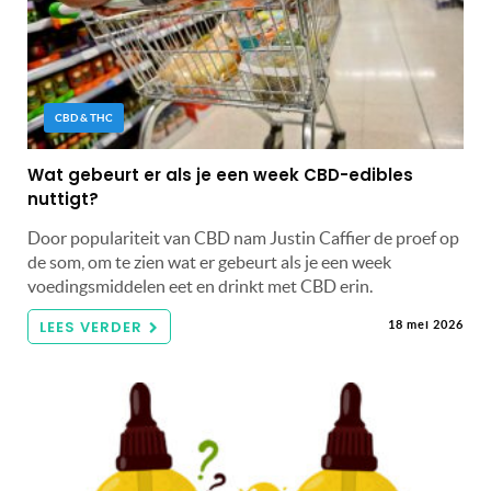
CBD & THC
Wat gebeurt er als je een week CBD-edibles
nuttigt?
Door populariteit van CBD nam Justin Caffier de proef op
de som, om te zien wat er gebeurt als je een week
voedingsmiddelen eet en drinkt met CBD erin.
LEES VERDER
18 mei 2026