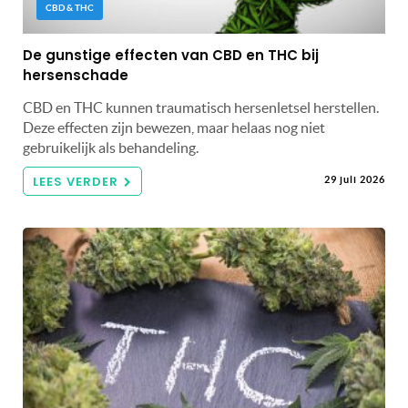
CBD & THC
De gunstige effecten van CBD en THC bij
hersenschade
CBD en THC kunnen traumatisch hersenletsel herstellen.
Deze effecten zijn bewezen, maar helaas nog niet
gebruikelijk als behandeling.
LEES VERDER
29 juli 2026