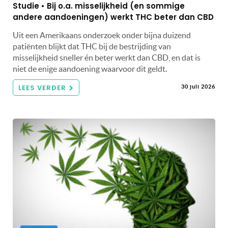
Studie • Bij o.a. misselijkheid (en sommige
andere aandoeningen) werkt THC beter dan CBD
Uit een Amerikaans onderzoek onder bijna duizend
patiënten blijkt dat THC bij de bestrijding van
misselijkheid sneller én beter werkt dan CBD, en dat is
niet de enige aandoening waarvoor dit geldt.
LEES VERDER
30 juli 2026