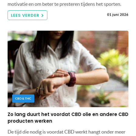
motivatie en om beter te presteren tijdens het sporten.
LEES VERDER
01 juni 2026
CBD & THC
Zo lang duurt het voordat CBD olie en andere CBD
producten werken
De tijd die nodig is voordat CBD werkt hangt onder meer