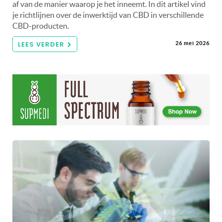
af van de manier waarop je het inneemt. In dit artikel vind
je richtlijnen over de inwerktijd van CBD in verschillende
CBD-producten.
LEES VERDER
26 mei 2026