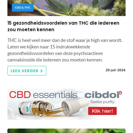
CBD & THC
15 gezondheidsvoordelen van THC die iedereen
zou moeten kennen
THC is heel veel meer dan de stof waar je high van wordt.
Laten we kijken naar 15 indrukwekkende
gezondheidsvoordelen van deze psychoactieve
cannabinoïde die iedereen zou moeten kennen.
LEES VERDER
20 juli 2026