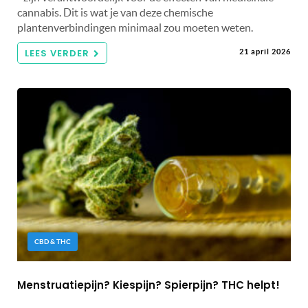
cannabis. Dit is wat je van deze chemische
plantenverbindingen minimaal zou moeten weten.
LEES VERDER
21 april 2026
CBD & THC
Menstruatiepijn? Kiespijn? Spierpijn? THC helpt!