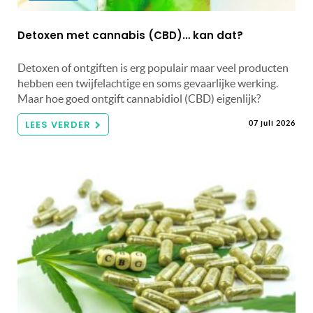
Detoxen met cannabis (CBD)… kan dat?
Detoxen of ontgiften is erg populair maar veel producten
hebben een twijfelachtige en soms gevaarlijke werking.
Maar hoe goed ontgift cannabidiol (CBD) eigenlijk?
LEES VERDER
07 juli 2026