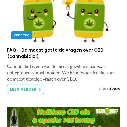
CBD & THC
FAQ – De meest gestelde vragen over CBD
(cannabidiol)
Cannabidiol is een van de meest gewilde maar vaak
onbegrepen cannabinoïden. We beantwoorden daarom
de meest gestelde vragen over CBD.
LEES VERDER
30 april 2026