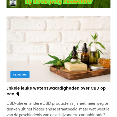
CBD & THC
Enkele leuke wetenswaardigheden over CBD op
een rij
CBD-olie en andere CBD producten zijn niet meer weg te
denken uit het Nederlandse straatbeeld, maar wat weet je
van de geschiedenis van deze bijzondere cannabinoïde?