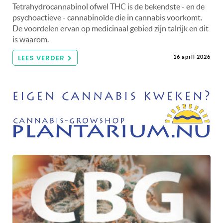
Tetrahydrocannabinol ofwel THC is de bekendste - en de
psychoactieve - cannabinoïde die in cannabis voorkomt.
De voordelen ervan op medicinaal gebied zijn talrijk en dit
is waarom.
LEES VERDER
16 april 2026