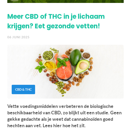
Meer CBD of THC in je lichaam
krijgen? Eet gezonde vetten!
06 JUNI 2025
CBD & THC
Vette voedingsmiddelen verbeteren de biologische
beschikbaarheid van CBD, zo blijkt uit een studie. Geen
gekke gedachte als je weet dat cannabinoïden goed
hechten aan vet. Lees hier hoe het zit.