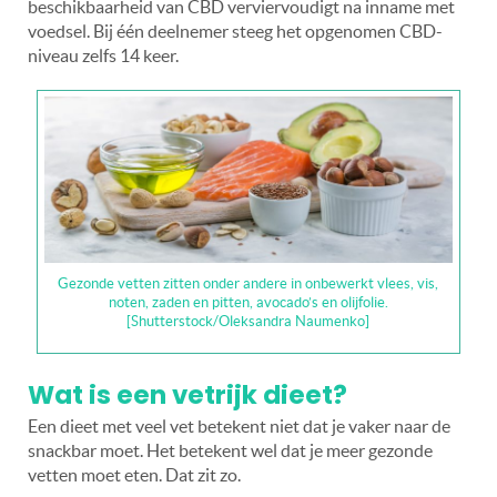
beschikbaarheid van CBD verviervoudigt na inname met
voedsel. Bij één deelnemer steeg het opgenomen CBD-
niveau zelfs 14 keer.
Gezonde vetten zitten onder andere in onbewerkt vlees, vis,
noten, zaden en pitten, avocado’s en olijfolie.
[Shutterstock/Oleksandra Naumenko]
Wat is een vetrijk dieet?
Een dieet met veel vet betekent niet dat je vaker naar de
snackbar moet. Het betekent wel dat je meer gezonde
vetten moet eten. Dat zit zo.