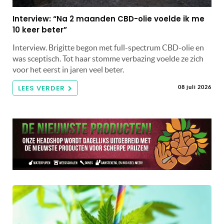
Interview: “Na 2 maanden CBD-olie voelde ik me
10 keer beter”
Interview. Brigitte begon met full-spectrum CBD-olie en
was sceptisch. Tot haar stomme verbazing voelde ze zich
voor het eerst in jaren veel beter.
LEES VERDER
08 juli 2026