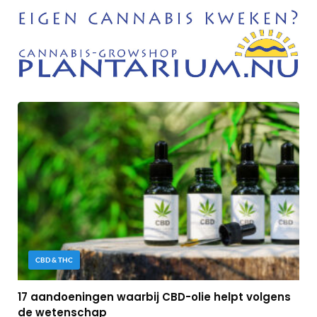
CBD & THC
17 aandoeningen waarbij CBD-olie helpt volgens
de wetenschap