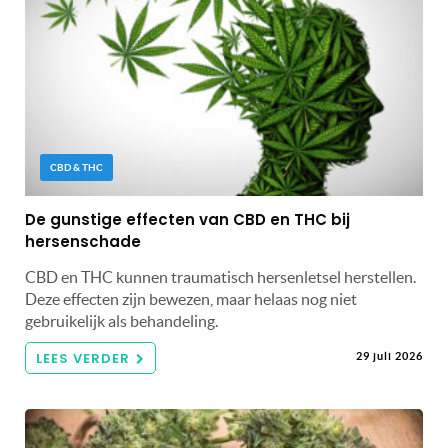
CBD & THC
De gunstige effecten van CBD en THC bij
hersenschade
CBD en THC kunnen traumatisch hersenletsel herstellen.
Deze effecten zijn bewezen, maar helaas nog niet
gebruikelijk als behandeling.
LEES VERDER
29 juli 2026