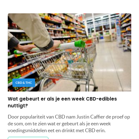
CBD & THC
Wat gebeurt er als je een week CBD-edibles
nuttigt?
Door populariteit van CBD nam Justin Caffier de proef op
de som, om te zien wat er gebeurt als je een week
voedingsmiddelen eet en drinkt met CBD erin.