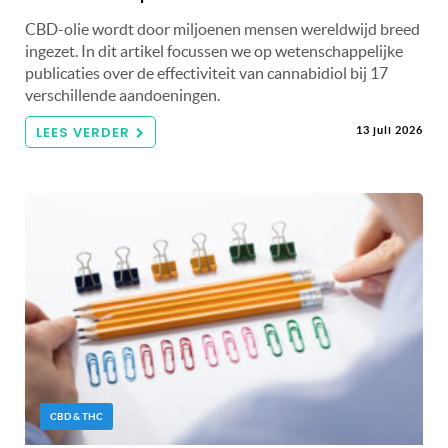
CBD-olie wordt door miljoenen mensen wereldwijd breed
ingezet. In dit artikel focussen we op wetenschappelijke
publicaties over de effectiviteit van cannabidiol bij 17
verschillende aandoeningen.
LEES VERDER
13 juli 2026
CBD & THC