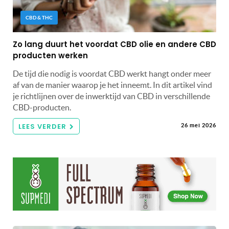
CBD & THC
Zo lang duurt het voordat CBD olie en andere CBD
producten werken
De tijd die nodig is voordat CBD werkt hangt onder meer
af van de manier waarop je het inneemt. In dit artikel vind
je richtlijnen over de inwerktijd van CBD in verschillende
CBD-producten.
LEES VERDER
26 mei 2026