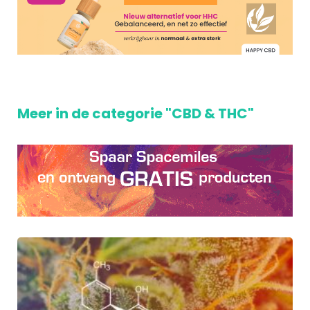
Meer in de categorie "CBD & THC"