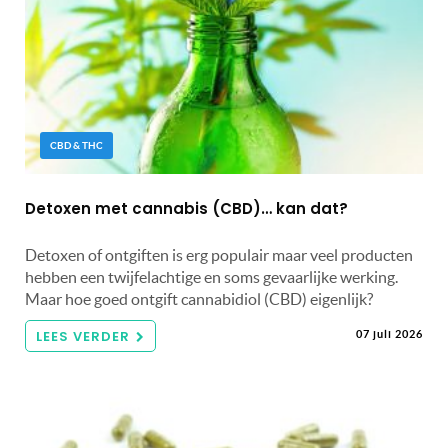
CBD & THC
Detoxen met cannabis (CBD)… kan dat?
Detoxen of ontgiften is erg populair maar veel producten
hebben een twijfelachtige en soms gevaarlijke werking.
Maar hoe goed ontgift cannabidiol (CBD) eigenlijk?
LEES VERDER
07 juli 2026