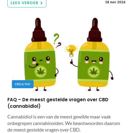
LEES VERDER
18 mei 2026
CBD & THC
FAQ – De meest gestelde vragen over CBD
(cannabidiol)
Cannabidiol is een van de meest gewilde maar vaak
onbegrepen cannabinoïden. We beantwoorden daarom
de meest gestelde vragen over CBD.