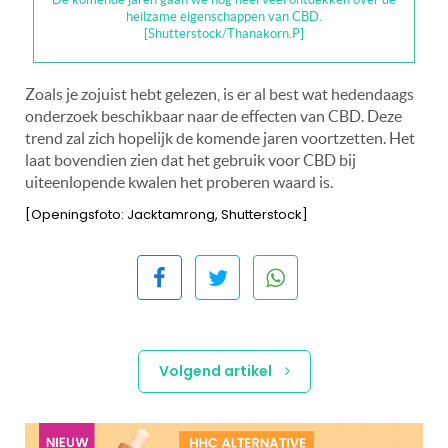
heilzame eigenschappen van CBD.
[Shutterstock/Thanakorn.P]
Zoals je zojuist hebt gelezen, is er al best wat hedendaags
onderzoek beschikbaar naar de effecten van CBD. Deze
trend zal zich hopelijk de komende jaren voortzetten. Het
laat bovendien zien dat het gebruik voor CBD bij
uiteenlopende kwalen het proberen waard is.
[Openingsfoto: Jacktamrong, Shutterstock]
Volgend artikel