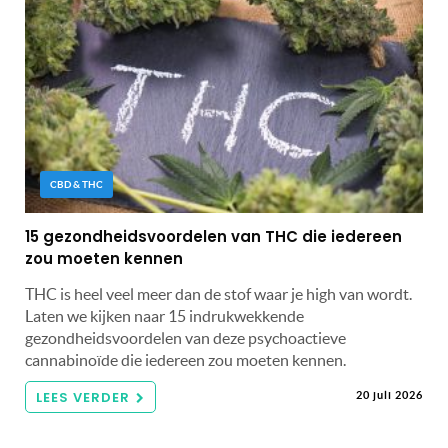
CBD & THC
15 gezondheidsvoordelen van THC die iedereen
zou moeten kennen
THC is heel veel meer dan de stof waar je high van wordt.
Laten we kijken naar 15 indrukwekkende
gezondheidsvoordelen van deze psychoactieve
cannabinoïde die iedereen zou moeten kennen.
LEES VERDER
20 juli 2026