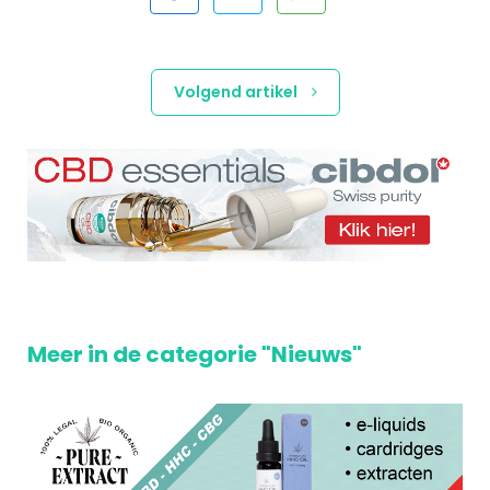
Volgend artikel
Meer in de categorie "Nieuws"