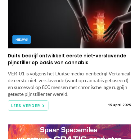
NIEUWS
Duits bedrijf ontwikkelt eerste niet-verslavende
pijnstiller op basis van cannabis
VER-01 is volgens het Duitse medicijnenbedrijf Vertanical
de eerste niet-verslavende (want op cannabis gebaseerd)
en succesvol op 800 mensen met chronische lage rugpijn
geteste pijnstiller ter wereld.
LEES VERDER
15 april 2025