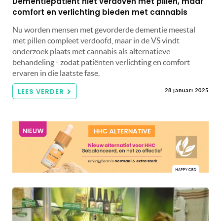
Dementiepatiënt niet verdoven met pillen, maar
comfort en verlichting bieden met cannabis
Nu worden mensen met gevorderde dementie meestal
met pillen compleet verdoofd, maar in de VS vindt
onderzoek plaats met cannabis als alternatieve
behandeling - zodat patiënten verlichting en comfort
ervaren in die laatste fase.
LEES VERDER
28 januari 2025