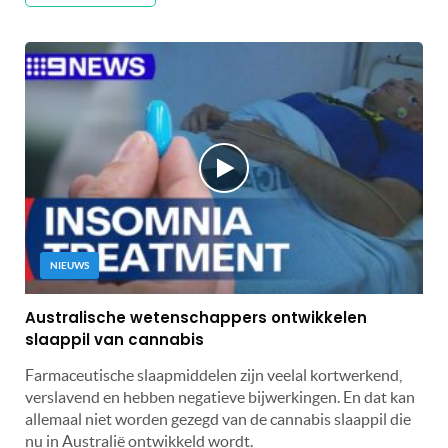
NIEUWS
Australische wetenschappers ontwikkelen
slaappil van cannabis
Farmaceutische slaapmiddelen zijn veelal kortwerkend,
verslavend en hebben negatieve bijwerkingen. En dat kan
allemaal niet worden gezegd van de cannabis slaappil die
nu in Australië ontwikkeld wordt.