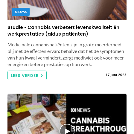
NIEUWS
Studie • Cannabis verbetert levenskwaliteit én
werkprestaties (aldus patiënten)
Medicinale cannabispatiënten zijn in grote meerderheid
blij met de effecten ervan: behalve dat het de symptomen
van hun kwaal vermindert, zorgt mediwiet ook voor meer
energie en betere prestaties op hun werk.
LEES VERDER
17 juni 2025