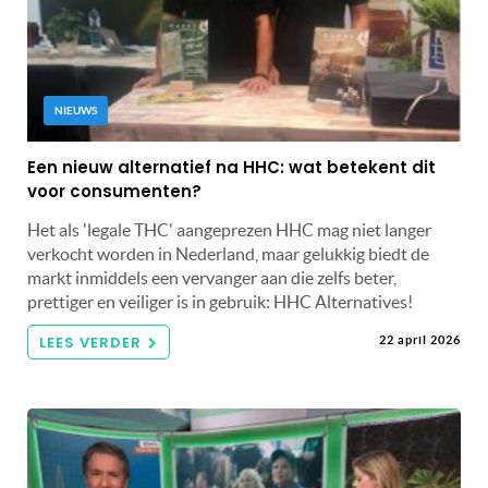
NIEUWS
Een nieuw alternatief na HHC: wat betekent dit
voor consumenten?
Het als 'legale THC' aangeprezen HHC mag niet langer
verkocht worden in Nederland, maar gelukkig biedt de
markt inmiddels een vervanger aan die zelfs beter,
prettiger en veiliger is in gebruik: HHC Alternatives!
LEES VERDER
22 april 2026