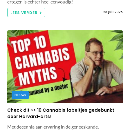
ertegen is echter heel eenvoudig!
LEES VERDER
28 juli 2026
NIEUWS
Check dit >> 10 Cannabis fabeltjes gedebunkt
door Harvard-arts!
Met decennia aan ervaring in de geneeskunde,