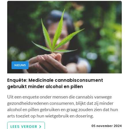
NIEUWS
Enquête: Medicinale cannabisconsument
gebruikt minder alcohol en pillen
Uit een enquete onder mensen die cannabis vanwege
gezondheidsredenen consumeren, blijkt dat zij minder
alcohol en pillen gebruiken en graag zouden zien dat hun
arts toeziet op hun wietgebruik en dosering.
LEES VERDER
05 november 2024