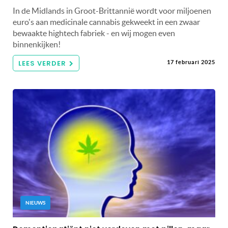
In de Midlands in Groot-Brittannië wordt voor miljoenen
euro's aan medicinale cannabis gekweekt in een zwaar
bewaakte hightech fabriek - en wij mogen even
binnenkijken!
LEES VERDER
17 februari 2025
NIEUWS