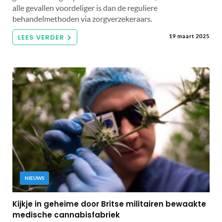
alle gevallen voordeliger is dan de reguliere
behandelmethoden via zorgverzekeraars.
LEES VERDER
19 maart 2025
NIEUWS
Kijkje in geheime door Britse militairen bewaakte
medische cannabisfabriek