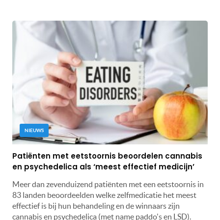
NIEUWS
Patiënten met eetstoornis beoordelen cannabis
en psychedelica als ‘meest effectief medicijn’
Meer dan zevenduizend patiënten met een eetstoornis in
83 landen beoordeelden welke zelfmedicatie het meest
effectief is bij hun behandeling en de winnaars zijn
cannabis en psychedelica (met name paddo's en LSD).