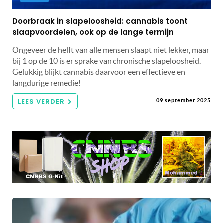
Doorbraak in slapeloosheid: cannabis toont
slaapvoordelen, ook op de lange termijn
Ongeveer de helft van alle mensen slaapt niet lekker, maar
bij 1 op de 10 is er sprake van chronische slapeloosheid.
Gelukkig blijkt cannabis daarvoor een effectieve en
langdurige remedie!
LEES VERDER
09 september 2025