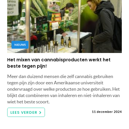
NIEUWS
Het mixen van cannabisproducten werkt het
beste tegen pijn!
Meer dan duizend mensen die zelf cannabis gebruiken
tegen pijn zijn door een Amerikaanse universiteit
ondervraagd over welke producten ze hoe gebruiken. Het
blijkt dat combineren van inhaleren en niet-inhaleren van
wiet het beste scoort.
LEES VERDER
11 december 2024