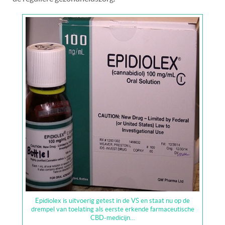
Epidiolex is uitvoerig getest in de VS en staat nu op de
drempel van toelating als eerste erkende farmaceutische
CBD-medicijn…