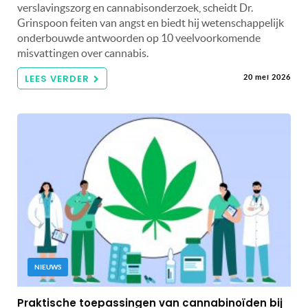
verslavingszorg en cannabisonderzoek, scheidt Dr.
Grinspoon feiten van angst en biedt hij wetenschappelijk
onderbouwde antwoorden op 10 veelvoorkomende
misvattingen over cannabis.
LEES VERDER
20 mei 2026
NIEUWS
Praktische toepassingen van cannabinoïden bij