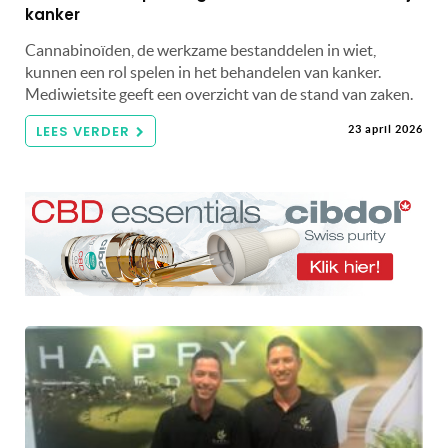
kanker
Cannabinoïden, de werkzame bestanddelen in wiet,
kunnen een rol spelen in het behandelen van kanker.
Mediwietsite geeft een overzicht van de stand van zaken.
LEES VERDER
23 april 2026