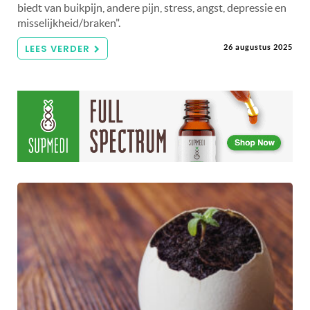
biedt van buikpijn, andere pijn, stress, angst, depressie en
misselijkheid/braken".
LEES VERDER
26 augustus 2025