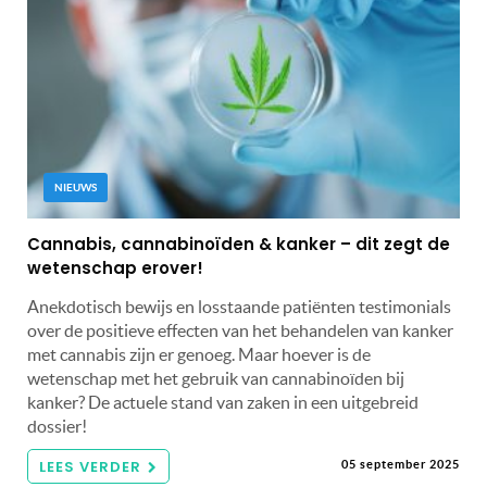
NIEUWS
Cannabis, cannabinoïden & kanker – dit zegt de
wetenschap erover!
Anekdotisch bewijs en losstaande patiënten testimonials
over de positieve effecten van het behandelen van kanker
met cannabis zijn er genoeg. Maar hoever is de
wetenschap met het gebruik van cannabinoïden bij
kanker? De actuele stand van zaken in een uitgebreid
dossier!
LEES VERDER
05 september 2025