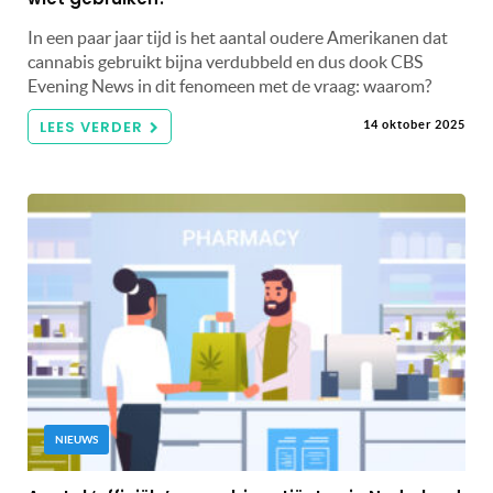
In een paar jaar tijd is het aantal oudere Amerikanen dat
cannabis gebruikt bijna verdubbeld en dus dook CBS
Evening News in dit fenomeen met de vraag: waarom?
LEES VERDER
14 oktober 2025
NIEUWS