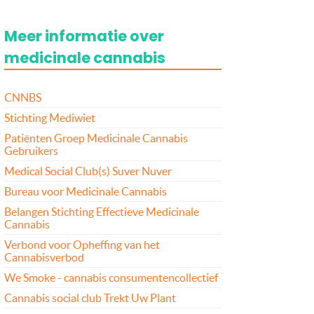
Meer informatie over
medicinale cannabis
CNNBS
Stichting Mediwiet
Patiënten Groep Medicinale Cannabis
Gebruikers
Medical Social Club(s) Suver Nuver
Bureau voor Medicinale Cannabis
Belangen Stichting Effectieve Medicinale
Cannabis
Verbond voor Opheffing van het
Cannabisverbod
We Smoke - cannabis consumentencollectief
Cannabis social club Trekt Uw Plant