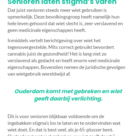
Senioren laten stigma’s varen
Dat juist senioren steeds meer wiet gebruiken is
opmerkelijk. Deze bevolkingsgroep heeft namelijk hun
hele leven gehoord dat wiet slecht is, zeer verslavend en
geen medicinale eigenschappen heeft.
Inmiddels vertelt berichtgeving over wiet het
tegenovergestelde. Mits correct gebruikt bevordert
cannabis juist de gezondheid! Het is lang niet zo
verslavend als gedacht en heeft enorm veel medicinale
eigenschappen. Bovendien nemen de juridische gevolgen
van wietgebruik wereldwijd af.
Ouderdom komt met gebreken en wiet
geeft daarbij verlichting.
Dit is voor senioren blijkbaar voldoende om de
ingebakken stigma’s los te laten en te ondervinden wat
wiet doet. En dat is best veel, als je 65-plusser bent.