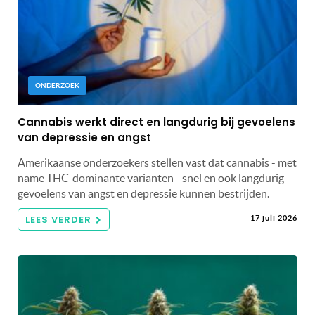
ONDERZOEK
Cannabis werkt direct en langdurig bij gevoelens
van depressie en angst
Amerikaanse onderzoekers stellen vast dat cannabis - met
name THC-dominante varianten - snel en ook langdurig
gevoelens van angst en depressie kunnen bestrijden.
LEES VERDER
17 juli 2026