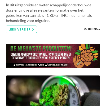
In dit uitgebreide en wetenschappelijk onderbouwde
dossier vind je alle relevante informatie over het
gebruiken van cannabis - CBD en THC met name - als
behandeling voor migraine.
LEES VERDER
23 juli 2026