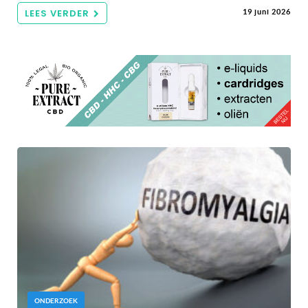
LEES VERDER
19 juni 2026
ONDERZOEK