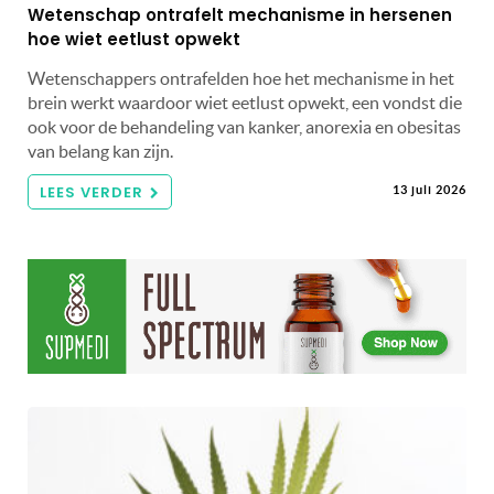
Wetenschap ontrafelt mechanisme in hersenen
hoe wiet eetlust opwekt
Wetenschappers ontrafelden hoe het mechanisme in het
brein werkt waardoor wiet eetlust opwekt, een vondst die
ook voor de behandeling van kanker, anorexia en obesitas
van belang kan zijn.
LEES VERDER
13 juli 2026