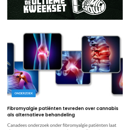
ONDERZOEK
Fibromyalgie patiënten tevreden over cannabis
als alternatieve behandeling
Canadees onderzoek onder fibromyalgie patiënten laat