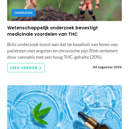
ONDERZOEK
Wetenschappelijk onderzoek bevestigt
medicinale voordelen van THC
Brits onderzoek toont aan dat de kwaliteit van leven van
patiënten met angsten en chronische pijn flink verbetert
door cannabis met een hoog THC-gehalte (20%).
LEES VERDER
04 augustus 2026