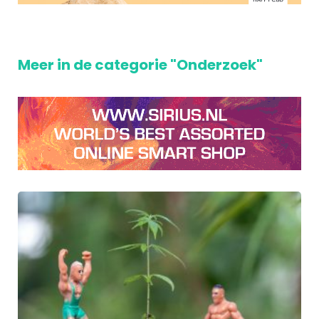
Meer in de categorie "Onderzoek"