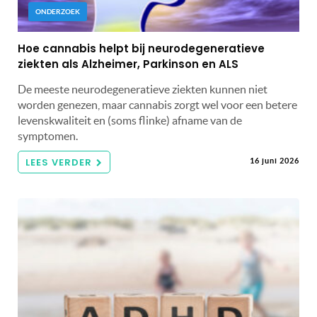
ONDERZOEK
Hoe cannabis helpt bij neurodegeneratieve
ziekten als Alzheimer, Parkinson en ALS
De meeste neurodegeneratieve ziekten kunnen niet
worden genezen, maar cannabis zorgt wel voor een betere
levenskwaliteit en (soms flinke) afname van de
symptomen.
LEES VERDER
16 juni 2026