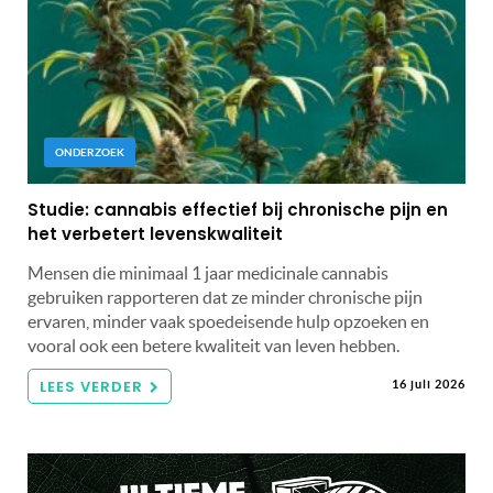
ONDERZOEK
Studie: cannabis effectief bij chronische pijn en
het verbetert levenskwaliteit
Mensen die minimaal 1 jaar medicinale cannabis
gebruiken rapporteren dat ze minder chronische pijn
ervaren, minder vaak spoedeisende hulp opzoeken en
vooral ook een betere kwaliteit van leven hebben.
LEES VERDER
16 juli 2026