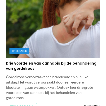
ONDERZOEK
Drie voordelen van cannabis bij de behandeling
van gordelroos
Gordelroos veroorzaakt een brandende en pijnlijke
uitslag. Het wordt veroorzaakt door een eerdere
blootstelling aan waterpokken. Ontdek hier drie grote
voordelen van cannabis bij het behandelen van
gordelroos.