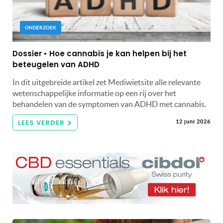
ONDERZOEK
Dossier • Hoe cannabis je kan helpen bij het
beteugelen van ADHD
In dit uitgebreide artikel zet Mediwietsite alle relevante
wetenschappelijke informatie op een rij over het
behandelen van de symptomen van ADHD met cannabis.
LEES VERDER
12 juni 2026