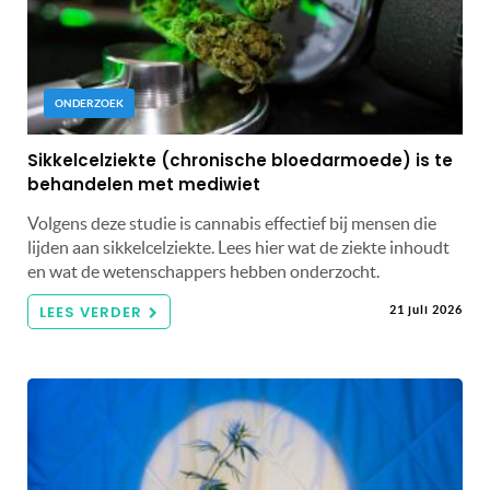
ONDERZOEK
Sikkelcelziekte (chronische bloedarmoede) is te
behandelen met mediwiet
Volgens deze studie is cannabis effectief bij mensen die
lijden aan sikkelcelziekte. Lees hier wat de ziekte inhoudt
en wat de wetenschappers hebben onderzocht.
LEES VERDER
21 juli 2026