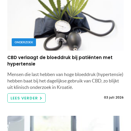
ONDERZOEK
CBD verlaagt de bloeddruk bij patiënten met
hypertensie
Mensen die last hebben van hoge bloeddruk (hypertensie)
hebben baat bij het dagelijkse gebruik van CBD, zo blijkt
uit klinisch onderzoek in Kroatië.
LEES VERDER
03 juli 2026