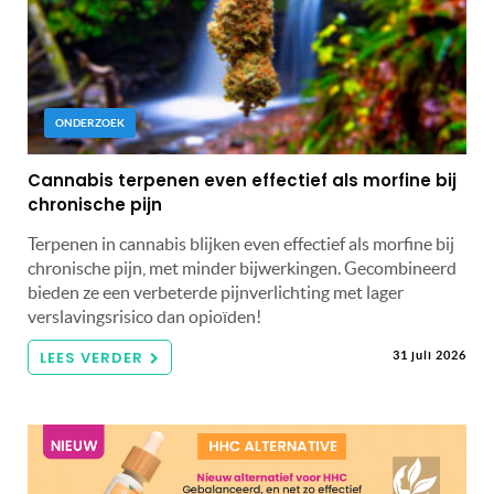
ONDERZOEK
Cannabis terpenen even effectief als morfine bij
chronische pijn
Terpenen in cannabis blijken even effectief als morfine bij
chronische pijn, met minder bijwerkingen. Gecombineerd
bieden ze een verbeterde pijnverlichting met lager
verslavingsrisico dan opioïden!
LEES VERDER
31 juli 2026