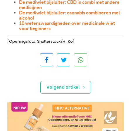
De mediwiet bijsluiter: CBD in combi met andere
medicijnen
De mediwiet bijsluiter: cannabis combineren met
alcohol
10 wetenswaardigheden over medicinale wiet
voor beginners
[Openingsfoto: Shutterstock/H_Ko]
Volgend artikel