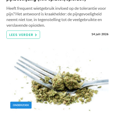
Heeft frequent wietgebruik invloed op de tolerantie voor
pijn? Het antwoord is kraakhelder: de pijngevoeligheid
neemt niet toe, in tegenstelling tot de veelgebruikte en
verslavende opioïden.
LEES VERDER
14 juli 2026
ONDERZOEK