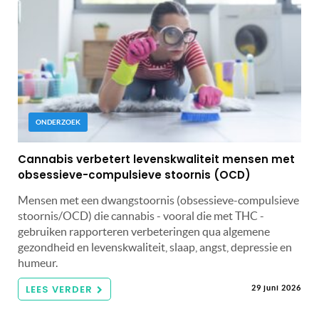
ONDERZOEK
Cannabis verbetert levenskwaliteit mensen met
obsessieve-compulsieve stoornis (OCD)
Mensen met een dwangstoornis (obsessieve-compulsieve
stoornis/OCD) die cannabis - vooral die met THC -
gebruiken rapporteren verbeteringen qua algemene
gezondheid en levenskwaliteit, slaap, angst, depressie en
humeur.
LEES VERDER
29 juni 2026