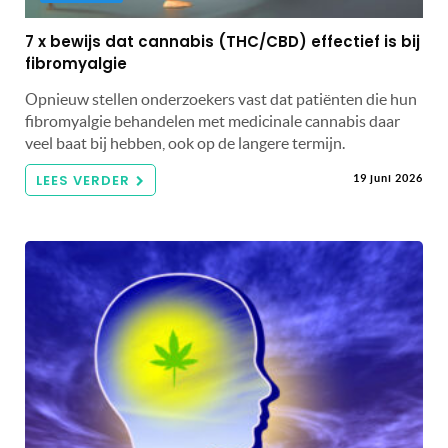
7 x bewijs dat cannabis (THC/CBD) effectief is bij
fibromyalgie
Opnieuw stellen onderzoekers vast dat patiënten die hun
fibromyalgie behandelen met medicinale cannabis daar
veel baat bij hebben, ook op de langere termijn.
LEES VERDER
19 juni 2026