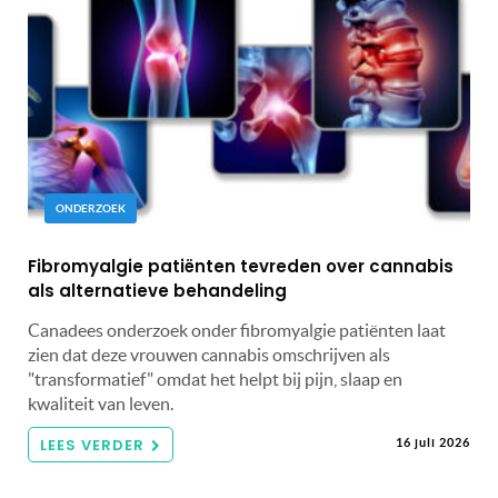
ONDERZOEK
Fibromyalgie patiënten tevreden over cannabis
als alternatieve behandeling
Canadees onderzoek onder fibromyalgie patiënten laat
zien dat deze vrouwen cannabis omschrijven als
"transformatief" omdat het helpt bij pijn, slaap en
kwaliteit van leven.
LEES VERDER
16 juli 2026