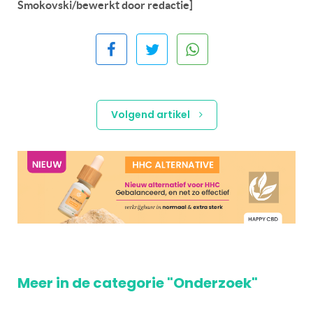
Smokovski/bewerkt door redactie]
Volgend artikel
Meer in de categorie "Onderzoek"