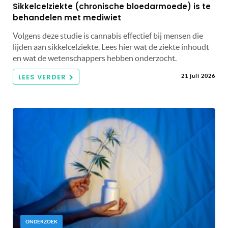
Sikkelcelziekte (chronische bloedarmoede) is te
behandelen met mediwiet
Volgens deze studie is cannabis effectief bij mensen die
lijden aan sikkelcelziekte. Lees hier wat de ziekte inhoudt
en wat de wetenschappers hebben onderzocht.
LEES VERDER
21 juli 2026
ONDERZOEK