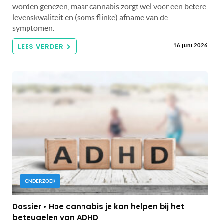
worden genezen, maar cannabis zorgt wel voor een betere
levenskwaliteit en (soms flinke) afname van de
symptomen.
LEES VERDER
16 juni 2026
ONDERZOEK
Dossier • Hoe cannabis je kan helpen bij het
beteugelen van ADHD