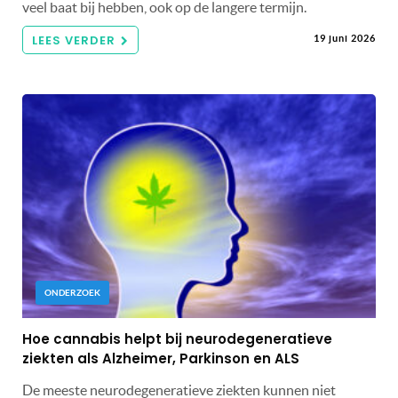
veel baat bij hebben, ook op de langere termijn.
LEES VERDER
19 juni 2026
ONDERZOEK
Hoe cannabis helpt bij neurodegeneratieve
ziekten als Alzheimer, Parkinson en ALS
De meeste neurodegeneratieve ziekten kunnen niet