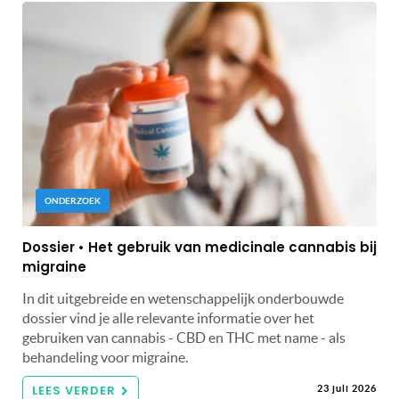
ONDERZOEK
Dossier • Het gebruik van medicinale cannabis bij
migraine
In dit uitgebreide en wetenschappelijk onderbouwde
dossier vind je alle relevante informatie over het
gebruiken van cannabis - CBD en THC met name - als
behandeling voor migraine.
LEES VERDER
23 juli 2026