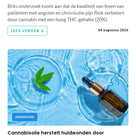
Brits onderzoek toont aan dat de kwaliteit van leven van
patiënten met angsten en chronische pijn flink verbetert
door cannabis met een hoog THC-gehalte (20%).
LEES VERDER
04 augustus 2026
ONDERZOEK
Cannabisolie herstelt huidwonden door