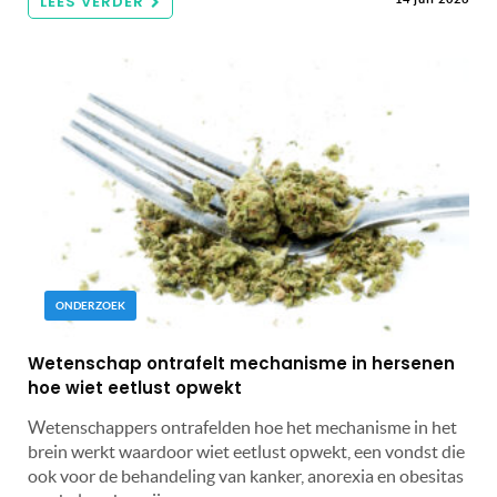
LEES VERDER
ONDERZOEK
Wetenschap ontrafelt mechanisme in hersenen
hoe wiet eetlust opwekt
Wetenschappers ontrafelden hoe het mechanisme in het
brein werkt waardoor wiet eetlust opwekt, een vondst die
ook voor de behandeling van kanker, anorexia en obesitas