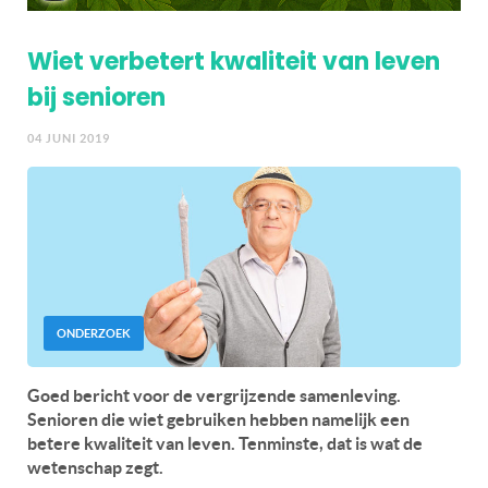
Wiet verbetert kwaliteit van leven
bij senioren
04 JUNI 2019
ONDERZOEK
Goed bericht voor de vergrijzende samenleving.
Senioren die wiet gebruiken hebben namelijk een
betere kwaliteit van leven. Tenminste, dat is wat de
wetenschap zegt.