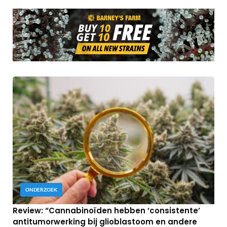
ONDERZOEK
Review: “Cannabinoïden hebben ‘consistente’
antitumorwerking bij glioblastoom en andere