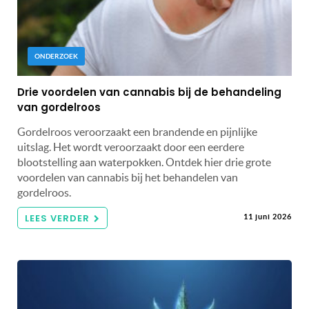
ONDERZOEK
Drie voordelen van cannabis bij de behandeling
van gordelroos
Gordelroos veroorzaakt een brandende en pijnlijke
uitslag. Het wordt veroorzaakt door een eerdere
blootstelling aan waterpokken. Ontdek hier drie grote
voordelen van cannabis bij het behandelen van
gordelroos.
LEES VERDER
11 juni 2026