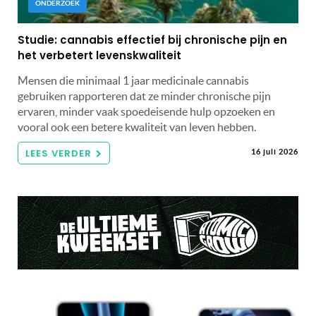
ONDERZOEK
Studie: cannabis effectief bij chronische pijn en
het verbetert levenskwaliteit
Mensen die minimaal 1 jaar medicinale cannabis
gebruiken rapporteren dat ze minder chronische pijn
ervaren, minder vaak spoedeisende hulp opzoeken en
vooral ook een betere kwaliteit van leven hebben.
LEES VERDER
16 juli 2026