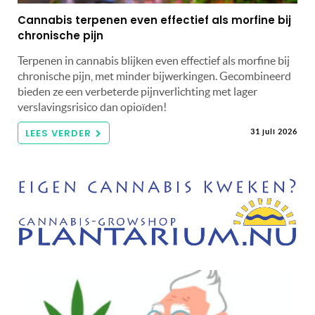
Cannabis terpenen even effectief als morfine bij
chronische pijn
Terpenen in cannabis blijken even effectief als morfine bij
chronische pijn, met minder bijwerkingen. Gecombineerd
bieden ze een verbeterde pijnverlichting met lager
verslavingsrisico dan opioïden!
LEES VERDER
31 juli 2026