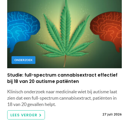
ONDERZOEK
Studie: full-spectrum cannabisextract effectief
bij 18 van 20 autisme patiënten
Klinisch onderzoek naar medicinale wiet bij autisme laat
zien dat een full-spectrum cannabisextract, patiënten in
18 van 20 gevallen helpt.
LEES VERDER
27 juli 2026