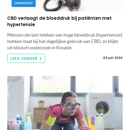
ONDERZOEK
CBD verlaagt de bloeddruk bij patiënten met
hypertensie
Mensen die last hebben van hoge bloeddruk (hypertensie)
hebben baat bij het dagelijkse gebruik van CBD, zo blijkt
uit klinisch onderzoek in Kroatië.
LEES VERDER
03 juli 2026