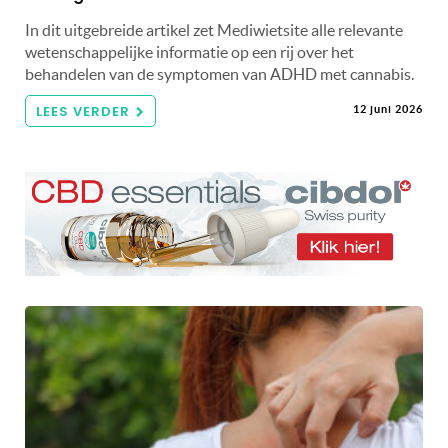
In dit uitgebreide artikel zet Mediwietsite alle relevante
wetenschappelijke informatie op een rij over het
behandelen van de symptomen van ADHD met cannabis.
LEES VERDER
12 juni 2026