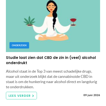
ONDERZOEK
Studie laat zien dat CBD de zin in (veel) alcohol
onderdrukt
Alcohol staat in de Top 3 van meest schadelijke drugs,
maar uit onderzoek blijkt dat de cannabinoïde CBD in
staat is om de hunkering naar alcohol direct en langdurig
te onderdrukken.
LEES VERDER
09 juni 2026