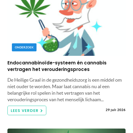
ONDERZOEK
Endocannabinoïde-systeem én cannabis
vertragen het verouderingsproces
De Heilige Graal in de gezondheidszorg is een middel om
niet ouder te worden. Maar laat cannabis nu al een
belangrijke rol spelen in het vertragen van het
verouderingsproces van het menselijk lichaam...
LEES VERDER
29 juli 2026