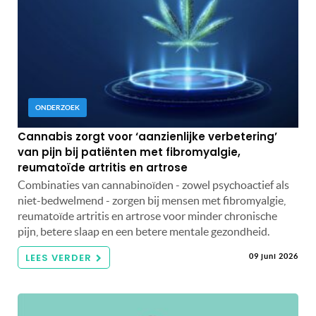
ONDERZOEK
Cannabis zorgt voor ‘aanzienlijke verbetering’
van pijn bij patiënten met fibromyalgie,
reumatoïde artritis en artrose
Combinaties van cannabinoïden - zowel psychoactief als
niet-bedwelmend - zorgen bij mensen met fibromyalgie,
reumatoïde artritis en artrose voor minder chronische
pijn, betere slaap en een betere mentale gezondheid.
LEES VERDER
09 juni 2026