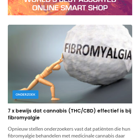
ONDERZOEK
7 x bewijs dat cannabis (THC/CBD) effectief is bij
fibromyalgie
Opnieuw stellen onderzoekers vast dat patiënten die hun
fibromyalgie behandelen met medicinale cannabis daar