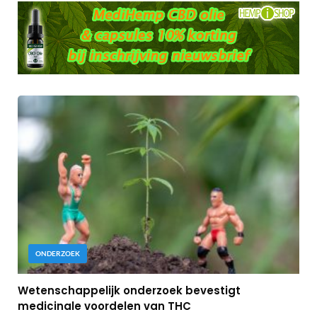
ONDERZOEK
Wetenschappelijk onderzoek bevestigt
medicinale voordelen van THC