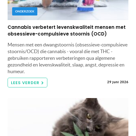
ONDERZOEK
Cannabis verbetert levenskwaliteit mensen met
obsessieve-compulsieve stoornis (OCD)
Mensen met een dwangstoornis (obsessieve-compulsieve
stoornis/OCD) die cannabis - vooral die met THC -
gebruiken rapporteren verbeteringen qua algemene
gezondheid en levenskwaliteit, slaap, angst, depressie en
humeur.
LEES VERDER
29 juni 2026