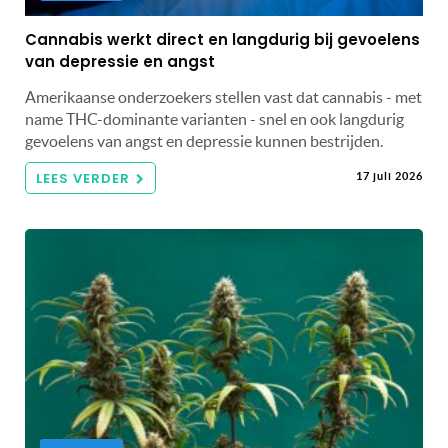
Cannabis werkt direct en langdurig bij gevoelens
van depressie en angst
Amerikaanse onderzoekers stellen vast dat cannabis - met
name THC-dominante varianten - snel en ook langdurig
gevoelens van angst en depressie kunnen bestrijden.
LEES VERDER
17 juli 2026