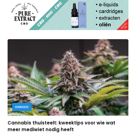
KWEKEN
Cannabis thuisteelt: kweektips voor wie wat
meer mediwiet nodig heeft