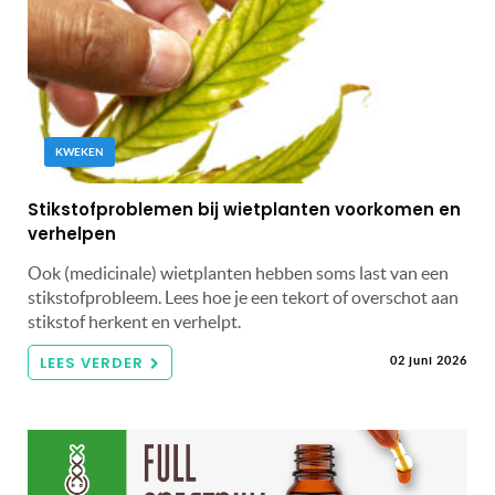
KWEKEN
Stikstofproblemen bij wietplanten voorkomen en
verhelpen
Ook (medicinale) wietplanten hebben soms last van een
stikstofprobleem. Lees hoe je een tekort of overschot aan
stikstof herkent en verhelpt.
LEES VERDER
02 juni 2026