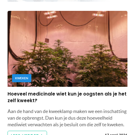
KWEKEN
Hoeveel medicinale wiet kun je oogsten als je het
zelf kweekt?
Aan de hand van de kweeklamp maken we een inschatting
van de opbrengst. Dan kun je dus deze hoeveelheid
mediwiet verwachten als je besluit om die zelf te kweken.