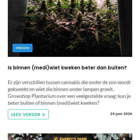
KWEKEN
Is binnen (medi)wiet kweken beter dan buiten?
Er zijn verschillen tussen cannabis die onder de zon wordt
gekweekt en wiet die binnen onder lampen groeit.
Growshop Plantarium over een veelgestelde vraag: kun je
beter buiten of binnen (medi)wiet kweken?
LEES VERDER
24 juni 2026