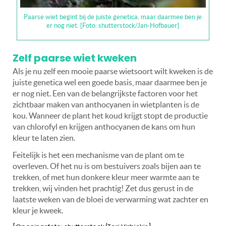
Paarse wiet begint bij de juiste genetica, maar daarmee ben je
er nog niet. [Foto: shutterstock/Jan-Hofbauer]
Zelf paarse wiet kweken
Als je nu zelf een mooie paarse wietsoort wilt kweken is de
juiste genetica wel een goede basis, maar daarmee ben je
er nog niet. Een van de belangrijkste factoren voor het
zichtbaar maken van anthocyanen in wietplanten is de
kou. Wanneer de plant het koud krijgt stopt de productie
van chlorofyl en krijgen anthocyanen de kans om hun
kleur te laten zien.
Feitelijk is het een mechanisme van de plant om te
overleven. Of het nu is om bestuivers zoals bijen aan te
trekken, of met hun donkere kleur meer warmte aan te
trekken, wij vinden het prachtig! Zet dus gerust in de
laatste weken van de bloei de verwarming wat zachter en
kleur je kweek.