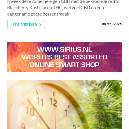
Kweek deze zomer je eigen CBD met de bekroonde Auto
Blackberry Kush. Geen THC, wel veel CBD en een
aangename zoete bessensmaak!
LEES VERDER
08 mei 2026