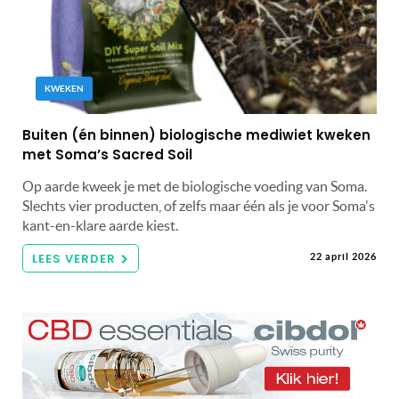
KWEKEN
Buiten (én binnen) biologische mediwiet kweken
met Soma’s Sacred Soil
Op aarde kweek je met de biologische voeding van Soma.
Slechts vier producten, of zelfs maar één als je voor Soma's
kant-en-klare aarde kiest.
LEES VERDER
22 april 2026