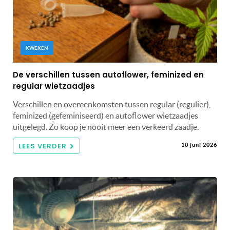
KWEKEN
De verschillen tussen autoflower, feminized en
regular wietzaadjes
Verschillen en overeenkomsten tussen regular (regulier),
feminized (gefeminiseerd) en autoflower wietzaadjes
uitgelegd. Zo koop je nooit meer een verkeerd zaadje.
LEES VERDER
10 juni 2026