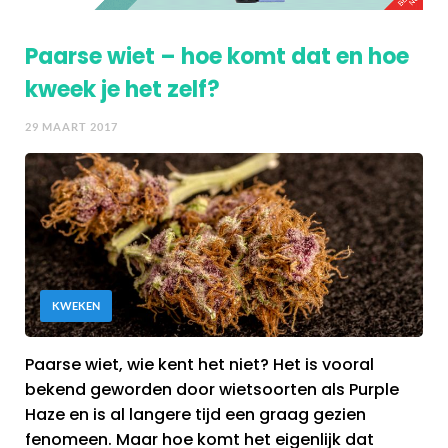
Paarse wiet – hoe komt dat en hoe
kweek je het zelf?
29 MAART 2017
KWEKEN
Paarse wiet, wie kent het niet? Het is vooral
bekend geworden door wietsoorten als Purple
Haze en is al langere tijd een graag gezien
fenomeen. Maar hoe komt het eigenlijk dat