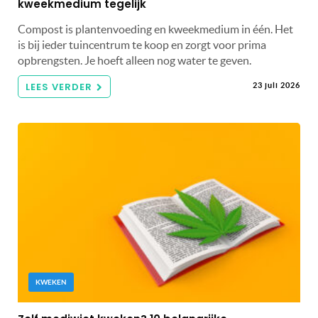
kweekmedium tegelijk
Compost is plantenvoeding en kweekmedium in één. Het
is bij ieder tuincentrum te koop en zorgt voor prima
opbrengsten. Je hoeft alleen nog water te geven.
LEES VERDER
23 juli 2026
KWEKEN