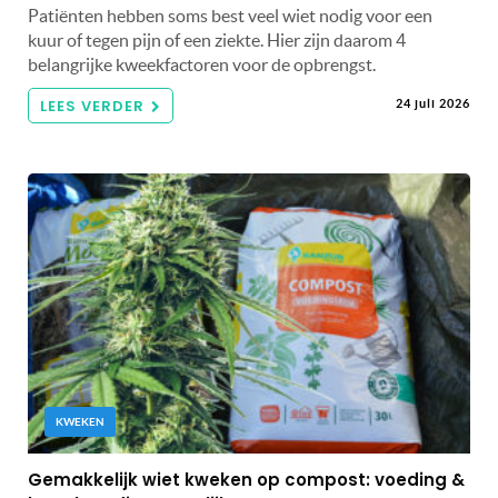
Patiënten hebben soms best veel wiet nodig voor een
kuur of tegen pijn of een ziekte. Hier zijn daarom 4
belangrijke kweekfactoren voor de opbrengst.
LEES VERDER
24 juli 2026
KWEKEN
Gemakkelijk wiet kweken op compost: voeding &