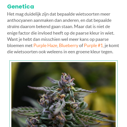
Genetica
Het mag duidelijk zijn dat bepaalde wietsoorten meer
anthocyanen aanmaken dan anderen, en dat bepaalde
strains
daarom bekend gaan staan. Maar dat is niet de
enige factor die invloed heeft op de paarse kleur in wiet.
Want je hebt dan misschien wel meer kans op paarse
bloemen met
Purple Haze
,
Blueberry
of
Purple #1
, je komt
die wietsoorten ook weleens in een groene kleur tegen.