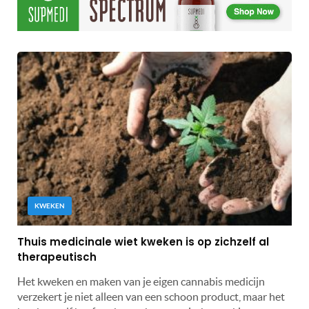
KWEKEN
Thuis medicinale wiet kweken is op zichzelf al
therapeutisch
Het kweken en maken van je eigen cannabis medicijn
verzekert je niet alleen van een schoon product, maar het