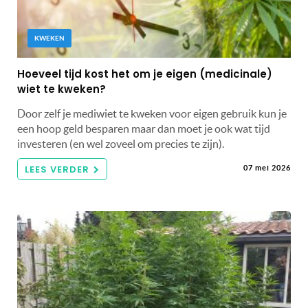
KWEKEN
Hoeveel tijd kost het om je eigen (medicinale)
wiet te kweken?
Door zelf je mediwiet te kweken voor eigen gebruik kun je
een hoop geld besparen maar dan moet je ook wat tijd
investeren (en wel zoveel om precies te zijn).
LEES VERDER
07 mei 2026