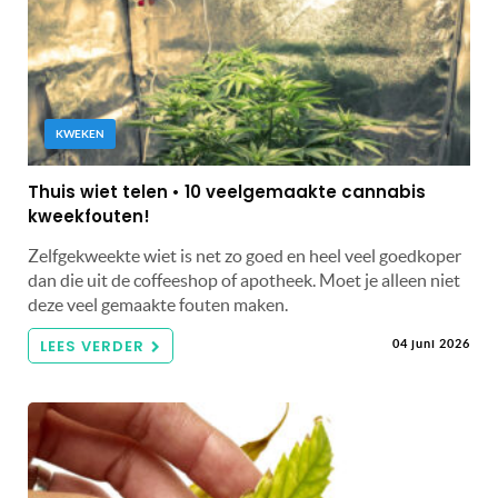
KWEKEN
Thuis wiet telen • 10 veelgemaakte cannabis
kweekfouten!
Zelfgekweekte wiet is net zo goed en heel veel goedkoper
dan die uit de coffeeshop of apotheek. Moet je alleen niet
deze veel gemaakte fouten maken.
LEES VERDER
04 juni 2026