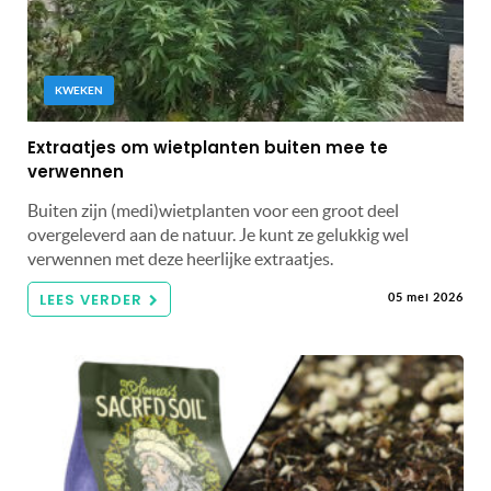
KWEKEN
Extraatjes om wietplanten buiten mee te
verwennen
Buiten zijn (medi)wietplanten voor een groot deel
overgeleverd aan de natuur. Je kunt ze gelukkig wel
verwennen met deze heerlijke extraatjes.
LEES VERDER
05 mei 2026