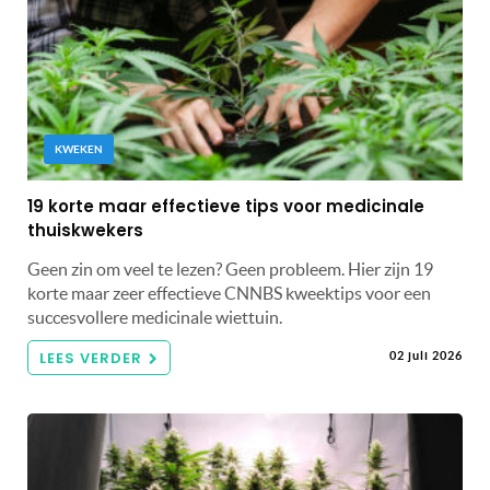
KWEKEN
19 korte maar effectieve tips voor medicinale
thuiskwekers
Geen zin om veel te lezen? Geen probleem. Hier zijn 19
korte maar zeer effectieve CNNBS kweektips voor een
succesvollere medicinale wiettuin.
LEES VERDER
02 juli 2026