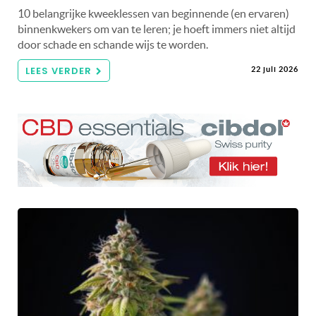
10 belangrijke kweeklessen van beginnende (en ervaren)
binnenkwekers om van te leren; je hoeft immers niet altijd
door schade en schande wijs te worden.
LEES VERDER
22 juli 2026