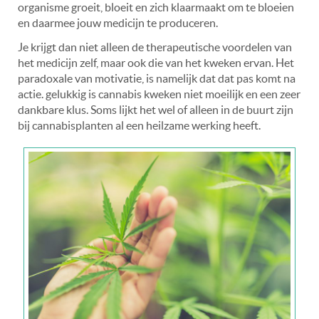
organisme groeit, bloeit en zich klaarmaakt om te bloeien
en daarmee jouw medicijn te produceren.
Je krijgt dan niet alleen de therapeutische voordelen van
het medicijn zelf, maar ook die van het kweken ervan. Het
paradoxale van motivatie, is namelijk dat dat pas komt na
actie. gelukkig is cannabis kweken niet moeilijk en een zeer
dankbare klus. Soms lijkt het wel of alleen in de buurt zijn
bij cannabisplanten al een heilzame werking heeft.