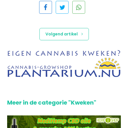
Volgend artikel
Meer in de categorie "Kweken"