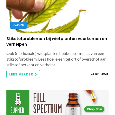
KWEKEN
Stikstofproblemen bij wietplanten voorkomen en
verhelpen
Ook (medicinale) wietplanten hebben soms last van een
stikstofprobleem. Lees hoe je een tekort of overschot aan
stikstof herkent en verhelpt.
LEES VERDER
02 juni 2026