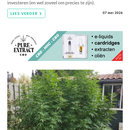
investeren (en wel zoveel om precies te zijn).
LEES VERDER
07 mei 2026