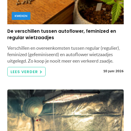
KWEKEN
De verschillen tussen autoflower, feminized en
regular wietzaadjes
Verschillen en overeenkomsten tussen regular (regulier),
feminized (gefeminiseerd) en autoflower wietzaadjes
uitgelegd. Zo koop je nooit meer een verkeerd zaadje.
LEES VERDER
10 juni 2026