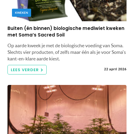
KWEKEN
Buiten (én binnen) biologische mediwiet kweken
met Soma’s Sacred Soil
Op aarde kweek je met de biologische voeding van Soma.
Slechts vier producten, of zelfs maar één als je voor Soma's
kant-en-klare aarde kiest.
LEES VERDER
22 april 2026