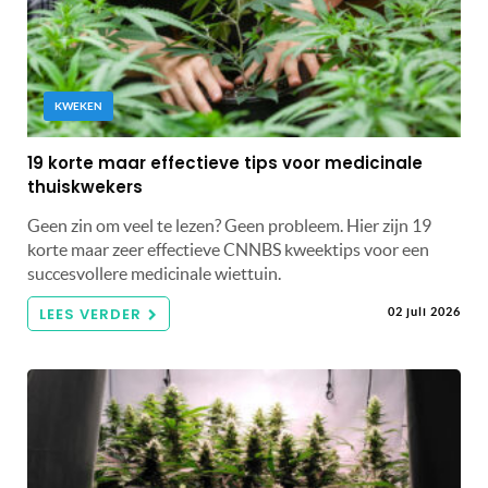
KWEKEN
19 korte maar effectieve tips voor medicinale
thuiskwekers
Geen zin om veel te lezen? Geen probleem. Hier zijn 19
korte maar zeer effectieve CNNBS kweektips voor een
succesvollere medicinale wiettuin.
LEES VERDER
02 juli 2026