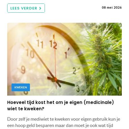
LEES VERDER
08 mei 2026
KWEKEN
Hoeveel tijd kost het om je eigen (medicinale)
wiet te kweken?
Door zelf je mediwiet te kweken voor eigen gebruik kun je
een hoop geld besparen maar dan moet je ook wat tijd