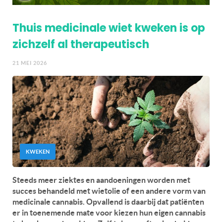
Thuis medicinale wiet kweken is op
zichzelf al therapeutisch
21 MEI 2026
KWEKEN
Steeds meer ziektes en aandoeningen worden met
succes behandeld met wietolie of een andere vorm van
medicinale cannabis. Opvallend is daarbij dat patiënten
er in toenemende mate voor kiezen hun eigen cannabis