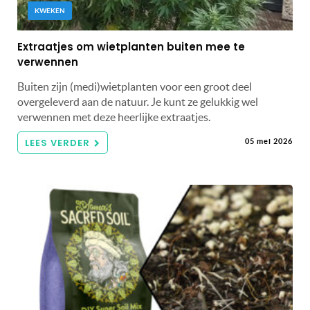
KWEKEN
Extraatjes om wietplanten buiten mee te
verwennen
Buiten zijn (medi)wietplanten voor een groot deel
overgeleverd aan de natuur. Je kunt ze gelukkig wel
verwennen met deze heerlijke extraatjes.
LEES VERDER
05 mei 2026