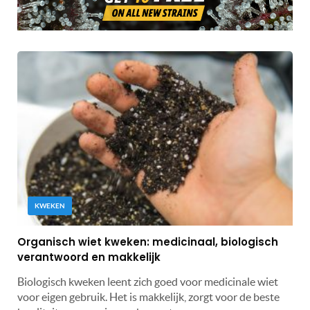
KWEKEN
Organisch wiet kweken: medicinaal, biologisch
verantwoord en makkelijk
Biologisch kweken leent zich goed voor medicinale wiet
voor eigen gebruik. Het is makkelijk, zorgt voor de beste