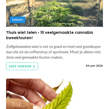
KWEKEN
Thuis wiet telen • 10 veelgemaakte cannabis
kweekfouten!
Zelfgekweekte wiet is net zo goed en heel veel goedkoper
dan die uit de coffeeshop of apotheek. Moet je alleen niet
deze veel gemaakte fouten maken.
LEES VERDER
04 juni 2026