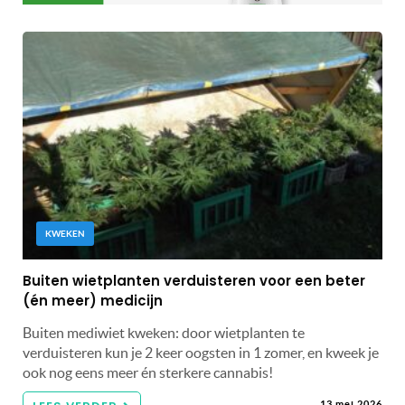
KWEKEN
Buiten wietplanten verduisteren voor een beter
(én meer) medicijn
Buiten mediwiet kweken: door wietplanten te
verduisteren kun je 2 keer oogsten in 1 zomer, en kweek je
ook nog eens meer én sterkere cannabis!
13 mei 2026