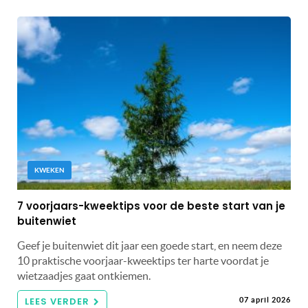
KWEKEN
7 voorjaars-kweektips voor de beste start van je
buitenwiet
Geef je buitenwiet dit jaar een goede start, en neem deze
10 praktische voorjaar-kweektips ter harte voordat je
wietzaadjes gaat ontkiemen.
LEES VERDER
07 april 2026