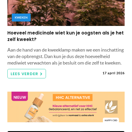
KWEKEN
Hoeveel medicinale wiet kun je oogsten als je het
zelf kweekt?
Aan de hand van de kweeklamp maken we een inschatting
van de opbrengst. Dan kun je dus deze hoeveelheid
mediwiet verwachten als je besluit om die zelf te kweken.
LEES VERDER
17 april 2026