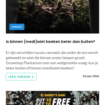
KWEKEN
Is binnen (medi)wiet kweken beter dan buiten?
Er zijn verschillen tussen cannabis die onder de zon wordt
gekweekt en wiet die binnen onder lampen groeit.
Growshop Plantarium over een veelgestelde vraag: kun je
beter buiten of binnen (medi)wiet kweken?
LEES VERDER
24 juni 2026