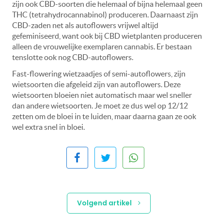
zijn ook CBD-soorten die helemaal of bijna helemaal geen
THC (tetrahydrocannabinol) produceren. Daarnaast zijn
CBD-zaden net als autoflowers vrijwel altijd
gefeminiseerd, want ook bij CBD wietplanten produceren
alleen de vrouwelijke exemplaren cannabis. Er bestaan
tenslotte ook nog CBD-autoflowers.
Fast-flowering wietzaadjes of semi-autoflowers, zijn
wietsoorten die afgeleid zijn van autoflowers. Deze
wietsoorten bloeien niet automatisch maar wel sneller
dan andere wietsoorten. Je moet ze dus wel op 12/12
zetten om de bloei in te luiden, maar daarna gaan ze ook
wel extra snel in bloei.
Volgend artikel