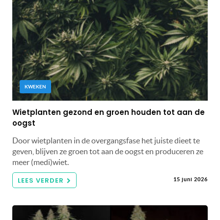
KWEKEN
Wietplanten gezond en groen houden tot aan de
oogst
Door wietplanten in de overgangsfase het juiste dieet te
geven, blijven ze groen tot aan de oogst en produceren ze
meer (medi)wiet.
LEES VERDER
15 juni 2026