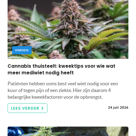
KWEKEN
Cannabis thuisteelt: kweektips voor wie wat
meer mediwiet nodig heeft
Patiënten hebben soms best veel wiet nodig voor een
kuur of tegen pijn of een ziekte. Hier zijn daarom 4
belangrijke kweekfactoren voor de opbrengst.
LEES VERDER
24 juli 2026