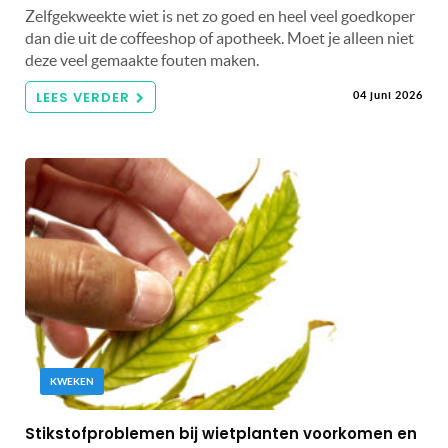
Zelfgekweekte wiet is net zo goed en heel veel goedkoper
dan die uit de coffeeshop of apotheek. Moet je alleen niet
deze veel gemaakte fouten maken.
LEES VERDER
04 juni 2026
KWEKEN
Stikstofproblemen bij wietplanten voorkomen en