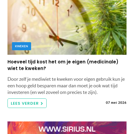
KWEKEN
Hoeveel tijd kost het om je eigen (medicinale)
wiet te kweken?
Door zelf je mediwiet te kweken voor eigen gebruik kun je
een hoop geld besparen maar dan moet je ook wat tijd
investeren (en wel zoveel om precies te zijn).
LEES VERDER
07 mei 2026