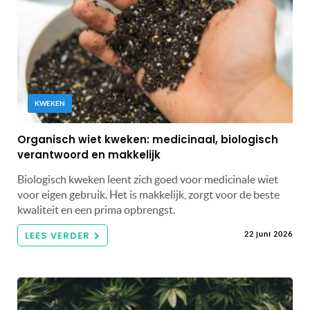
KWEKEN
Organisch wiet kweken: medicinaal, biologisch
verantwoord en makkelijk
Biologisch kweken leent zich goed voor medicinale wiet
voor eigen gebruik. Het is makkelijk, zorgt voor de beste
kwaliteit en een prima opbrengst.
LEES VERDER
22 juni 2026