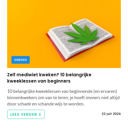
KWEKEN
Zelf mediwiet kweken? 10 belangrijke
kweeklessen van beginners
10 belangrijke kweeklessen van beginnende (en ervaren)
binnenkwekers om van te leren; je hoeft immers niet altijd
door schade en schande wijs te worden.
LEES VERDER
22 juli 2026