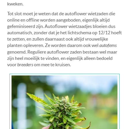
kweken.
Tot slot moet je weten dat de autoflower wietzaden die
online en offline worden aangeboden, eigenlijk altijd
gefeminiseerd zijn. Autoflower wietzaadjes bloeien dus
automatisch, zonder dat je het lichtschema op 12/12 hoeft
te zetten, en zullen daarnaast ook altijd vrouwelijke
planten opleveren. Ze worden daarom ook wel
autofems
genoemd. Reguliere autoflower zaden bestaan wel maar
zijn heel moeilijk te vinden, en eigenlijk alleen bedoeld
voor
breeders
om mee te kruisen.