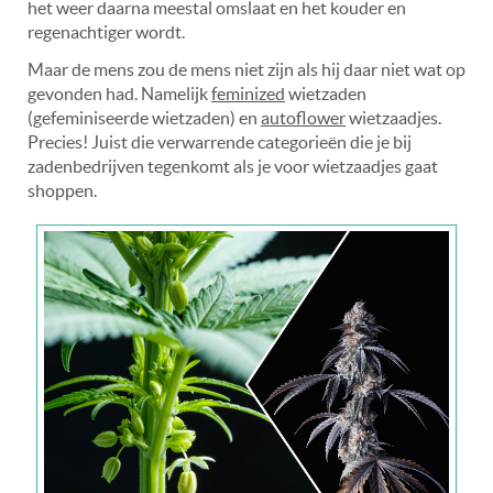
het weer daarna meestal omslaat en het kouder en
regenachtiger wordt.
Maar de mens zou de mens niet zijn als hij daar niet wat op
gevonden had. Namelijk
feminized
wietzaden
(gefeminiseerde wietzaden) en
autoflower
wietzaadjes.
Precies! Juist die verwarrende categorieën die je bij
zadenbedrijven tegenkomt als je voor wietzaadjes gaat
shoppen.