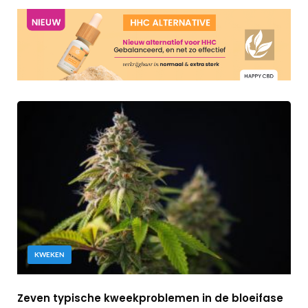
KWEKEN
Zeven typische kweekproblemen in de bloeifase