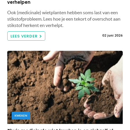
verhelpen
Ook (medicinale) wietplanten hebben soms last van een
stikstofprobleem. Lees hoe je een tekort of overschot aan
stikstof herkent en verhelpt.
LEES VERDER
02 juni 2026
KWEKEN