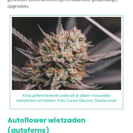
opgroeien.
Koop gefeminiseerde zaden als je alleen vrouwelijke
wietplanten wil hebben. Foto: Canna Obscura, Shutterstock
Autoflower wietzaden
(autofems)