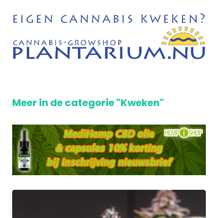
Meer in de categorie "Kweken"