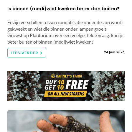
Is binnen (medi)wiet kweken beter dan buiten?
Er zijn verschillen tussen cannabis die onder de zon wordt
gekweekt en wiet die binnen onder lampen groeit.
Growshop Plantarium over een veelgestelde vraag: kun je
beter buiten of binnen (medi)wiet kweken?
LEES VERDER
24 juni 2026