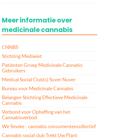
Meer informatie over
medicinale cannabis
CNNBS
Stichting Mediwiet
Patiënten Groep Medicinale Cannabis
Gebruikers
Medical Social Club(s) Suver Nuver
Bureau voor Medicinale Cannabis
Belangen Stichting Effectieve Medicinale
Cannabis
Verbond voor Opheffing van het
Cannabisverbod
We Smoke - cannabis consumentencollectief
Cannabis social club Trekt Uw Plant