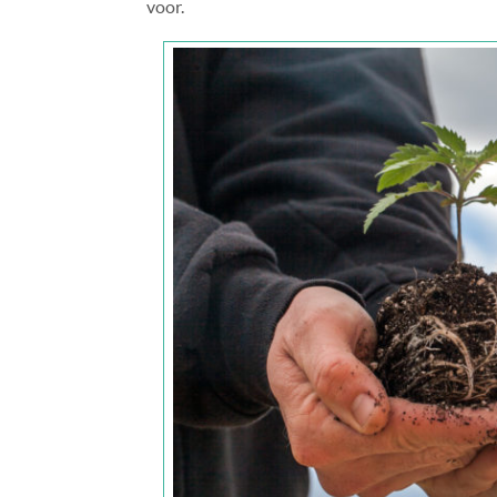
voor.