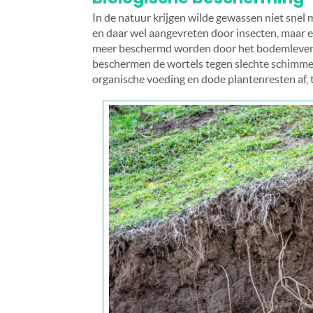
In de natuur krijgen wilde gewassen niet snel
en daar wel aangevreten door insecten, maar e
meer beschermd worden door het bodemleven. 
beschermen de wortels tegen slechte schimme
organische voeding en dode plantenresten af,