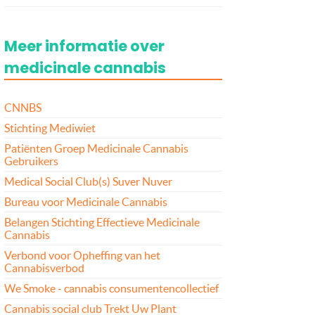
Meer informatie over
medicinale cannabis
CNNBS
Stichting Mediwiet
Patiënten Groep Medicinale Cannabis
Gebruikers
Medical Social Club(s) Suver Nuver
Bureau voor Medicinale Cannabis
Belangen Stichting Effectieve Medicinale
Cannabis
Verbond voor Opheffing van het
Cannabisverbod
We Smoke - cannabis consumentencollectief
Cannabis social club Trekt Uw Plant