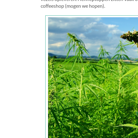
coffeeshop (mogen we hopen).