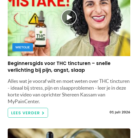
WIETOLIE
Beginnersgids voor THC tincturen – snelle
verlichting bij pijn, angst, slaap
Alles wat je vooraf wilt en moet weten over THC tincturen
- ideaal bij stress, pijn en slaapproblemen - leer je in deze
korte video van oprichter Shereen Kassam van
MyPainCenter.
LEES VERDER
01 juli 2026