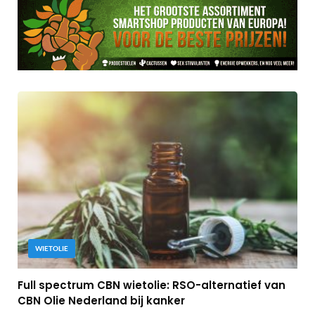
WIETOLIE
Full spectrum CBN wietolie: RSO-alternatief van
CBN Olie Nederland bij kanker