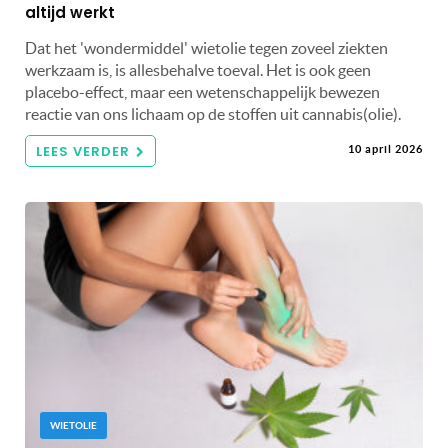
altijd werkt
Dat het 'wondermiddel' wietolie tegen zoveel ziekten
werkzaam is, is allesbehalve toeval. Het is ook geen
placebo-effect, maar een wetenschappelijk bewezen
reactie van ons lichaam op de stoffen uit cannabis(olie).
LEES VERDER
10 april 2026
WIETOLIE