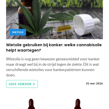
WIETOLIE
Wietolie gebruiken bij kanker: welke cannabisolie
helpt waartegen?
Wietolie is nog geen bewezen geneesmiddel voor kanker
maar draagt wel bij in de strijd tegen de ziekte. Dit is wat
verschillende wietolies voor kankerpatiënten kunnen
doen.
LEES VERDER
01 mei 2026