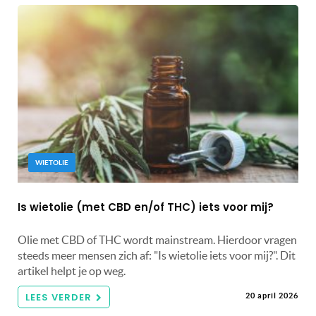
WIETOLIE
Is wietolie (met CBD en/of THC) iets voor mij?
Olie met CBD of THC wordt mainstream. Hierdoor vragen
steeds meer mensen zich af: "Is wietolie iets voor mij?". Dit
artikel helpt je op weg.
LEES VERDER
20 april 2026