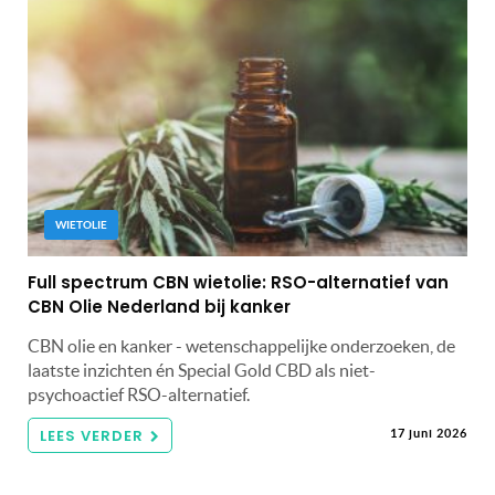
WIETOLIE
Full spectrum CBN wietolie: RSO-alternatief van
CBN Olie Nederland bij kanker
CBN olie en kanker - wetenschappelijke onderzoeken, de
laatste inzichten én Special Gold CBD als niet-
psychoactief RSO-alternatief.
LEES VERDER
17 juni 2026