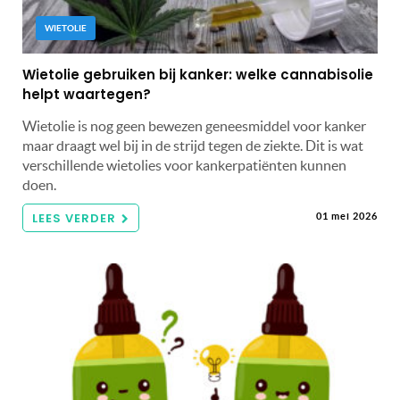
WIETOLIE
Wietolie gebruiken bij kanker: welke cannabisolie
helpt waartegen?
Wietolie is nog geen bewezen geneesmiddel voor kanker
maar draagt wel bij in de strijd tegen de ziekte. Dit is wat
verschillende wietolies voor kankerpatiënten kunnen
doen.
LEES VERDER
01 mei 2026