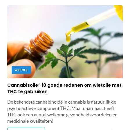
WIETOLIE
Cannabisolie? 10 goede redenen om wietolie met
THC te gebruiken
De bekendste cannabinoïde in cannabis is natuurlijk de
psychoactieve component THC. Maar daarnaast heeft
THC ook een aantal welkome gezondheidsvoordelen en
medicinale kwaliteiten!