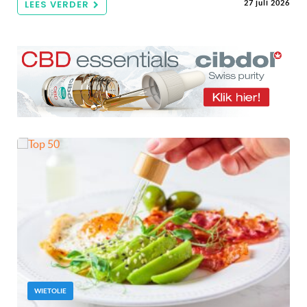
LEES VERDER
27 juli 2026
WIETOLIE