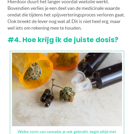
Hierdoor duurt het langer voordat wietolie werkt.
Bovendien verlies je een deel van de medicinale waarde
omdat die tijdens het spijsverteringsproces verloren gaat.
Ook breekt de lever nog wat af. Dit is niet heel erg, maar
wel iets om rekening mee te houden.
#4. Hoe krijg ik de juiste dosis?
Welke vorm van cannabis je ook gebruikt: begin altijd met