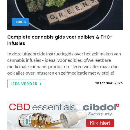
EDIBLES
Complete cannabis gids voor edibles & THC-
infusies
In deze uitgebreide instructiegids over het zelf maken van
cannabis infusies - ideaal voor edibles, ofwel eetbare
medicinale cannabis producten - leren we alles maar dan
ook alles over infuseren en zelfmedicatie met wietolie!
LEES VERDER
18 februari 2026