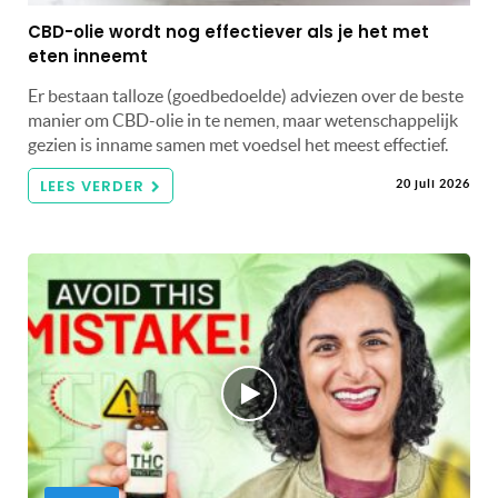
CBD-olie wordt nog effectiever als je het met
eten inneemt
Er bestaan talloze (goedbedoelde) adviezen over de beste
manier om CBD-olie in te nemen, maar wetenschappelijk
gezien is inname samen met voedsel het meest effectief.
LEES VERDER
20 juli 2026