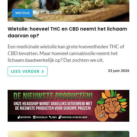
WIETOLIE
Wietolie: hoeveel THC en CBD neemt het lichaam
daarvan op?
Een medicinale wietolie kan grote hoeveelheden THC of
CBD bevatten. Maar hoeveel cannabisolie neemt het
lichaam daadwerkelijk op? Dat zochten we uit.
LEES VERDER
23 juni 2026