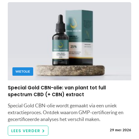
WIETOLIE
Special Gold CBN-olie: van plant tot full
spectrum CBD (+ CBN) extract
Special Gold CBN-olie wordt gemaakt via een uniek
extractieproces. Ontdek waarom GMP-certificering en
gecertificeerde analyses het verschil maken.
LEES VERDER
29 mei 2026