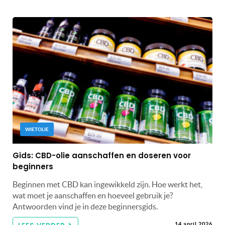
WIETOLIE
Gids: CBD-olie aanschaffen en doseren voor
beginners
Beginnen met CBD kan ingewikkeld zijn. Hoe werkt het,
wat moet je aanschaffen en hoeveel gebruik je?
Antwoorden vind je in deze beginnersgids.
14 april 2026