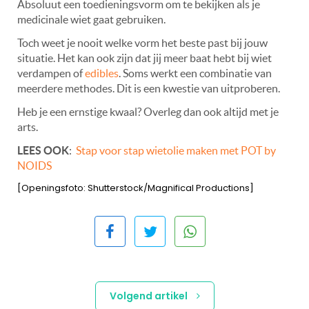
Absoluut een toedieningsvorm om te bekijken als je
medicinale wiet gaat gebruiken.
Toch weet je nooit welke vorm het beste past bij jouw
situatie. Het kan ook zijn dat jij meer baat hebt bij wiet
verdampen of
edibles
. Soms werkt een combinatie van
meerdere methodes. Dit is een kwestie van uitproberen.
Heb je een ernstige kwaal? Overleg dan ook altijd met je
arts.
LEES OOK
:
Stap voor stap wietolie maken met POT by
NOIDS
[Openingsfoto: Shutterstock/Magnifical Productions]
Volgend artikel