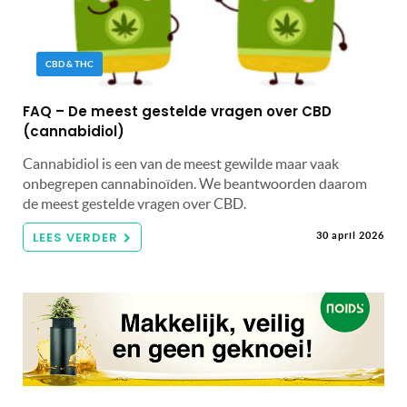
CBD & THC
FAQ – De meest gestelde vragen over CBD
(cannabidiol)
Cannabidiol is een van de meest gewilde maar vaak
onbegrepen cannabinoïden. We beantwoorden daarom
de meest gestelde vragen over CBD.
LEES VERDER
30 april 2026