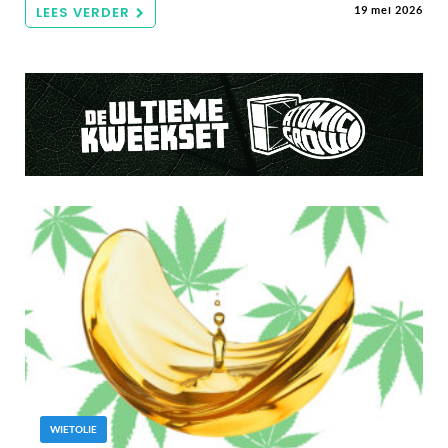
LEES VERDER
19 mei 2026
WIETOLIE