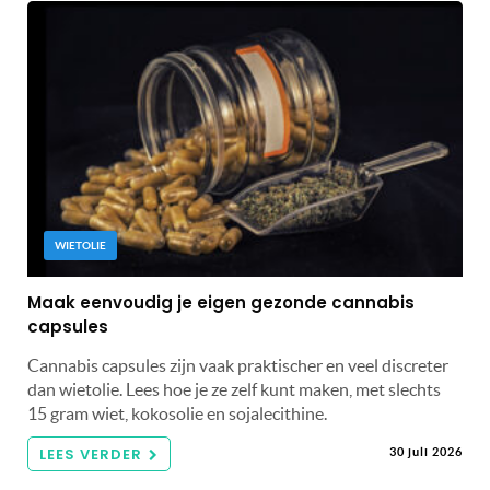
WIETOLIE
Maak eenvoudig je eigen gezonde cannabis
capsules
Cannabis capsules zijn vaak praktischer en veel discreter
dan wietolie. Lees hoe je ze zelf kunt maken, met slechts
15 gram wiet, kokosolie en sojalecithine.
LEES VERDER
30 juli 2026