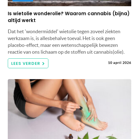
Is wietolie wonderolie? Waarom cannabis (bijna)
altijd werkt
Dat het 'wondermiddel' wietolie tegen zoveel ziekten
werkzaam is, is allesbehalve toeval. Het is ook geen
placebo-effect, maar een wetenschappelijk bewezen
reactie van ons lichaam op de stoffen uit cannabis(olie).
LEES VERDER
10 april 2026