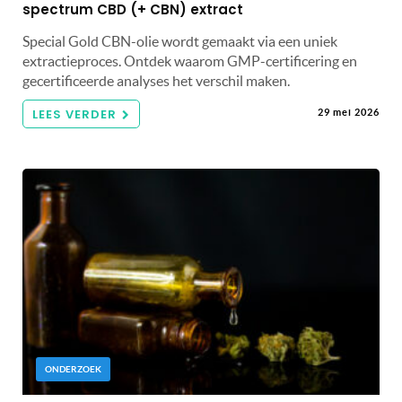
spectrum CBD (+ CBN) extract
Special Gold CBN-olie wordt gemaakt via een uniek
extractieproces. Ontdek waarom GMP-certificering en
gecertificeerde analyses het verschil maken.
LEES VERDER
29 mei 2026
ONDERZOEK