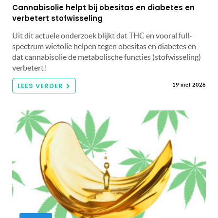
Cannabisolie helpt bij obesitas en diabetes en
verbetert stofwisseling
Uit dit actuele onderzoek blijkt dat THC en vooral full-
spectrum wietolie helpen tegen obesitas en diabetes en
dat cannabisolie de metabolische functies (stofwisseling)
verbetert!
LEES VERDER
19 mei 2026