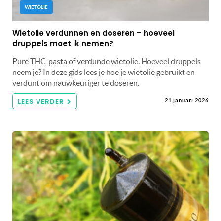
WIETOLIE
Wietolie verdunnen en doseren – hoeveel
druppels moet ik nemen?
Pure THC-pasta of verdunde wietolie. Hoeveel druppels
neem je? In deze gids lees je hoe je wietolie gebruikt en
verdunt om nauwkeuriger te doseren.
LEES VERDER
21 januari 2026