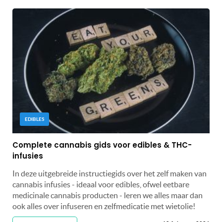
EDIBLES
Complete cannabis gids voor edibles & THC-
infusies
In deze uitgebreide instructiegids over het zelf maken van
cannabis infusies - ideaal voor edibles, ofwel eetbare
medicinale cannabis producten - leren we alles maar dan
ook alles over infuseren en zelfmedicatie met wietolie!