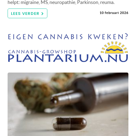
helpt: migraine, MS, neuropathie, Parkinson, reuma.
LEES VERDER
10 februari 2026