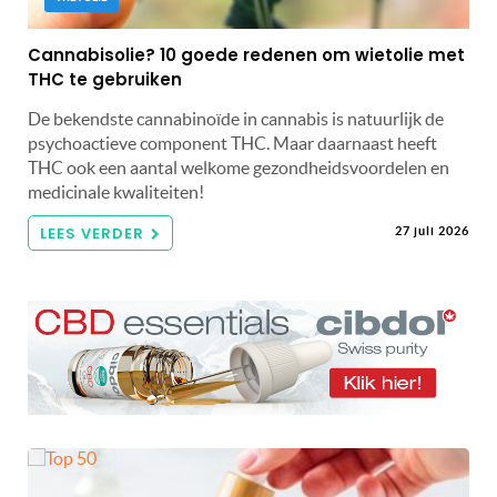
Cannabisolie? 10 goede redenen om wietolie met
THC te gebruiken
De bekendste cannabinoïde in cannabis is natuurlijk de
psychoactieve component THC. Maar daarnaast heeft
THC ook een aantal welkome gezondheidsvoordelen en
medicinale kwaliteiten!
LEES VERDER
27 juli 2026