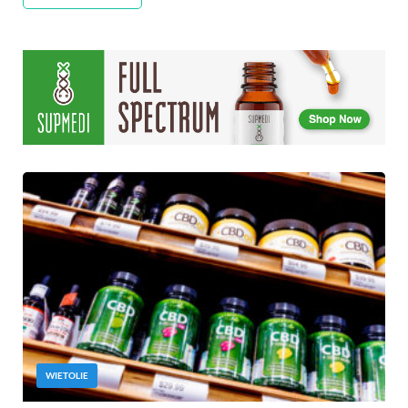
WIETOLIE