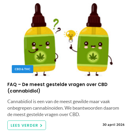
CBD & THC
FAQ – De meest gestelde vragen over CBD
(cannabidiol)
Cannabidiol is een van de meest gewilde maar vaak
onbegrepen cannabinoïden. We beantwoorden daarom
de meest gestelde vragen over CBD.
LEES VERDER
30 april 2026