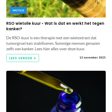
WIETOLIE
RSO wietolie kuur • Wat is dat en werkt het tegen
kanker?
De RSO-kuur is een therapie met een wietextract dat
tumorgroei kan stabiliseren. Sommige mensen genazen
zelfs van kanker. Lees hier alles over deze kuur.
LEES VERDER
12 november 2025