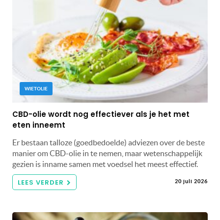
WIETOLIE
CBD-olie wordt nog effectiever als je het met
eten inneemt
Er bestaan talloze (goedbedoelde) adviezen over de beste
manier om CBD-olie in te nemen, maar wetenschappelijk
gezien is inname samen met voedsel het meest effectief.
LEES VERDER
20 juli 2026