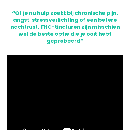
“Of je nu hulp zoekt bij chronische pijn,
angst, stressverlichting of een betere
nachtrust, THC-tincturen zijn misschien
wel de beste optie die je ooit hebt
geprobeerd”