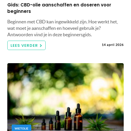
Gids: CBD-olie aanschaffen en doseren voor
beginners
Beginnen met CBD kan ingewikkeld zijn. Hoe werkt het,
wat moet je aanschaffen en hoeveel gebruik je?
Antwoorden vind je in deze beginnersgids.
LEES VERDER
14 april 2026
WIETOLIE