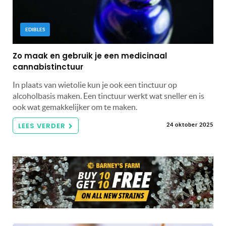
EDIBLES
Zo maak en gebruik je een medicinaal
cannabistinctuur
In plaats van wietolie kun je ook een tinctuur op
alcoholbasis maken. Een tinctuur werkt wat sneller en is
ook wat gemakkelijker om te maken.
LEES VERDER
24 oktober 2025