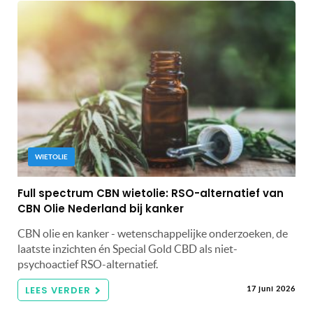
WIETOLIE
Full spectrum CBN wietolie: RSO-alternatief van
CBN Olie Nederland bij kanker
CBN olie en kanker - wetenschappelijke onderzoeken, de
laatste inzichten én Special Gold CBD als niet-
psychoactief RSO-alternatief.
LEES VERDER
17 juni 2026