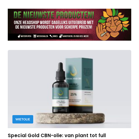
WIETOLIE
Special Gold CBN-olie: van plant tot full