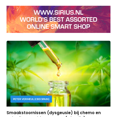
PETER VERMEUL (CBD SPAIN)
Smaakstoornissen (dysgeusie) bij chemo en