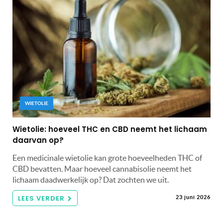
WIETOLIE
Wietolie: hoeveel THC en CBD neemt het lichaam
daarvan op?
Een medicinale wietolie kan grote hoeveelheden THC of
CBD bevatten. Maar hoeveel cannabisolie neemt het
lichaam daadwerkelijk op? Dat zochten we uit.
LEES VERDER
23 juni 2026