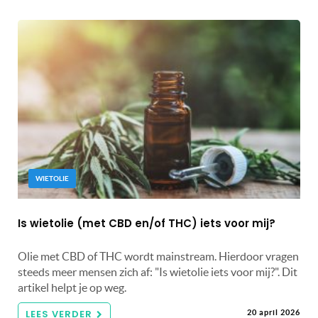
WIETOLIE
Is wietolie (met CBD en/of THC) iets voor mij?
Olie met CBD of THC wordt mainstream. Hierdoor vragen
steeds meer mensen zich af: "Is wietolie iets voor mij?". Dit
artikel helpt je op weg.
LEES VERDER
20 april 2026