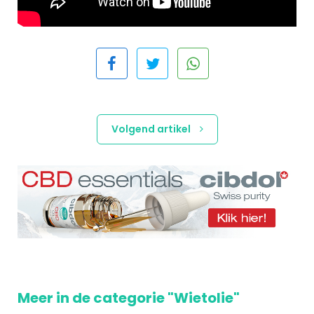
Volgend artikel
Meer in de categorie "Wietolie"