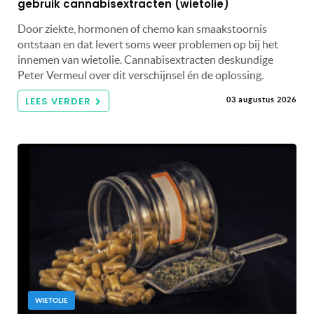
gebruik cannabisextracten (wietolie)
Door ziekte, hormonen of chemo kan smaakstoornis
ontstaan en dat levert soms weer problemen op bij het
innemen van wietolie. Cannabisextracten deskundige
Peter Vermeul over dit verschijnsel én de oplossing.
LEES VERDER
03 augustus 2026
WIETOLIE