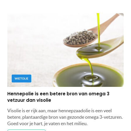
WIETOLIE
Hennepolie is een betere bron van omega 3
vetzuur dan visolie
Visolie is er rijk aan, maar hennepzaadolie is een veel
betere, plantaardige bron van gezonde omega 3-vetzuren.
Goed voor je hart, je vaten en het milieu.