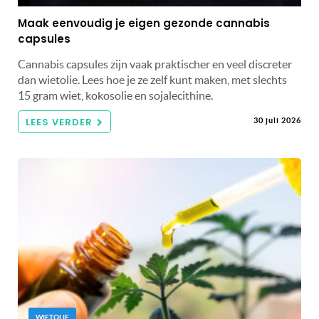
Maak eenvoudig je eigen gezonde cannabis
capsules
Cannabis capsules zijn vaak praktischer en veel discreter
dan wietolie. Lees hoe je ze zelf kunt maken, met slechts
15 gram wiet, kokosolie en sojalecithine.
LEES VERDER
30 juli 2026
WIETOLIE