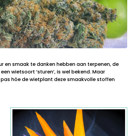
eur en smaak te danken hebben aan terpenen, de
een wietsoort ‘sturen’, is wel bekend. Maar
 pas hóe de wietplant deze smaakvolle stoffen