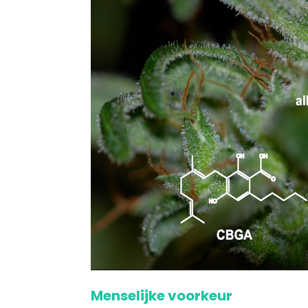
Menselijke voorkeur