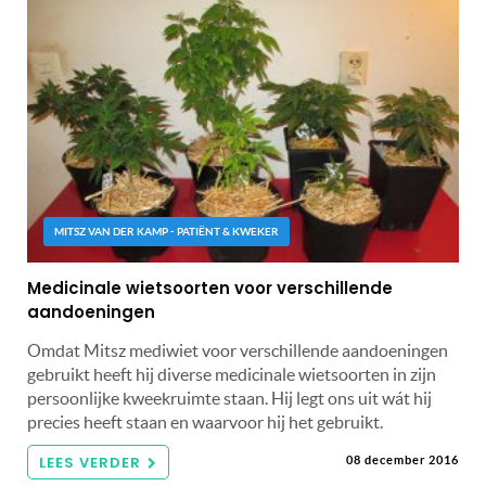
MITSZ VAN DER KAMP - PATIËNT & KWEKER
Medicinale wietsoorten voor verschillende
aandoeningen
Omdat Mitsz mediwiet voor verschillende aandoeningen
gebruikt heeft hij diverse medicinale wietsoorten in zijn
persoonlijke kweekruimte staan. Hij legt ons uit wát hij
precies heeft staan en waarvoor hij het gebruikt.
LEES VERDER
08 december 2016