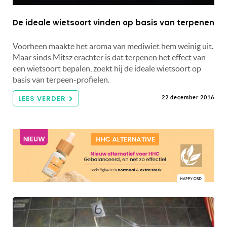
De ideale wietsoort vinden op basis van terpenen
Voorheen maakte het aroma van mediwiet hem weinig uit.
Maar sinds Mitsz erachter is dat terpenen het effect van
een wietsoort bepalen, zoekt hij de ideale wietsoort op
basis van terpeen-profielen.
LEES VERDER
22 december 2016