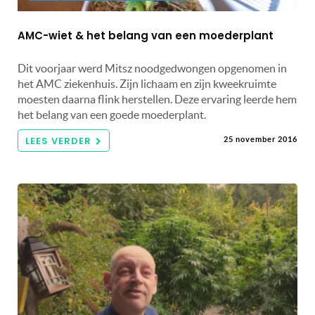
AMC-wiet & het belang van een moederplant
Dit voorjaar werd Mitsz noodgedwongen opgenomen in
het AMC ziekenhuis. Zijn lichaam en zijn kweekruimte
moesten daarna flink herstellen. Deze ervaring leerde hem
het belang van een goede moederplant.
LEES VERDER
25 november 2016