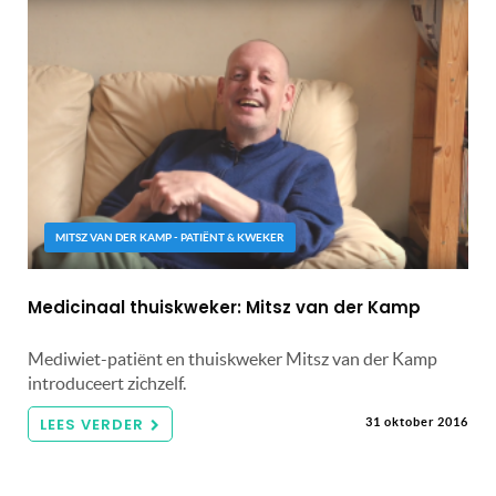
MITSZ VAN DER KAMP - PATIËNT & KWEKER
Medicinaal thuiskweker: Mitsz van der Kamp
Mediwiet-patiënt en thuiskweker Mitsz van der Kamp
introduceert zichzelf.
LEES VERDER
31 oktober 2016