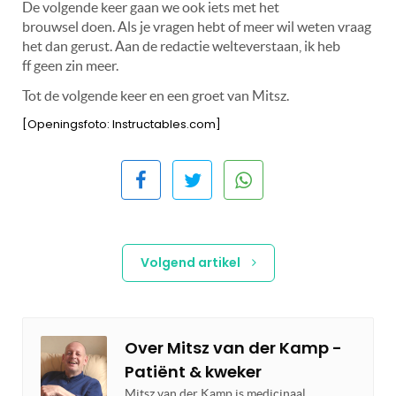
De volgende keer gaan we ook iets met het
brouwsel doen. Als je vragen hebt of meer wil weten vraag
het dan gerust. Aan de redactie welteverstaan, ik heb
ff geen zin meer.
Tot de volgende keer en een groet van Mitsz.
[Openingsfoto: Instructables.com]
Volgend artikel
Over
Mitsz van der Kamp -
Patiënt & kweker
Mitsz van der Kamp is medicinaal