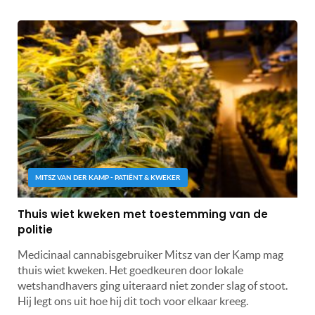
MITSZ VAN DER KAMP - PATIËNT & KWEKER
Thuis wiet kweken met toestemming van de
politie
Medicinaal cannabisgebruiker Mitsz van der Kamp mag
thuis wiet kweken. Het goedkeuren door lokale
wetshandhavers ging uiteraard niet zonder slag of stoot.
Hij legt ons uit hoe hij dit toch voor elkaar kreeg.