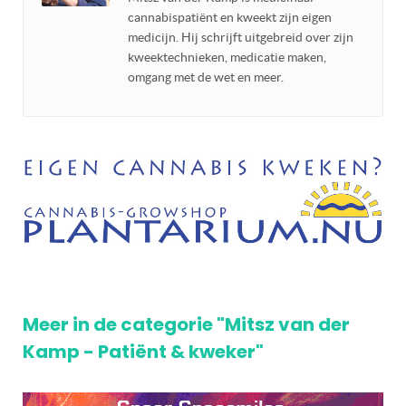
cannabispatiënt en kweekt zijn eigen
medicijn. Hij schrijft uitgebreid over zijn
kweektechnieken, medicatie maken,
omgang met de wet en meer.
Meer in de categorie "Mitsz van der
Kamp - Patiënt & kweker"