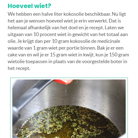
Hoeveel wiet?
We hebben een halve liter kokosolie beschikbaar. Nu ligt
het aan je wensen hoeveel wiet je erin verwerkt. Dat is
helemaal afhankelijk van het doel en je recept. Laten we
uitgaan van 10 procent wiet in gewicht van het totaal aan
olie. Je krijgt dan per 10 gram kokosolie de medicinale
waarde van 1 gram wiet per portie binnen. Bak je er een
cake van en wil je er 15 gram wiet in kwijt, kun je 150 gram
wietolie toepassen in plaats van de voorgestelde boter in
het recept.