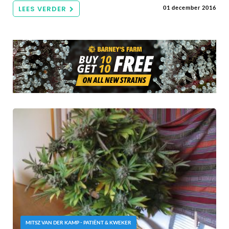
LEES VERDER
01 december 2016
MITSZ VAN DER KAMP - PATIËNT & KWEKER