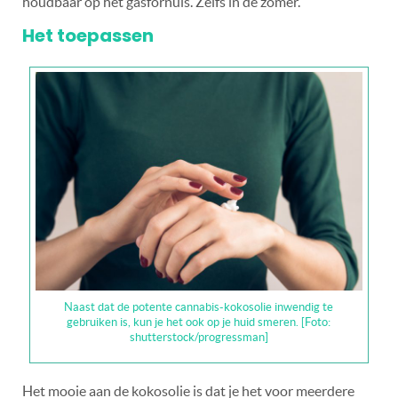
houdbaar op het gasfornuis. Zelfs in de zomer.
Het toepassen
Naast dat de potente cannabis-kokosolie inwendig te
gebruiken is, kun je het ook op je huid smeren. [Foto:
shutterstock/progressman]
Het mooie aan de kokosolie is dat je het voor meerdere