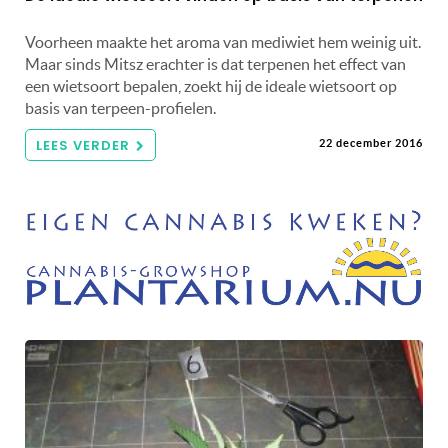
Voorheen maakte het aroma van mediwiet hem weinig uit.
Maar sinds Mitsz erachter is dat terpenen het effect van
een wietsoort bepalen, zoekt hij de ideale wietsoort op
basis van terpeen-profielen.
LEES VERDER
22 december 2016