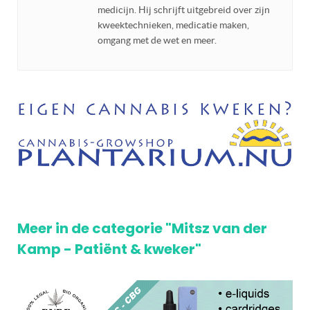
medicijn. Hij schrijft uitgebreid over zijn
kweektechnieken, medicatie maken,
omgang met de wet en meer.
Meer in de categorie "Mitsz van der
Kamp - Patiënt & kweker"