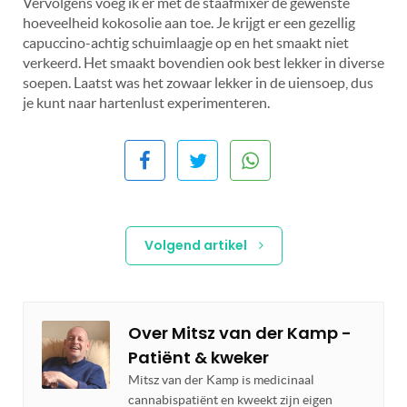
Vervolgens voeg ik er met de staafmixer de gewenste
hoeveelheid kokosolie aan toe. Je krijgt er een gezellig
capuccino-achtig schuimlaagje op en het smaakt niet
verkeerd. Het smaakt bovendien ook best lekker in diverse
soepen. Laatst was het zowaar lekker in de uiensoep, dus
je kunt naar hartenlust experimenteren.
Volgend artikel
Over
Mitsz van der Kamp -
Patiënt & kweker
Mitsz van der Kamp is medicinaal
cannabispatiënt en kweekt zijn eigen