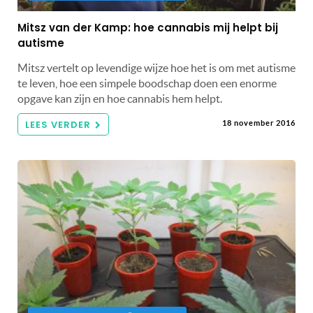
Mitsz van der Kamp: hoe cannabis mij helpt bij
autisme
Mitsz vertelt op levendige wijze hoe het is om met autisme
te leven, hoe een simpele boodschap doen een enorme
opgave kan zijn en hoe cannabis hem helpt.
LEES VERDER
18 november 2016