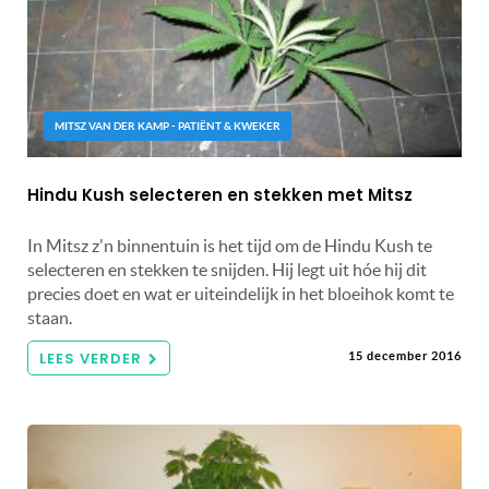
MITSZ VAN DER KAMP - PATIËNT & KWEKER
Hindu Kush selecteren en stekken met Mitsz
In Mitsz z'n binnentuin is het tijd om de Hindu Kush te
selecteren en stekken te snijden. Hij legt uit hóe hij dit
precies doet en wat er uiteindelijk in het bloeihok komt te
staan.
LEES VERDER
15 december 2016