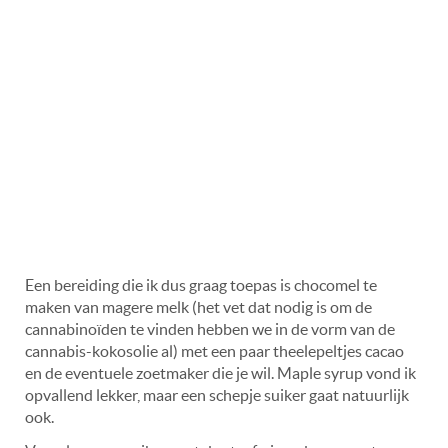
Een bereiding die ik dus graag toepas is chocomel te
maken van magere melk (het vet dat nodig is om de
cannabinoïden te vinden hebben we in de vorm van de
cannabis-kokosolie al) met een paar theelepeltjes cacao
en de eventuele zoetmaker die je wil. Maple syrup vond ik
opvallend lekker, maar een schepje suiker gaat natuurlijk
ook.