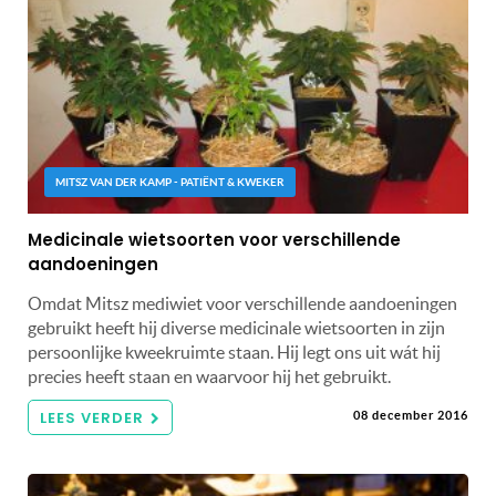
MITSZ VAN DER KAMP - PATIËNT & KWEKER
Medicinale wietsoorten voor verschillende
aandoeningen
Omdat Mitsz mediwiet voor verschillende aandoeningen
gebruikt heeft hij diverse medicinale wietsoorten in zijn
persoonlijke kweekruimte staan. Hij legt ons uit wát hij
precies heeft staan en waarvoor hij het gebruikt.
LEES VERDER
08 december 2016