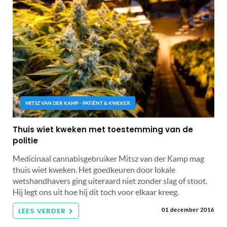
MITSZ VAN DER KAMP - PATIËNT & KWEKER
Thuis wiet kweken met toestemming van de
politie
Medicinaal cannabisgebruiker Mitsz van der Kamp mag
thuis wiet kweken. Het goedkeuren door lokale
wetshandhavers ging uiteraard niet zonder slag of stoot.
Hij legt ons uit hoe hij dit toch voor elkaar kreeg.
LEES VERDER
01 december 2016