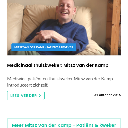
MITSZ VAN DER KAMP - PATIËNT & KWEKER
Medicinaal thuiskweker: Mitsz van der Kamp
Mediwiet-patiënt en thuiskweker Mitsz van der Kamp
introduceert zichzelf.
LEES VERDER
31 oktober 2016
Meer Mitsz van der Kamp - Patiënt & kweker