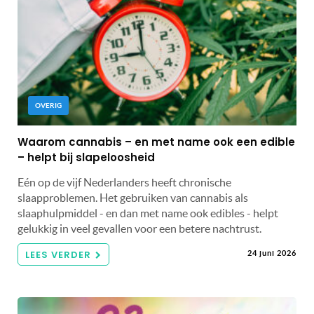
OVERIG
Waarom cannabis – en met name ook een edible
– helpt bij slapeloosheid
Eén op de vijf Nederlanders heeft chronische
slaapproblemen. Het gebruiken van cannabis als
slaaphulpmiddel - en dan met name ook edibles - helpt
gelukkig in veel gevallen voor een betere nachtrust.
LEES VERDER
24 juni 2026