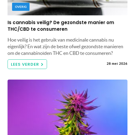
OVERIG
Is cannabis veilig? De gezondste manier om
THC/CBD te consumeren
Hoe veilig is het gebruik van medicinale cannabis nu
eigenlijk? En wat zijn de beste ofwel gezondste manieren
om de cannabinoïden THC en CBD te consumeren?
LEES VERDER
28 mei 2026