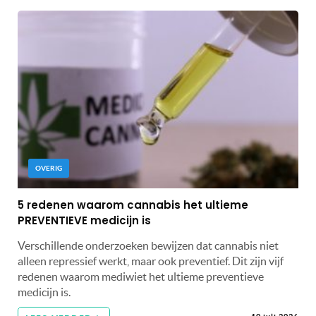
OVERIG
5 redenen waarom cannabis het ultieme
PREVENTIEVE medicijn is
Verschillende onderzoeken bewijzen dat cannabis niet
alleen repressief werkt, maar ook preventief. Dit zijn vijf
redenen waarom mediwiet het ultieme preventieve
medicijn is.