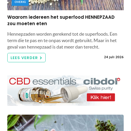
OVERIG
Waarom iedereen het superfood HENNEPZAAD
zou moeten eten
Hennepzaden worden gerekend tot de superfoods. Een
term die te pas en te onpas wordt gebruikt. Maar in het
geval van hennepzaad is dat meer dan terecht.
LEES VERDER
24 juli 2026