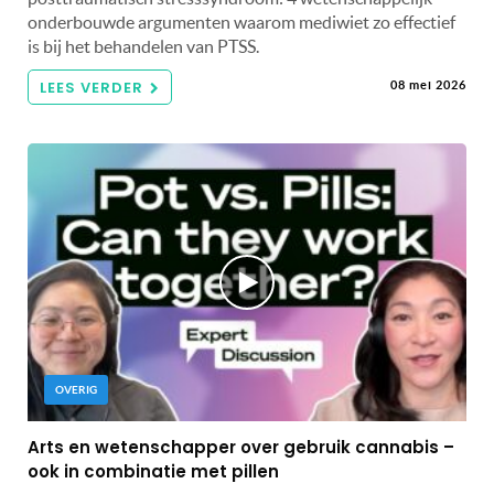
onderbouwde argumenten waarom mediwiet zo effectief
is bij het behandelen van PTSS.
LEES VERDER
08 mei 2026
OVERIG
Arts en wetenschapper over gebruik cannabis –
ook in combinatie met pillen