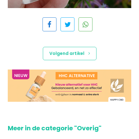
Volgend artikel
Meer in de categorie "Overig"