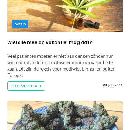
OVERIG
Wietolie mee op vakantie: mag dat?
Veel patiënten moeten er niet aan denken zónder hun
wietolie (of andere cannabismedicatie) op vakantie te
gaan. Dit zijn de regels voor mediwiet binnen én buiten
Europa.
LEES VERDER
08 juli 2026