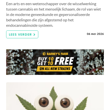
Een arts en een wetenschapper over de wisselwerking
tussen cannabis en het menselijk lichaam, de rol van wiet
in de moderne geneeskunde en gepersonaliseerde
behandelingen die zijn afgestemd op het
endocannabinoïde systeem.
LEES VERDER
06 mei 2026