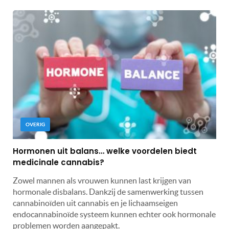
OVERIG
Hormonen uit balans… welke voordelen biedt
medicinale cannabis?
Zowel mannen als vrouwen kunnen last krijgen van
hormonale disbalans. Dankzij de samenwerking tussen
cannabinoïden uit cannabis en je lichaamseigen
endocannabinoïde systeem kunnen echter ook hormonale
problemen worden aangepakt.