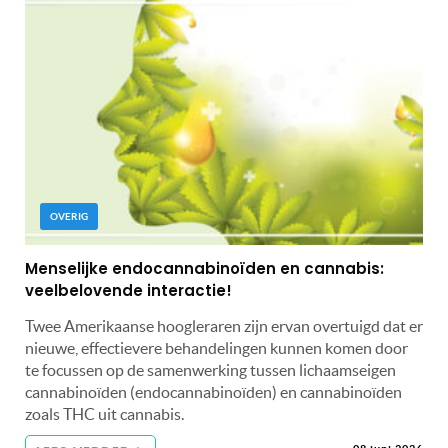
OVERIG
Menselijke endocannabinoïden en cannabis:
veelbelovende interactie!
Twee Amerikaanse hoogleraren zijn ervan overtuigd dat er
nieuwe, effectievere behandelingen kunnen komen door
te focussen op de samenwerking tussen lichaamseigen
cannabinoïden (endocannabinoïden) en cannabinoïden
zoals THC uit cannabis.