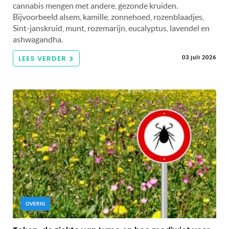
cannabis mengen met andere, gezonde kruiden.
Bijvoorbeeld alsem, kamille, zonnehoed, rozenblaadjes,
Sint-janskruid, munt, rozemarijn, eucalyptus, lavendel en
ashwagandha.
LEES VERDER
03 juli 2026
OVERIG