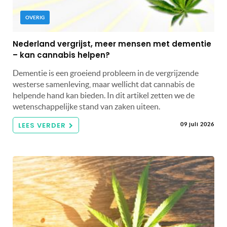
OVERIG
Nederland vergrijst, meer mensen met dementie
– kan cannabis helpen?
Dementie is een groeiend probleem in de vergrijzende
westerse samenleving, maar wellicht dat cannabis de
helpende hand kan bieden. In dit artikel zetten we de
wetenschappelijke stand van zaken uiteen.
LEES VERDER
09 juli 2026