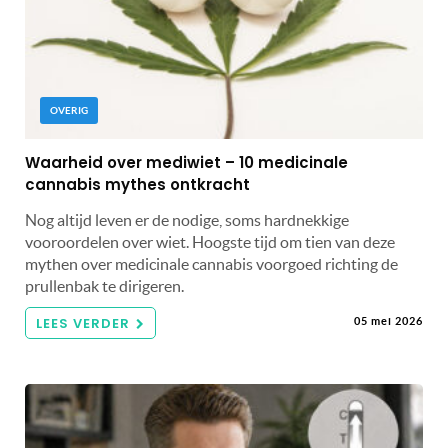
OVERIG
Waarheid over mediwiet – 10 medicinale
cannabis mythes ontkracht
Nog altijd leven er de nodige, soms hardnekkige
vooroordelen over wiet. Hoogste tijd om tien van deze
mythen over medicinale cannabis voorgoed richting de
prullenbak te dirigeren.
LEES VERDER
05 mei 2026