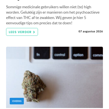
Sommige medicinale gebruikers willen niet (te) high
worden. Gelukkig zijn er manieren om het psychoactieve
effect van THC af te zwakken. Wij geven je hier 5
eenvoudige tips om precies dat te doen!
LEES VERDER
07 augustus 2026
OVERIG