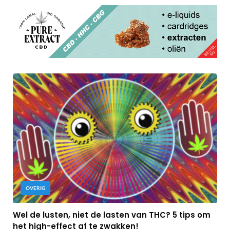
OVERIG
Wel de lusten, niet de lasten van THC? 5 tips om
het high-effect af te zwakken!