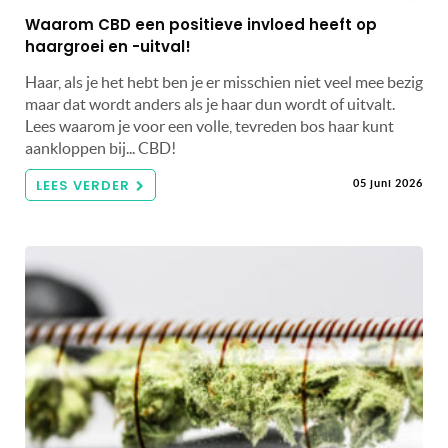
Waarom CBD een positieve invloed heeft op
haargroei en -uitval!
Haar, als je het hebt ben je er misschien niet veel mee bezig
maar dat wordt anders als je haar dun wordt of uitvalt.
Lees waarom je voor een volle, tevreden bos haar kunt
aankloppen bij... CBD!
LEES VERDER
05 juni 2026