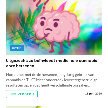
OVERIG
Uitgezocht: zo beïnvloedt medicinale cannabis
onze hersenen
Hoe zit het met de de hersenen, langdurig gebruik van
cannabis en THC? Meer onderzoek levert tegenstrijdige
resultaten op, en dat heeft verschillende oorzaken...
LEES VERDER
18 juni 2026