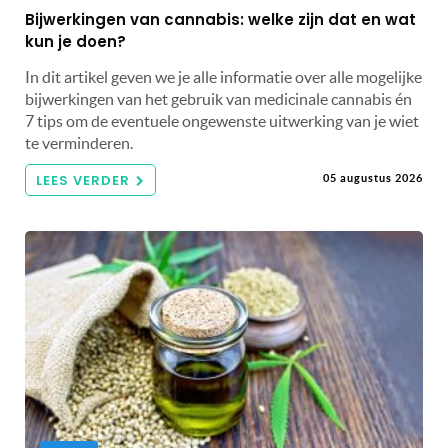
Bijwerkingen van cannabis: welke zijn dat en wat
kun je doen?
In dit artikel geven we je alle informatie over alle mogelijke
bijwerkingen van het gebruik van medicinale cannabis én
7 tips om de eventuele ongewenste uitwerking van je wiet
te verminderen.
LEES VERDER
05 augustus 2026