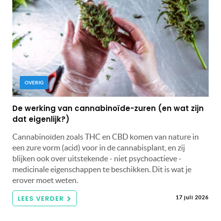
OVERIG
De werking van cannabinoïde-zuren (en wat zijn
dat eigenlijk?)
Cannabinoïden zoals THC en CBD komen van nature in
een zure vorm (acid) voor in de cannabisplant, en zij
blijken ook over uitstekende - niet psychoactieve -
medicinale eigenschappen te beschikken. Dit is wat je
erover moet weten.
LEES VERDER
17 juli 2026