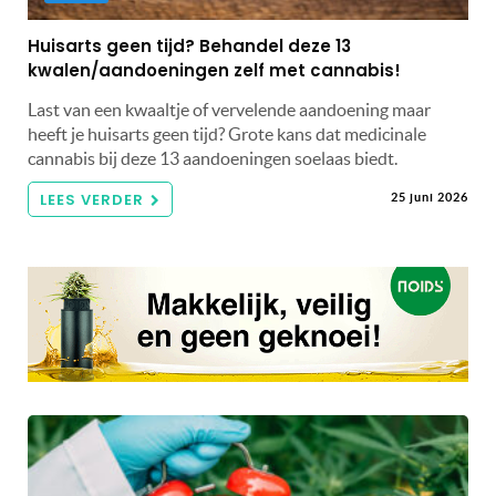
Huisarts geen tijd? Behandel deze 13
kwalen/aandoeningen zelf met cannabis!
Last van een kwaaltje of vervelende aandoening maar
heeft je huisarts geen tijd? Grote kans dat medicinale
cannabis bij deze 13 aandoeningen soelaas biedt.
LEES VERDER
25 juni 2026