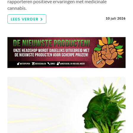
rapporteren positieve ervaringen met medicinale
cannabis.
LEES VERDER
10 juli 2026