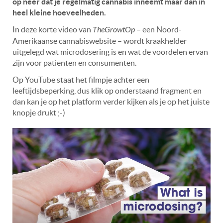
op neer dat je regelmatig cannabis inneemt maar dan in
heel kleine hoeveelheden.
In deze korte video van
TheGrowtOp
– een Noord-
Amerikaanse cannabiswebsite – wordt kraakhelder
uitgelegd wat microdosering is en wat de voordelen ervan
zijn voor patiënten en consumenten.
Op YouTube staat het filmpje achter een
leeftijdsbeperking, dus klik op onderstaand fragment en
dan kan je op het platform verder kijken als je op het juiste
knopje drukt ;-)