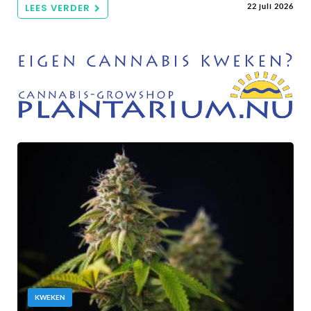
LEES VERDER
22 juli 2026
KWEKEN