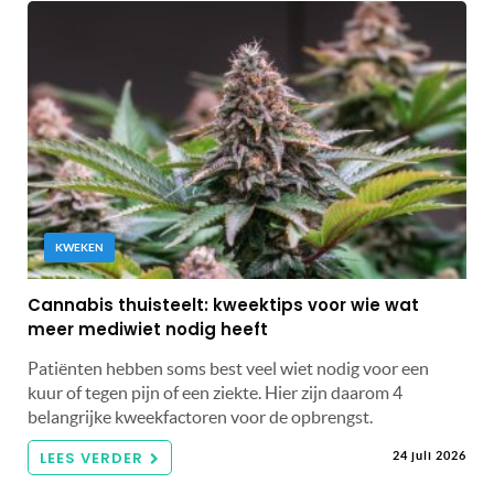
KWEKEN
Cannabis thuisteelt: kweektips voor wie wat
meer mediwiet nodig heeft
Patiënten hebben soms best veel wiet nodig voor een
kuur of tegen pijn of een ziekte. Hier zijn daarom 4
belangrijke kweekfactoren voor de opbrengst.
LEES VERDER
24 juli 2026