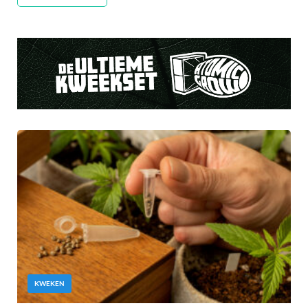
KWEKEN