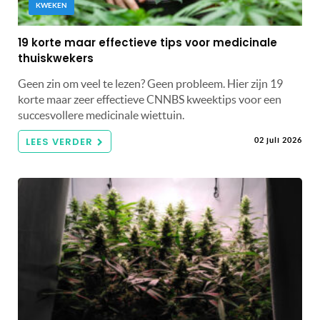
KWEKEN
19 korte maar effectieve tips voor medicinale
thuiskwekers
Geen zin om veel te lezen? Geen probleem. Hier zijn 19
korte maar zeer effectieve CNNBS kweektips voor een
succesvollere medicinale wiettuin.
LEES VERDER
02 juli 2026