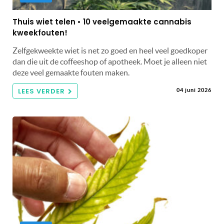
Thuis wiet telen • 10 veelgemaakte cannabis
kweekfouten!
Zelfgekweekte wiet is net zo goed en heel veel goedkoper
dan die uit de coffeeshop of apotheek. Moet je alleen niet
deze veel gemaakte fouten maken.
LEES VERDER
04 juni 2026