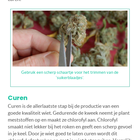
Gebruik een scherp schaartje voor het trimmen van de
‘suikerblaadjes’.
Curen
Curen is de allerlaatste stap bij de productie van een
goede kwaliteit wiet. Gedurende de kweek neemt je plant
meststoffen op en maakt ze chlorofyl aan. Chlorofyl
smaakt niet lekker bij het roken en geeft een scherp gevoel
in je keel. Door je wiet goed te laten curen wordt dit