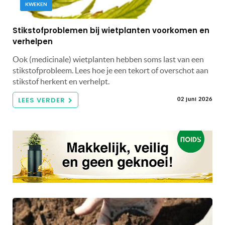
KWEKEN
Stikstofproblemen bij wietplanten voorkomen en
verhelpen
Ook (medicinale) wietplanten hebben soms last van een
stikstofprobleem. Lees hoe je een tekort of overschot aan
stikstof herkent en verhelpt.
LEES VERDER
02 juni 2026