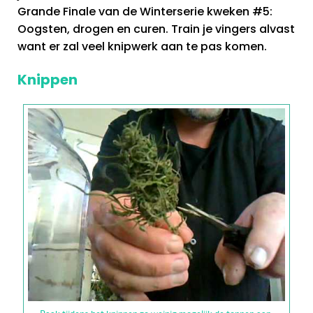
Grande Finale van de Winterserie kweken #5:
Oogsten, drogen en curen. Train je vingers alvast
want er zal veel knipwerk aan te pas komen.
Knippen