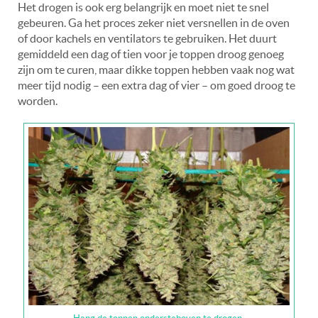
Het drogen is ook erg belangrijk en moet niet te snel
gebeuren. Ga het proces zeker niet versnellen in de oven
of door kachels en ventilators te gebruiken. Het duurt
gemiddeld een dag of tien voor je toppen droog genoeg
zijn om te curen, maar dikke toppen hebben vaak nog wat
meer tijd nodig – een extra dag of vier – om goed droog te
worden.