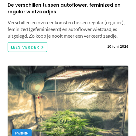
De verschillen tussen autoflower, feminized en
regular wietzaadjes
Verschillen en overeenkomsten tussen regular (regulier),
feminized (gefeminiseerd) en autoflower wietzaadjes
uitgelegd. Zo koop je nooit meer een verkeerd zaadje.
LEES VERDER
10 juni 2026
KWEKEN