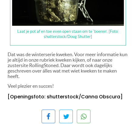
Laat je pot af en toe even open staan om te ‘boeren’. [Foto:
shutterstock/Doug Shutter]
Dat was de winterserie kweken. Voor meer informatie kun
je altijd in onze rubriek kweken kijken, of naar onze
zustersite RollingStoned. Daar wordt ook dagelijks
geschreven over álles wat met wiet kweken te maken
heeft.
Veel plezier en succes!
[Openingsfoto: shutterstock/Canna Obscura]