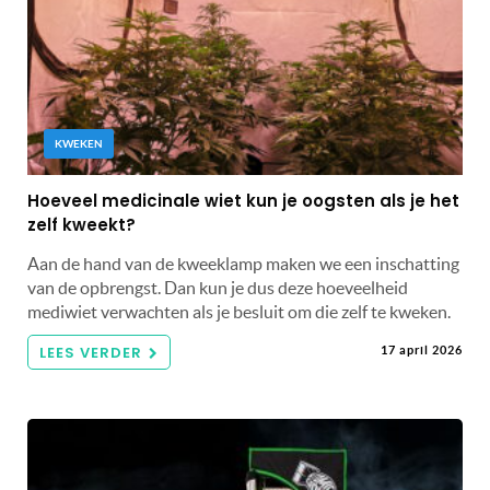
KWEKEN
Hoeveel medicinale wiet kun je oogsten als je het
zelf kweekt?
Aan de hand van de kweeklamp maken we een inschatting
van de opbrengst. Dan kun je dus deze hoeveelheid
mediwiet verwachten als je besluit om die zelf te kweken.
LEES VERDER
17 april 2026