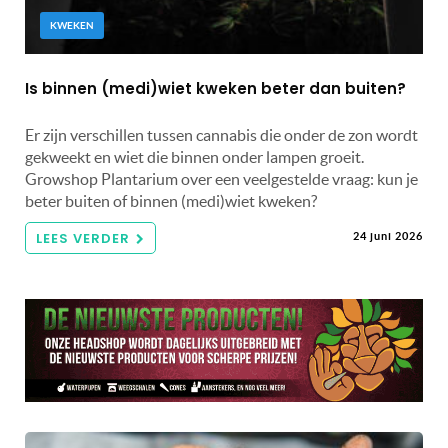
KWEKEN
Is binnen (medi)wiet kweken beter dan buiten?
Er zijn verschillen tussen cannabis die onder de zon wordt
gekweekt en wiet die binnen onder lampen groeit.
Growshop Plantarium over een veelgestelde vraag: kun je
beter buiten of binnen (medi)wiet kweken?
LEES VERDER
24 juni 2026