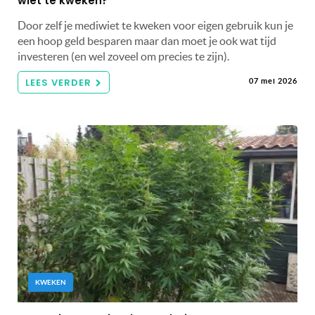
wiet te kweken?
Door zelf je mediwiet te kweken voor eigen gebruik kun je
een hoop geld besparen maar dan moet je ook wat tijd
investeren (en wel zoveel om precies te zijn).
LEES VERDER
07 mei 2026
KWEKEN