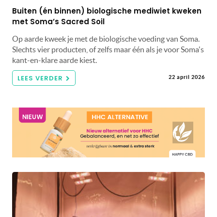
Buiten (én binnen) biologische mediwiet kweken
met Soma’s Sacred Soil
Op aarde kweek je met de biologische voeding van Soma.
Slechts vier producten, of zelfs maar één als je voor Soma's
kant-en-klare aarde kiest.
LEES VERDER
22 april 2026