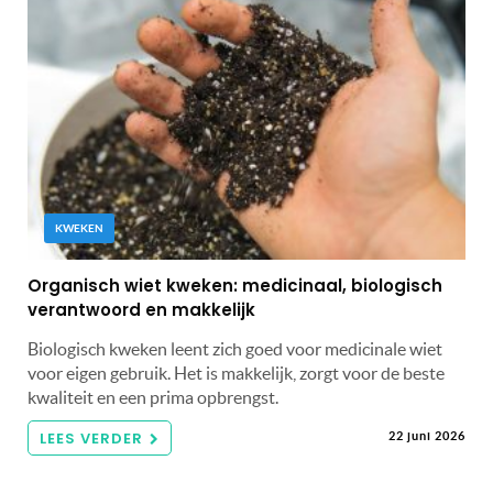
KWEKEN
Organisch wiet kweken: medicinaal, biologisch
verantwoord en makkelijk
Biologisch kweken leent zich goed voor medicinale wiet
voor eigen gebruik. Het is makkelijk, zorgt voor de beste
kwaliteit en een prima opbrengst.
LEES VERDER
22 juni 2026