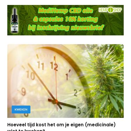
KWEKEN
Hoeveel tijd kost het om je eigen (medicinale)