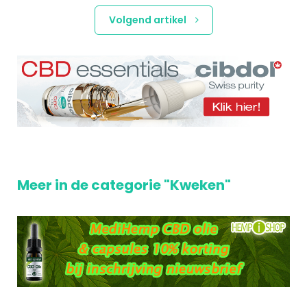
Volgend artikel
Meer in de categorie "Kweken"