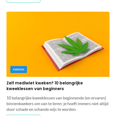
KWEKEN
Zelf mediwiet kweken? 10 belangrijke
kweeklessen van beginners
10 belangrijke kweeklessen van beginnende (en ervaren)
binnenkwekers om van te leren; je hoeft immers niet altijd
door schade en schande wijs te worden.