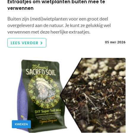
Extraatjes om wietplanten buiten mee te
verwennen
Buiten zijn (medi)wietplanten voor een groot deel
overgeleverd aan de natuur. Je kunt ze gelukkig wel
verwennen met deze heerlijke extraatjes.
LEES VERDER
05 mei 2026
KWEKEN