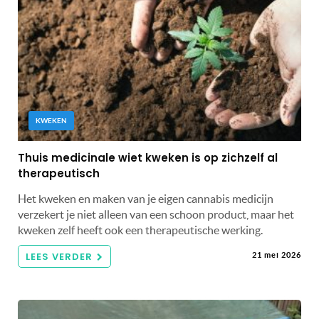
KWEKEN
Thuis medicinale wiet kweken is op zichzelf al
therapeutisch
Het kweken en maken van je eigen cannabis medicijn
verzekert je niet alleen van een schoon product, maar het
kweken zelf heeft ook een therapeutische werking.
LEES VERDER
21 mei 2026