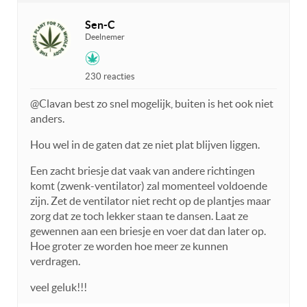
Sen-C
Deelnemer
230 reacties
@Clavan best zo snel mogelijk, buiten is het ook niet
anders.
Hou wel in de gaten dat ze niet plat blijven liggen.
Een zacht briesje dat vaak van andere richtingen
komt (zwenk-ventilator) zal momenteel voldoende
zijn. Zet de ventilator niet recht op de plantjes maar
zorg dat ze toch lekker staan te dansen. Laat ze
gewennen aan een briesje en voer dat dan later op.
Hoe groter ze worden hoe meer ze kunnen
verdragen.
veel geluk!!!