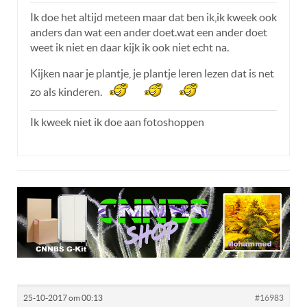
Ik doe het altijd meteen maar dat ben ik,ik kweek ook
anders dan wat een ander doet.wat een ander doet
weet ik niet en daar kijk ik ook niet echt na.
Kijken naar je plantje, je plantje leren lezen dat is net
zo als kinderen.
Ik kweek niet ik doe aan fotoshoppen
25-10-2017 om 00:13
#16983