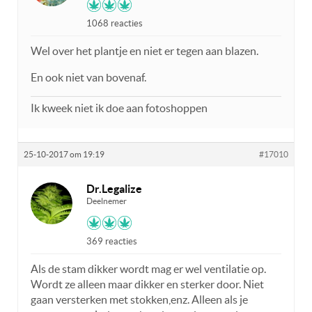
1068 reacties
Wel over het plantje en niet er tegen aan blazen.
En ook niet van bovenaf.
Ik kweek niet ik doe aan fotoshoppen
25-10-2017 om 19:19
#17010
Dr.Legalize
Deelnemer
369 reacties
Als de stam dikker wordt mag er wel ventilatie op.
Wordt ze alleen maar dikker en sterker door. Niet
gaan versterken met stokken,enz. Alleen als je