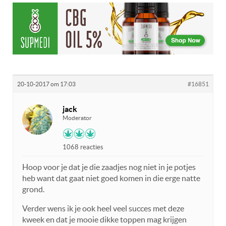
20-10-2017 om 17:03
#16851
jack
Moderator
1068 reacties
Hoop voor je dat je die zaadjes nog niet in je potjes
heb want dat gaat niet goed komen in die erge natte
grond.
Verder wens ik je ook heel veel succes met deze
kweek en dat je mooie dikke toppen mag krijgen