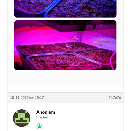
18-11-2017 om 15:17
#17676
Anoniem
Inactief