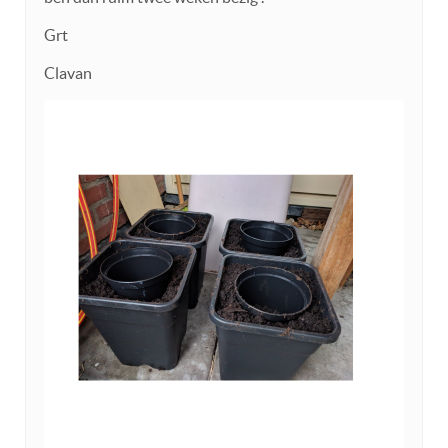
Grt
Clavan