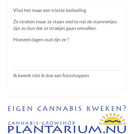
Vind het maar een trieste bedoeling
Ze streken maar ze staan veel te nat de stammetjes
zijn zo dun dat ze strakjes gaan omvallen.
Hoeveel dagen oud zijn ze ?
Ik kweek niet ik doe aan fotoshoppen