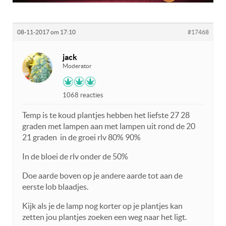
08-11-2017 om 17:10
#17468
jack
Moderator
1068 reacties
Temp is te koud plantjes hebben het liefste 27 28
graden met lampen aan met lampen uit rond de 20
21 graden in de groei rlv 80% 90%
In de bloei de rlv onder de 50%
Doe aarde boven op je andere aarde tot aan de
eerste lob blaadjes.
Kijk als je de lamp nog korter op je plantjes kan
zetten jou plantjes zoeken een weg naar het ligt.