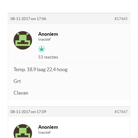
08-11-2017 om 17:06
#17465
Anoniem
Inactief
53 reacties
Temp. 18.9 laag 22,4 hoog
Grt
Clavan
08-11-2017 om 17:09
#17467
Anoniem
Inactief