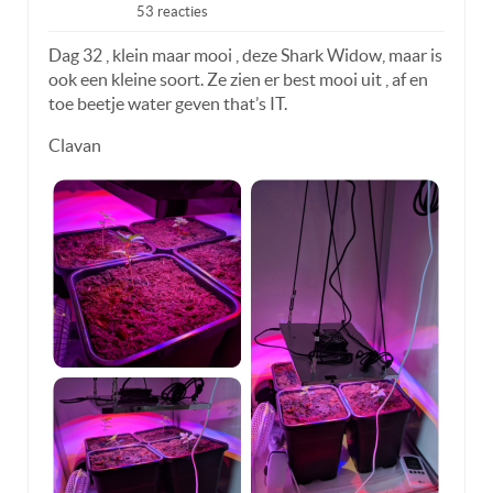
53 reacties
Dag 32 , klein maar mooi , deze Shark Widow, maar is
ook een kleine soort. Ze zien er best mooi uit , af en
toe beetje water geven that’s IT.
Clavan