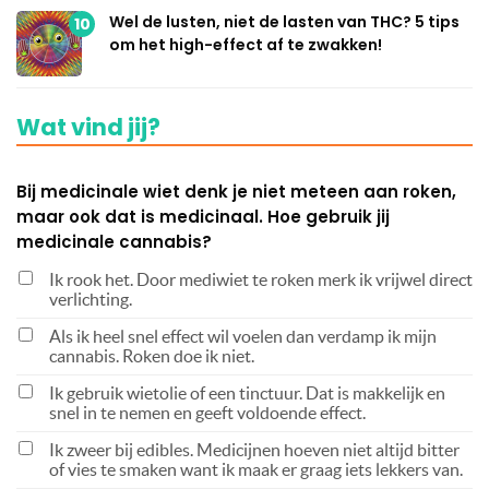
Wel de lusten, niet de lasten van THC? 5 tips
10
om het high-effect af te zwakken!
Wat vind jij?
Bij medicinale wiet denk je niet meteen aan roken,
maar ook dat is medicinaal. Hoe gebruik jij
medicinale cannabis?
Ik rook het. Door mediwiet te roken merk ik vrijwel direct
verlichting.
Als ik heel snel effect wil voelen dan verdamp ik mijn
cannabis. Roken doe ik niet.
Ik gebruik wietolie of een tinctuur. Dat is makkelijk en
snel in te nemen en geeft voldoende effect.
Ik zweer bij edibles. Medicijnen hoeven niet altijd bitter
of vies te smaken want ik maak er graag iets lekkers van.