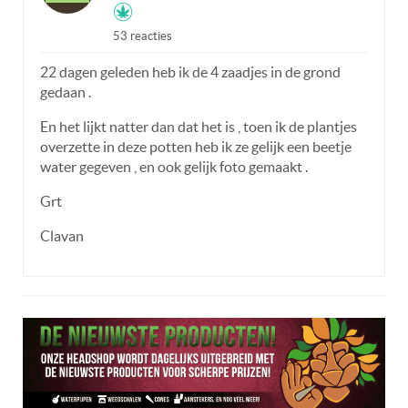
53 reacties
22 dagen geleden heb ik de 4 zaadjes in de grond
gedaan .
En het lijkt natter dan dat het is , toen ik de plantjes
overzette in deze potten heb ik ze gelijk een beetje
water gegeven , en ook gelijk foto gemaakt .
Grt
Clavan