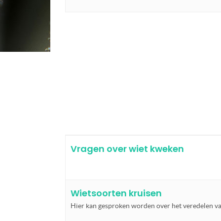
Vragen over wiet kweken
Wietsoorten kruisen
Hier kan gesproken worden over het veredelen va