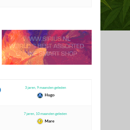
3 jaren, 9 maanden geleden
Hugo
7 jaren, 10 maanden geleden
Mare