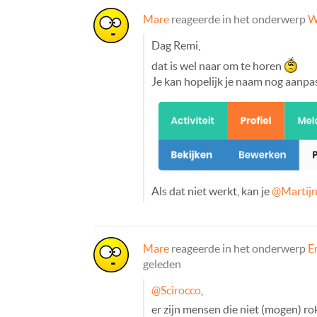
Mare
reageerde in het onderwerp
W
Dag Remi,
dat is wel naar om te horen
Je kan hopelijk je naam nog aanpa
Als dat niet werkt, kan je
@Martijn
Mare
reageerde in het onderwerp
E
geleden
@Scirocco
,
er zijn mensen die niet (mogen) ro