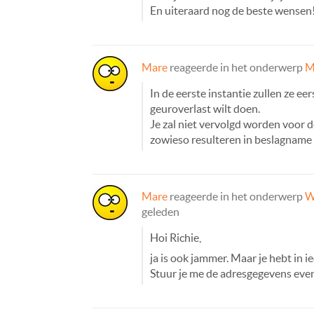
En uiteraard nog de beste wensen
Mare
reageerde in het onderwerp
M
In de eerste instantie zullen ze ee
geuroverlast wilt doen.
Je zal niet vervolgd worden voor d
zowieso resulteren in beslagname
Mare
reageerde in het onderwerp
W
geleden
Hoi Richie,
ja is ook jammer. Maar je hebt in 
Stuur je me de adresgegevens eve