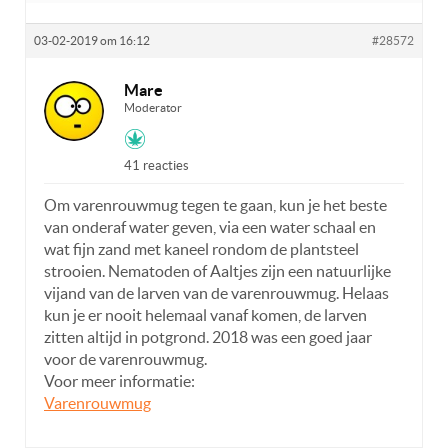
03-02-2019 om 16:12
#28572
Mare
Moderator
41 reacties
Om varenrouwmug tegen te gaan, kun je het beste
van onderaf water geven, via een water schaal en
wat fijn zand met kaneel rondom de plantsteel
strooien. Nematoden of Aaltjes zijn een natuurlijke
vijand van de larven van de varenrouwmug. Helaas
kun je er nooit helemaal vanaf komen, de larven
zitten altijd in potgrond. 2018 was een goed jaar
voor de varenrouwmug.
Voor meer informatie:
Varenrouwmug