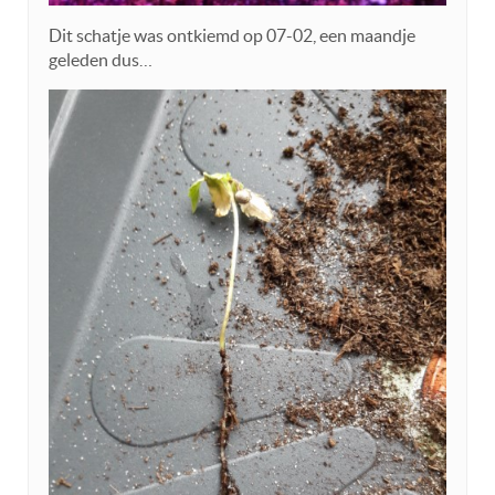
Dit schatje was ontkiemd op 07-02, een maandje
geleden dus…