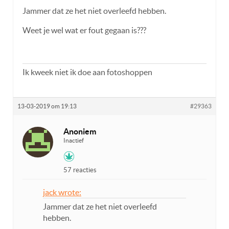
Jammer dat ze het niet overleefd hebben.
Weet je wel wat er fout gegaan is???
Ik kweek niet ik doe aan fotoshoppen
13-03-2019 om 19:13
#29363
Anoniem
Inactief
57 reacties
jack wrote:
Jammer dat ze het niet overleefd
hebben.