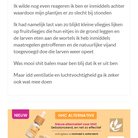
Ik wilde nog even reageren ik ben er inmiddels achter
waardoor mijn plantjes er zo slecht bij stonden
Ik had namelijk last van zo blijkt kleine vliegjes lijken
op fruitvliegjes die hun eitjes in de grond leggen en
de larven eten aan de wortels ik heb inmiddels
maatregelen getroffenen en de natuurlijke vijand
toegevoegd doe die larven weer opeet
Was mooi shit balen maar ben blij dat ik er uit ben
Maar idd ventilatie en luchtvochtigheid ga ik zeker
ook wat mee doen