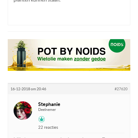
16-12-2018 om 20:46
#27620
Stephanie
Deelnemer
22 reacties