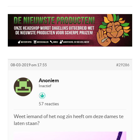
08-03-2019 om 17:55
#29286
Anoniem
Inactief
57 reacties
Weet iemand of het nog zin heeft om deze dames te
laten staan?