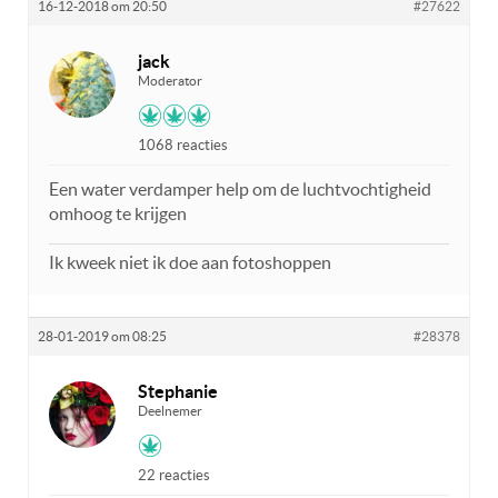
16-12-2018 om 20:50
#27622
jack
Moderator
1068 reacties
Een water verdamper help om de luchtvochtigheid
omhoog te krijgen
Ik kweek niet ik doe aan fotoshoppen
28-01-2019 om 08:25
#28378
Stephanie
Deelnemer
22 reacties