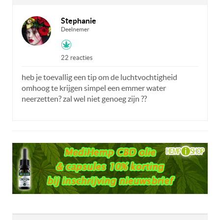
Stephanie
Deelnemer
22 reacties
heb je toevallig een tip om de luchtvochtigheid
omhoog te krijgen simpel een emmer water
neerzetten? zal wel niet genoeg zijn ??