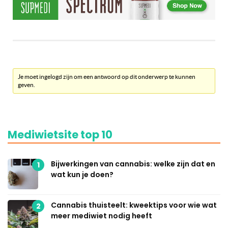
Je moet ingelogd zijn om een antwoord op dit onderwerp te kunnen
geven.
Mediwietsite top 10
Bijwerkingen van cannabis: welke zijn dat en
1
wat kun je doen?
Cannabis thuisteelt: kweektips voor wie wat
2
meer mediwiet nodig heeft