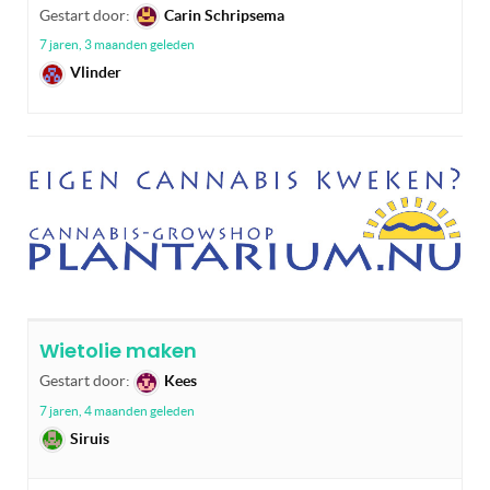
Gestart door:
Carin Schripsema
7 jaren, 3 maanden geleden
Vlinder
Wietolie maken
Gestart door:
Kees
7 jaren, 4 maanden geleden
Siruis