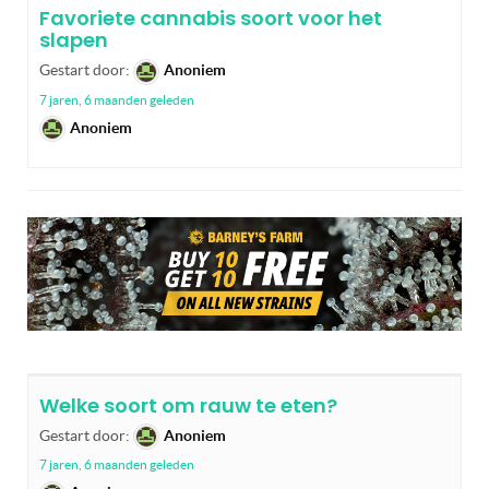
Favoriete cannabis soort voor het
slapen
Gestart door:
Anoniem
7 jaren, 6 maanden geleden
Anoniem
Welke soort om rauw te eten?
Gestart door:
Anoniem
7 jaren, 6 maanden geleden