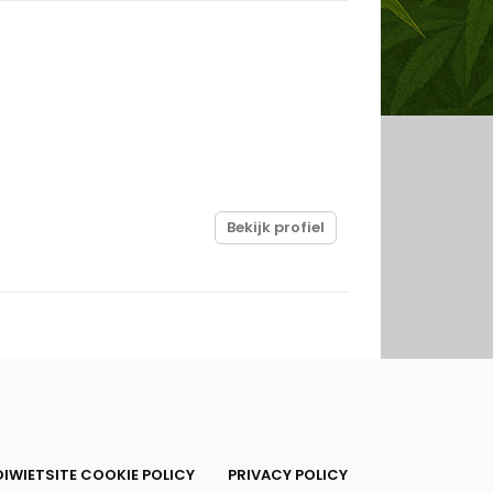
Bekijk profiel
IWIETSITE COOKIE POLICY
PRIVACY POLICY