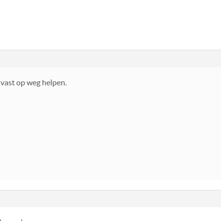
alvast op weg helpen.