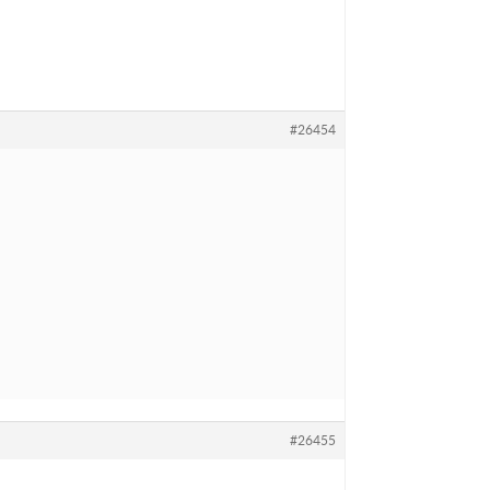
#26454
#26455