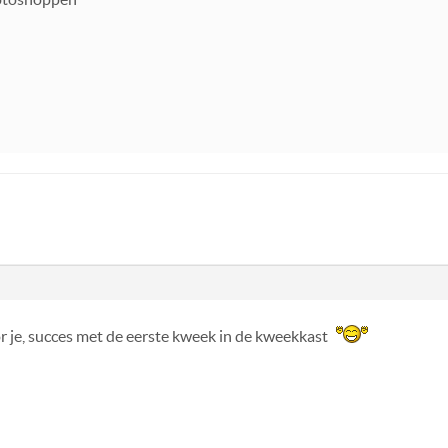
r je, succes met de eerste kweek in de kweekkast