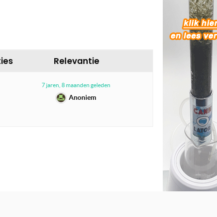
ies
Relevantie
7 jaren, 8 maanden geleden
Anoniem