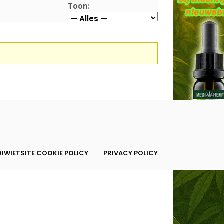
Toon:
IWIETSITE COOKIE POLICY
PRIVACY POLICY