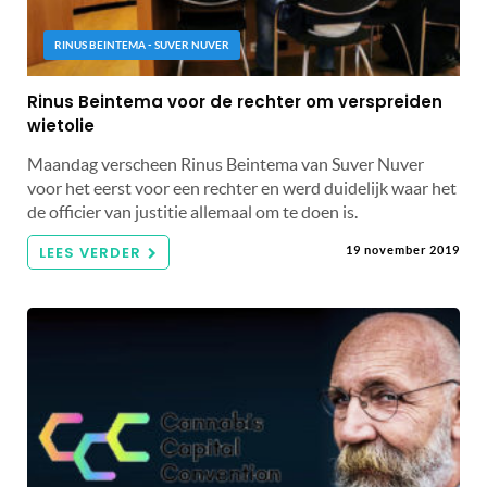
RINUS BEINTEMA - SUVER NUVER
Rinus Beintema voor de rechter om verspreiden
wietolie
Maandag verscheen Rinus Beintema van Suver Nuver
voor het eerst voor een rechter en werd duidelijk waar het
de officier van justitie allemaal om te doen is.
LEES VERDER
19 november 2019