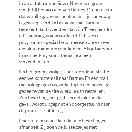
in de database van Suver Nuver een groen
vinkje bij het account van Barney. Dit betekent
dat we alle gegevens hebben en zijn aanvraag
is geaccepteerd. In het geval van Barney
betekent dat bovendien dat zijn ‘Free meds for
all’-aanvraag is geaccordeerd. Dit is een
programma speciaal voor mensen die van een
absoluut minimum rondkomen. Als je hiervoor
in aanmerking komt, betaal je alleen
verzendkosten.
Na het groene vinkje, stuurt de administratie
een welkomstemail naar Barney. En een mail
met inloggegevens, zodat hij op een beveiligd
gedeelte van de site wietolie kan bestellen.
Zijn bestelling, het gratis proefzakje in dit
geval, wordt uitgeprint en doorgestuurd naar
de productie-afdeling.
Daar zit een team klaar dat alle bestellingen
afhandelt. Zij doen de juiste zakjes met