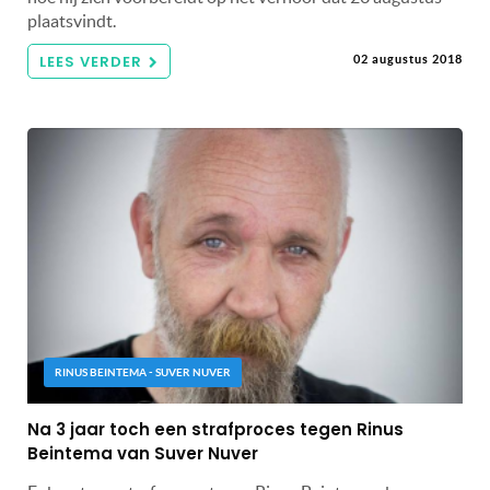
plaatsvindt.
LEES VERDER
02 augustus 2018
RINUS BEINTEMA - SUVER NUVER
Na 3 jaar toch een strafproces tegen Rinus
Beintema van Suver Nuver