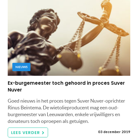
NIEUWS
Ex-burgemeester toch gehoord in proces Suver
Nuver
Goed nieuws in het proces tegen Suver Nuver-oprichter
Rinus Beintema. De wietolieproducent mag een oud-
burgemeester van Leeuwarden, enkele vrijwilligers en
donateurs toch oproepen als getuigen.
LEES VERDER
03 december 2019