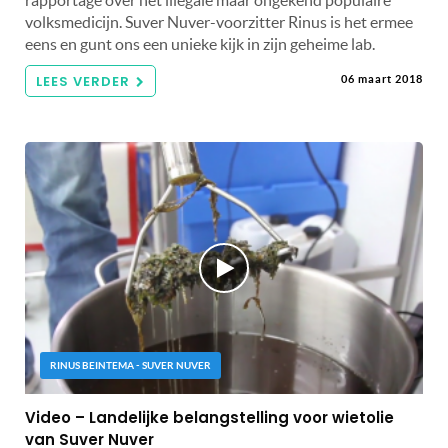
volksmedicijn. Suver Nuver-voorzitter Rinus is het ermee
eens en gunt ons een unieke kijk in zijn geheime lab.
LEES VERDER
06 maart 2018
RINUS BEINTEMA - SUVER NUVER
Video – Landelijke belangstelling voor wietolie
van Suver Nuver