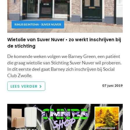
RINUS BEINTEMA - SUVER NUVER
Wietolie van Suver Nuver • zo werkt inschrijven bij
de stichting
De komende weken volgen we Barney Green, een patiënt
die graag wietolie van Stichting Suver Nuver wil proberen.
In dit eerste deel gaat Barney zich inschrijven bij Social
Club Zwolle.
LEES VERDER
07 juni 2019