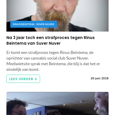
RINUS BEINTEMA - SUVER NUVER
Na 3 jaar toch een strafproces tegen Rinus
Beintema van Suver Nuver
Er komt een strafproces tegen Rinus Beintema, de
oprichter van cannabis social club Suver Nuver.
Mediwietsite sprak met Beintema, die blij is dat het er
eindelijk van komt.
LEES VERDER
20 juni 2018