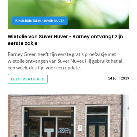
RINUS BEINTEMA - SUVER NUVER
Wietolie van Suver Nuver • Barney ontvangt zijn
eerste zakje
Barney Green heeft zijn eerste gratis proefzakje met
wietolie ontvangen van Suver Nuver. Hij gebruikt het al
een week, dus tijd voor een update.
LEES VERDER
14 juni 2019