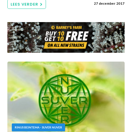
LEES VERDER
27 december 2017
RINUS BEINTEMA - SUVER NUVER