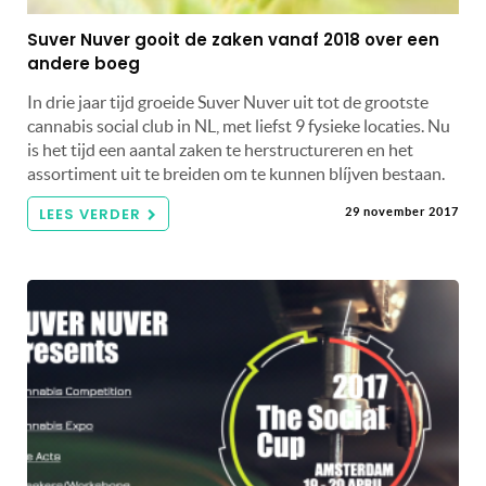
Suver Nuver gooit de zaken vanaf 2018 over een
andere boeg
In drie jaar tijd groeide Suver Nuver uit tot de grootste
cannabis social club in NL, met liefst 9 fysieke locaties. Nu
is het tijd een aantal zaken te herstructureren en het
assortiment uit te breiden om te kunnen blíjven bestaan.
LEES VERDER
29 november 2017