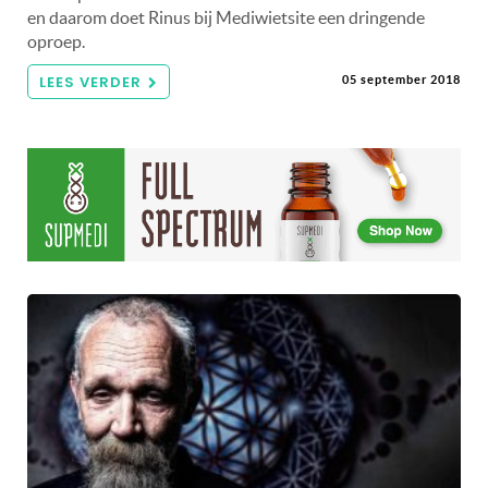
en daarom doet Rinus bij Mediwietsite een dringende
oproep.
LEES VERDER
05 september 2018