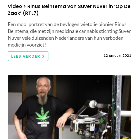
Video > Rinus Beintema van Suver Nuver in ‘Op De
Zaak’ (RTL7)
Een mooi portret van de bevlogen wietolie pionier Rinus
Beintema, die met zijn medicinale cannabis stichting Suver
Nuver vele duizenden Nederlanders van hun verboden
medicijn voorziet!
LEES VERDER
12 januari 2021