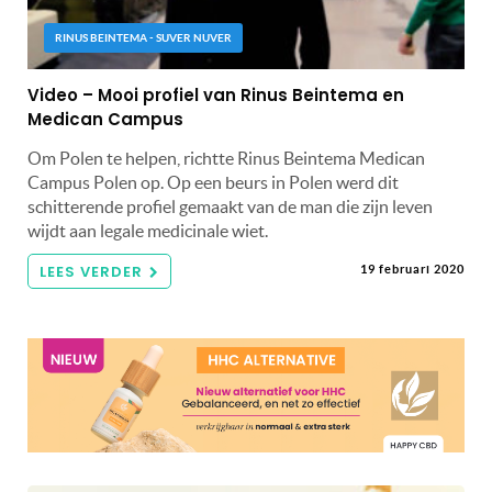
RINUS BEINTEMA - SUVER NUVER
Video – Mooi profiel van Rinus Beintema en
Medican Campus
Om Polen te helpen, richtte Rinus Beintema Medican
Campus Polen op. Op een beurs in Polen werd dit
schitterende profiel gemaakt van de man die zijn leven
wijdt aan legale medicinale wiet.
LEES VERDER
19 februari 2020