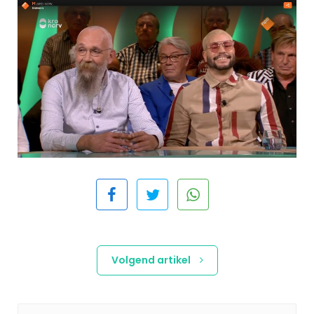
Volgend artikel