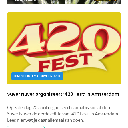
RINUS BEINTEMA - SUVER NUVER
Suver Nuver organiseert ‘420 Fest’ in Amsterdam
Op zaterdag 20 april organiseert cannabis social club
Suver Nuver de derde editie van '420 Fest' in Amsterdam.
Lees hier wat je daar allemaal kan doen.