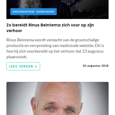
RINUS BEINTEMA - SUVER NUVER
Zo bereidt Rinus Beintema zich voor op zijn
verhoor
Rinus Beintema wordt verdacht van de grootschalige
productie en verspreiding van medicinale wietolie. Dit is
hoe hij zich voorbereidt op het verhoor dat 23 augustus
plaatsvindt.
LEES VERDER
02 augustus 2018