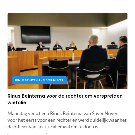
RINUS BEINTEMA - SUVER NUVER
Rinus Beintema voor de rechter om verspreiden
wietolie
Maandag verscheen Rinus Beintema van Suver Nuver
voor het eerst voor een rechter en werd duidelijk waar het
de officier van justitie allemaal om te doen is.