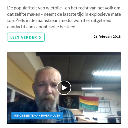
De populariteit van wietolie - en het recht van het volk om
dat zelf te maken - neemt de laatste tijd in explosieve mate
toe. Zelfs in de mainstream media wordt er uitgebreid
aandacht aan cannabisolie besteed.
LEES VERDER
26 februari 2018
RINUS BEINTEMA - SUVER NUVER