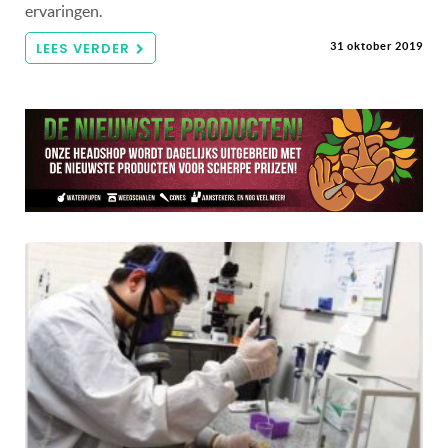
ervaringen.
LEES VERDER
31 oktober 2019