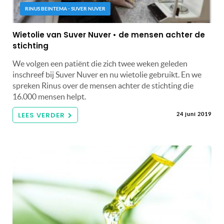
RINUS BEINTEMA - SUVER NUVER
Wietolie van Suver Nuver • de mensen achter de
stichting
We volgen een patiënt die zich twee weken geleden
inschreef bij Suver Nuver en nu wietolie gebruikt. En we
spreken Rinus over de mensen achter de stichting die
16.000 mensen helpt.
LEES VERDER
24 juni 2019