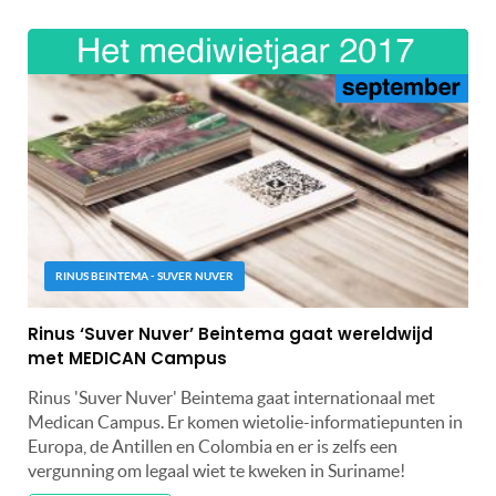
RINUS BEINTEMA - SUVER NUVER
Rinus ‘Suver Nuver’ Beintema gaat wereldwijd
met MEDICAN Campus
Rinus 'Suver Nuver' Beintema gaat internationaal met
Medican Campus. Er komen wietolie-informatiepunten in
Europa, de Antillen en Colombia en er is zelfs een
vergunning om legaal wiet te kweken in Suriname!