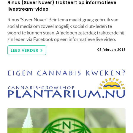
Rinus (Suver Nuver) trakteert op informatieve
livestream-video
Rinus 'Suver Nuver' Beintema maakt graag gebruik van
social media om zoveel mogelijk social club-leden te
woord te kunnen staan. Afgelopen zaterdag trakteerde hij
z'n leden via Facebook op een informatieve live video.
LEES VERDER
05 februari 2018