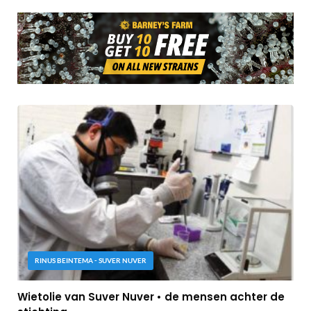
RINUS BEINTEMA - SUVER NUVER
Wietolie van Suver Nuver • de mensen achter de