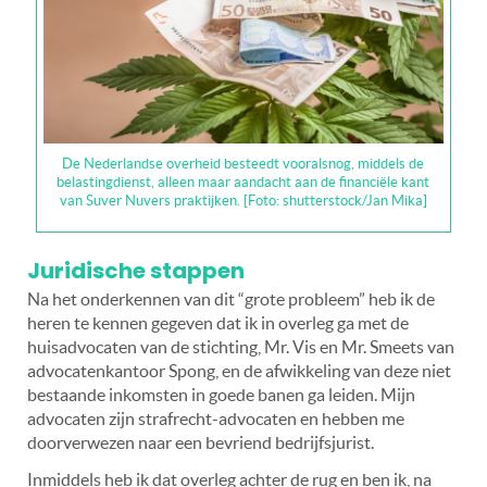
De Nederlandse overheid besteedt vooralsnog, middels de
belastingdienst, alleen maar aandacht aan de financiële kant
van Suver Nuvers praktijken. [Foto: shutterstock/Jan Mika]
Juridische stappen
Na het onderkennen van dit “grote probleem” heb ik de
heren te kennen gegeven dat ik in overleg ga met de
huisadvocaten van de stichting, Mr. Vis en Mr. Smeets van
advocatenkantoor Spong, en de afwikkeling van deze niet
bestaande inkomsten in goede banen ga leiden. Mijn
advocaten zijn strafrecht-advocaten en hebben me
doorverwezen naar een bevriend bedrijfsjurist.
Inmiddels heb ik dat overleg achter de rug en ben ik, na