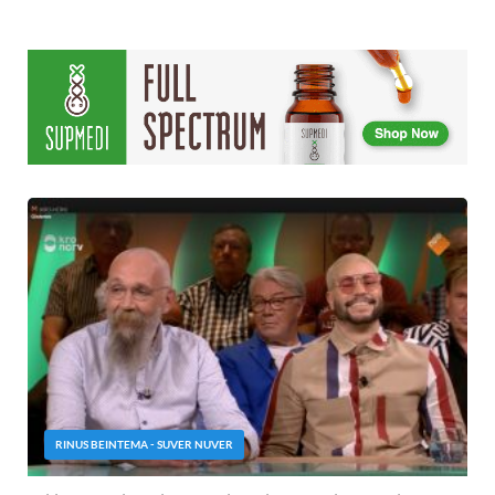
RINUS BEINTEMA - SUVER NUVER