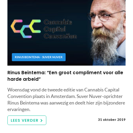
RINUS BEINTEMA - SUVER NUVER
Rinus Beintema: “Een groot compliment voor alle
harde arbeid”
Woensdag vond de tweede editie van Cannabis Capital
Convention plaats in Amsterdam. Suver Nuver-oprichter
Rinus Beintema was aanwezig en deelt hier zijn bijzondere
ervaringen.
LEES VERDER
31 oktober 2019