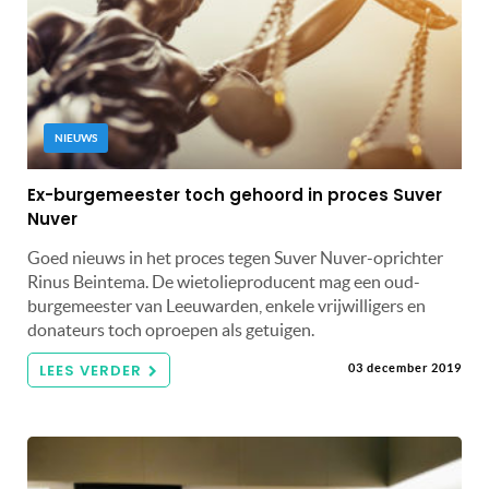
NIEUWS
Ex-burgemeester toch gehoord in proces Suver
Nuver
Goed nieuws in het proces tegen Suver Nuver-oprichter
Rinus Beintema. De wietolieproducent mag een oud-
burgemeester van Leeuwarden, enkele vrijwilligers en
donateurs toch oproepen als getuigen.
LEES VERDER
03 december 2019