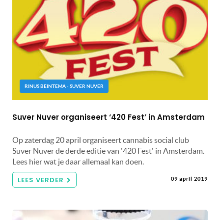
RINUS BEINTEMA - SUVER NUVER
Suver Nuver organiseert ‘420 Fest’ in Amsterdam
Op zaterdag 20 april organiseert cannabis social club
Suver Nuver de derde editie van '420 Fest' in Amsterdam.
Lees hier wat je daar allemaal kan doen.
LEES VERDER
09 april 2019