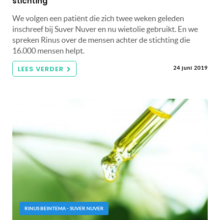
stichting
We volgen een patiënt die zich twee weken geleden
inschreef bij Suver Nuver en nu wietolie gebruikt. En we
spreken Rinus over de mensen achter de stichting die
16.000 mensen helpt.
LEES VERDER
24 juni 2019
RINUS BEINTEMA - SUVER NUVER