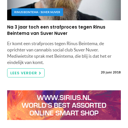
RINUS BEINTEMA - SUVER NUVER
Na 3 jaar toch een strafproces tegen Rinus
Beintema van Suver Nuver
Er komt een strafproces tegen Rinus Beintema, de
oprichter van cannabis social club Suver Nuver.
Mediwietsite sprak met Beintema, die blij is dat het er
eindelijk van komt.
LEES VERDER
20 juni 2018