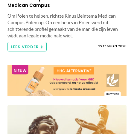
Medican Campus
Om Polen te helpen, richtte Rinus Beintema Medican
Campus Polen op. Op een beurs in Polen werd dit
schitterende profiel gemaakt van de man die zijn leven
wijdt aan legale medicinale wiet.
LEES VERDER
19 februari 2020