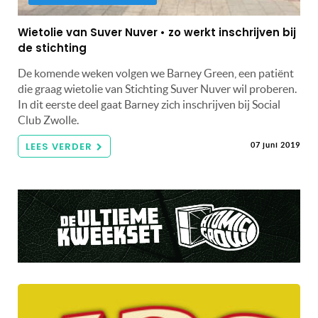
Wietolie van Suver Nuver • zo werkt inschrijven bij
de stichting
De komende weken volgen we Barney Green, een patiënt
die graag wietolie van Stichting Suver Nuver wil proberen.
In dit eerste deel gaat Barney zich inschrijven bij Social
Club Zwolle.
LEES VERDER
07 juni 2019