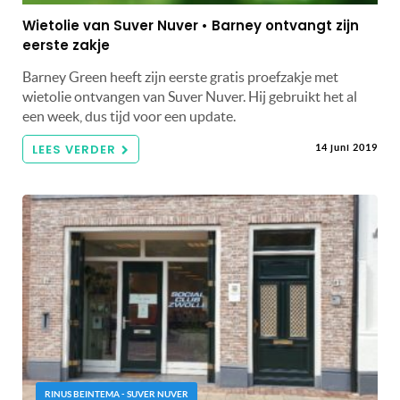
Wietolie van Suver Nuver • Barney ontvangt zijn
eerste zakje
Barney Green heeft zijn eerste gratis proefzakje met
wietolie ontvangen van Suver Nuver. Hij gebruikt het al
een week, dus tijd voor een update.
LEES VERDER
14 juni 2019
RINUS BEINTEMA - SUVER NUVER