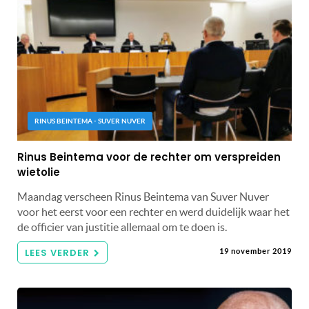
RINUS BEINTEMA - SUVER NUVER
Rinus Beintema voor de rechter om verspreiden
wietolie
Maandag verscheen Rinus Beintema van Suver Nuver
voor het eerst voor een rechter en werd duidelijk waar het
de officier van justitie allemaal om te doen is.
LEES VERDER
19 november 2019