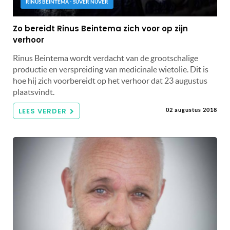
RINUS BEINTEMA - SUVER NUVER
Zo bereidt Rinus Beintema zich voor op zijn
verhoor
Rinus Beintema wordt verdacht van de grootschalige
productie en verspreiding van medicinale wietolie. Dit is
hoe hij zich voorbereidt op het verhoor dat 23 augustus
plaatsvindt.
LEES VERDER
02 augustus 2018