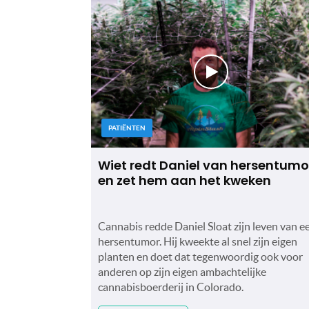
PATIËNTEN
Wiet redt Daniel van hersentumo
en zet hem aan het kweken
Cannabis redde Daniel Sloat zijn leven van e
hersentumor. Hij kweekte al snel zijn eigen
planten en doet dat tegenwoordig ook voor
anderen op zijn eigen ambachtelijke
cannabisboerderij in Colorado.