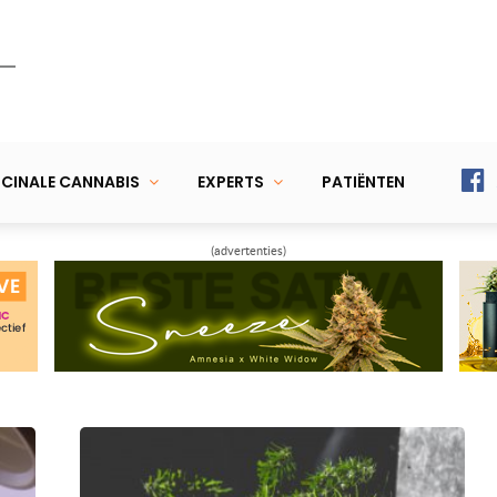
CINALE CANNABIS
EXPERTS
PATIËNTEN
(advertenties)