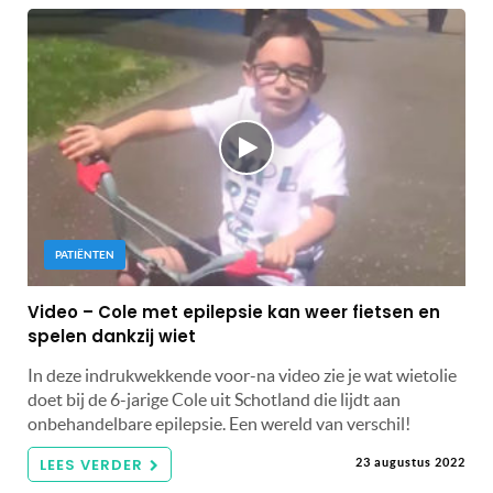
PATIËNTEN
Video – Cole met epilepsie kan weer fietsen en
spelen dankzij wiet
In deze indrukwekkende voor-na video zie je wat wietolie
doet bij de 6-jarige Cole uit Schotland die lijdt aan
onbehandelbare epilepsie. Een wereld van verschil!
LEES VERDER
23 augustus 2022