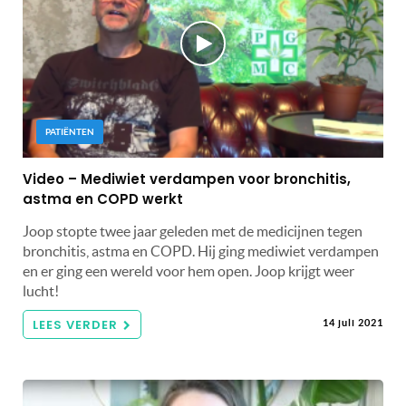
PATIËNTEN
Video – Mediwiet verdampen voor bronchitis,
astma en COPD werkt
Joop stopte twee jaar geleden met de medicijnen tegen
bronchitis, astma en COPD. Hij ging mediwiet verdampen
en er ging een wereld voor hem open. Joop krijgt weer
lucht!
LEES VERDER
14 juli 2021