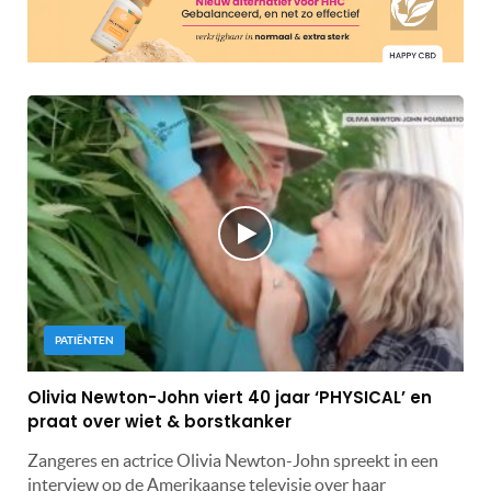
PATIËNTEN
Olivia Newton-John viert 40 jaar ‘PHYSICAL’ en
praat over wiet & borstkanker
Zangeres en actrice Olivia Newton-John spreekt in een
interview op de Amerikaanse televisie over haar