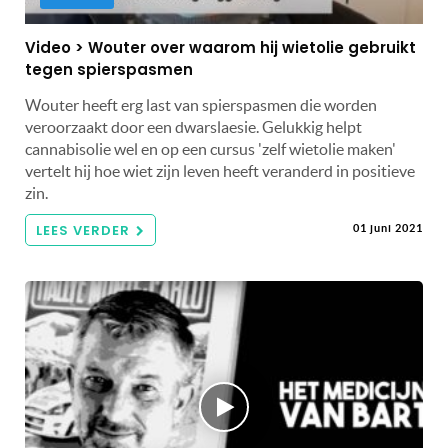
Video > Wouter over waarom hij wietolie gebruikt
tegen spierspasmen
Wouter heeft erg last van spierspasmen die worden
veroorzaakt door een dwarslaesie. Gelukkig helpt
cannabisolie wel en op een cursus 'zelf wietolie maken'
vertelt hij hoe wiet zijn leven heeft veranderd in positieve
zin.
LEES VERDER
01 juni 2021