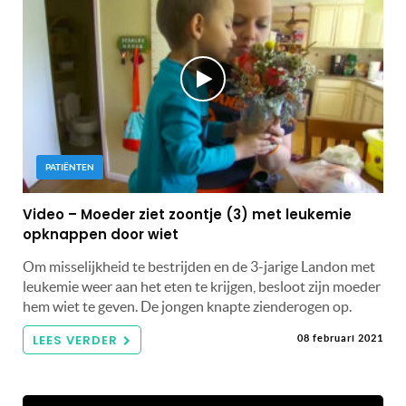
PATIËNTEN
Video – Moeder ziet zoontje (3) met leukemie
opknappen door wiet
Om misselijkheid te bestrijden en de 3-jarige Landon met
leukemie weer aan het eten te krijgen, besloot zijn moeder
hem wiet te geven. De jongen knapte zienderogen op.
LEES VERDER
08 februari 2021