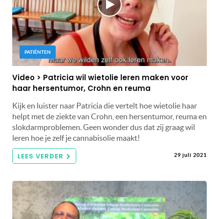
PATIËNTEN
Video > Patricia wil wietolie leren maken voor
haar hersentumor, Crohn en reuma
Kijk en luister naar Patricia die vertelt hoe wietolie haar
helpt met de ziekte van Crohn, een hersentumor, reuma en
slokdarmproblemen. Geen wonder dus dat zij graag wil
leren hoe je zelf je cannabisolie maakt!
LEES VERDER
29 juli 2021