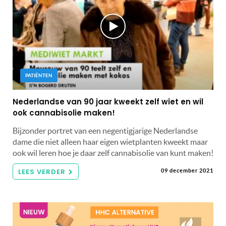
PATIËNTEN
Nederlandse van 90 jaar kweekt zelf wiet en wil
ook cannabisolie maken!
Bijzonder portret van een negentigjarige Nederlandse
dame die niet alleen haar eigen wietplanten kweekt maar
ook wil leren hoe je daar zelf cannabisolie van kunt maken!
LEES VERDER
09 december 2021