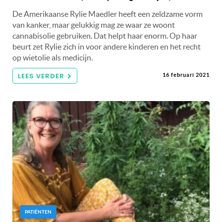
De Amerikaanse Rylie Maedler heeft een zeldzame vorm
van kanker, maar gelukkig mag ze waar ze woont
cannabisolie gebruiken. Dat helpt haar enorm. Op haar
beurt zet Rylie zich in voor andere kinderen en het recht
op wietolie als medicijn.
LEES VERDER
16 februari 2021
PATIËNTEN