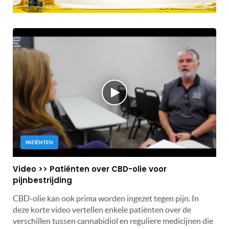
PATIËNTEN
Video >> Patiënten over CBD-olie voor
pijnbestrijding
CBD-olie kan ook prima worden ingezet tegen pijn. In
deze korte video vertellen enkele patiënten over de
verschillen tussen cannabidiol en reguliere medicijnen die