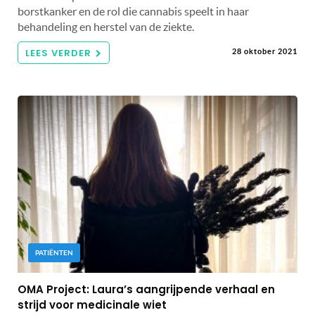
borstkanker en de rol die cannabis speelt in haar
behandeling en herstel van de ziekte.
LEES VERDER
28 oktober 2021
PATIËNTEN
OMA Project: Laura’s aangrijpende verhaal en
strijd voor medicinale wiet