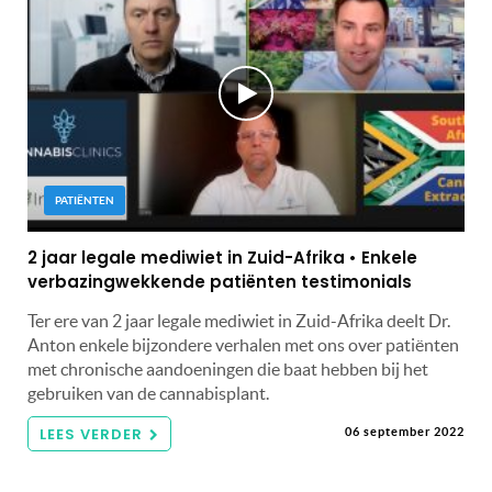
PATIËNTEN
2 jaar legale mediwiet in Zuid-Afrika • Enkele
verbazingwekkende patiënten testimonials
Ter ere van 2 jaar legale mediwiet in Zuid-Afrika deelt Dr.
Anton enkele bijzondere verhalen met ons over patiënten
met chronische aandoeningen die baat hebben bij het
gebruiken van de cannabisplant.
LEES VERDER
06 september 2022