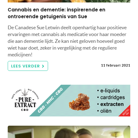
Cannabis en dementie: inspirerende en
ontroerende getuigenis van Sue
De Canadese Sue Letwin deelt openhartig haar positieve
ervaringen met cannabis als medicatie voor haar moeder
die aan dementie lijdt. Ze kan niet geloven hoeveel goed
wiet haar doet, zeker in vergelijking met de reguliere
medicijnen!
LEES VERDER
11 februari 2021