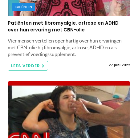
PATIËNTEN
Patiënten met fibromyalgie, artrose en ADHD
over hun ervaring met CBN-olie
Vier mensen vertellen openhartig over hun ervaringen
met CBN-olie bij fibromyalgie, artrose, ADHD en als
preventief voedingssupplement.
LEES VERDER
27 juni 2022