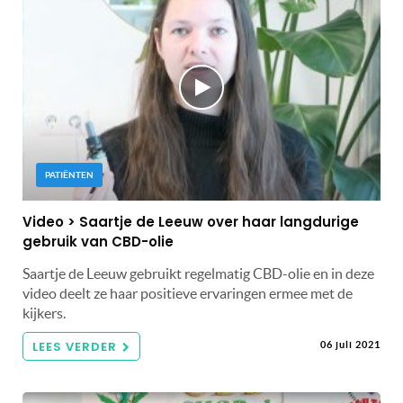
PATIËNTEN
Video > Saartje de Leeuw over haar langdurige
gebruik van CBD-olie
Saartje de Leeuw gebruikt regelmatig CBD-olie en in deze
video deelt ze haar positieve ervaringen ermee met de
kijkers.
LEES VERDER
06 juli 2021