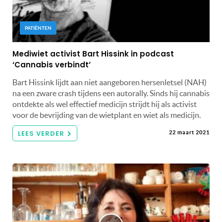
PATIËNTEN
Mediwiet activist Bart Hissink in podcast
‘Cannabis verbindt’
Bart Hissink lijdt aan niet aangeboren hersenletsel (NAH)
na een zware crash tijdens een autorally. Sinds hij cannabis
ontdekte als wel effectief medicijn strijdt hij als activist
voor de bevrijding van de wietplant en wiet als medicijn.
LEES VERDER
22 maart 2021