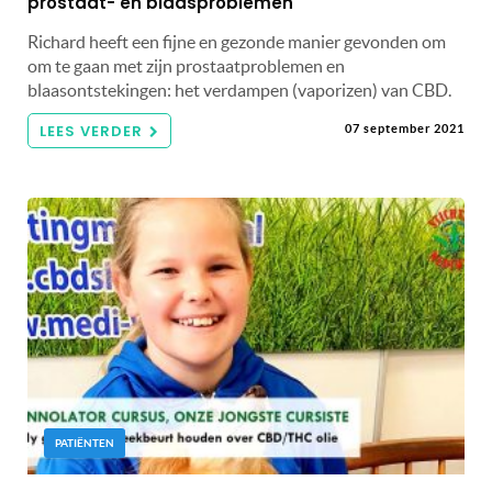
prostaat- en blaasproblemen
Richard heeft een fijne en gezonde manier gevonden om
om te gaan met zijn prostaatproblemen en
blaasontstekingen: het verdampen (vaporizen) van CBD.
LEES VERDER
07 september 2021
PATIËNTEN