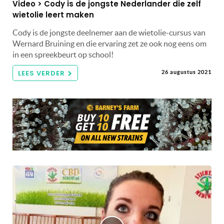
Video > Cody is de jongste Nederlander die zelf
wietolie leert maken
Cody is de jongste deelnemer aan de wietolie-cursus van
Wernard Bruining en die ervaring zet ze ook nog eens om
in een spreekbeurt op school!
LEES VERDER
26 augustus 2021