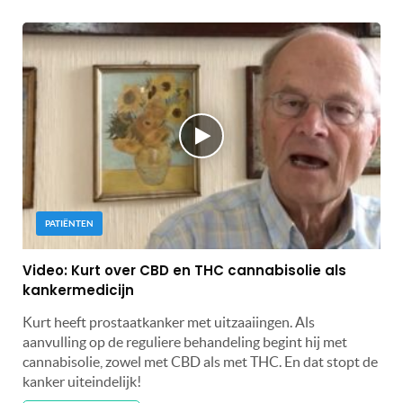
PATIËNTEN
Video: Kurt over CBD en THC cannabisolie als
kankermedicijn
Kurt heeft prostaatkanker met uitzaaiingen. Als
aanvulling op de reguliere behandeling begint hij met
cannabisolie, zowel met CBD als met THC. En dat stopt de
kanker uiteindelijk!