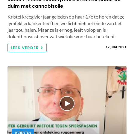
duim met cannabisolie
Kristel kreeg vier jaar geleden op haar 17e te horen dat ze
lymfeklierkanker heeft en wellicht niet het einde van het
jaar zou halen. Maar ze is er nog, leeft volop en is
dolenthousiast over wat wietolie voor haar betekent.
LEES VERDER
17 juni 2021
PATIËNTEN