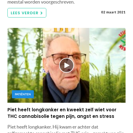
meestal worden voorgeschreven.
LEES VERDER
02 maart 2021
PATIËNTEN
Piet heeft longkanker en kweekt zelf wiet voor
THC cannabisolie tegen pijn, angst en stress
Piet heeft longkanker. Hij kwam er achter dat