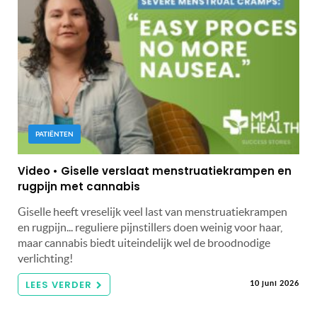
PATIËNTEN
Video • Giselle verslaat menstruatiekrampen en
rugpijn met cannabis
Giselle heeft vreselijk veel last van menstruatiekrampen
en rugpijn... reguliere pijnstillers doen weinig voor haar,
maar cannabis biedt uiteindelijk wel de broodnodige
verlichting!
LEES VERDER
10 juni 2026