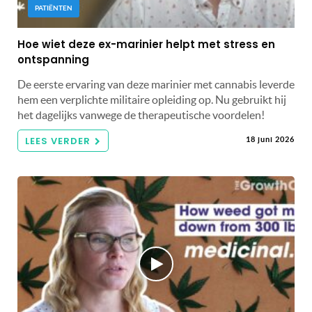
PATIËNTEN
Hoe wiet deze ex-marinier helpt met stress en
ontspanning
De eerste ervaring van deze marinier met cannabis leverde
hem een ​​verplichte militaire opleiding op. Nu gebruikt hij
het dagelijks vanwege de therapeutische voordelen!
LEES VERDER
18 juni 2026