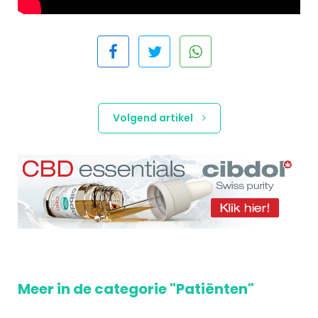
Volgend artikel
Meer in de categorie "Patiënten"