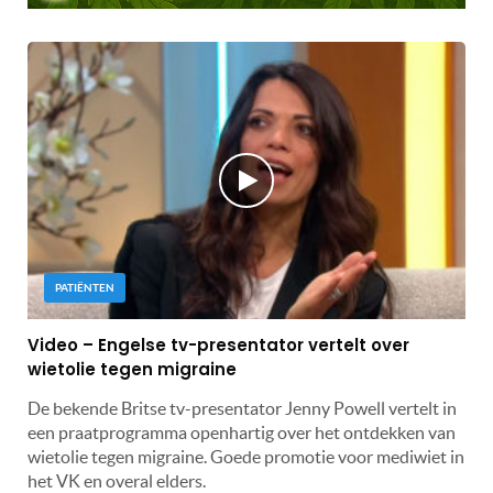
PATIËNTEN
Video – Engelse tv-presentator vertelt over
wietolie tegen migraine
De bekende Britse tv-presentator Jenny Powell vertelt in
een praatprogramma openhartig over het ontdekken van
wietolie tegen migraine. Goede promotie voor mediwiet in
het VK en overal elders.