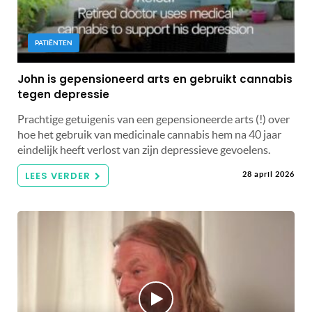
PATIËNTEN
John is gepensioneerd arts en gebruikt cannabis
tegen depressie
Prachtige getuigenis van een gepensioneerde arts (!) over
hoe het gebruik van medicinale cannabis hem na 40 jaar
eindelijk heeft verlost van zijn depressieve gevoelens.
LEES VERDER
28 april 2026