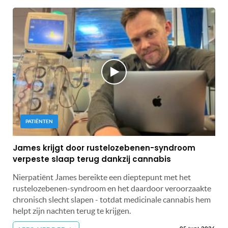
PATIËNTEN
James krijgt door rustelozebenen-syndroom
verpeste slaap terug dankzij cannabis
Nierpatiënt James bereikte een dieptepunt met het
rustelozebenen-syndroom en het daardoor veroorzaakte
chronisch slecht slapen - totdat medicinale cannabis hem
helpt zijn nachten terug te krijgen.