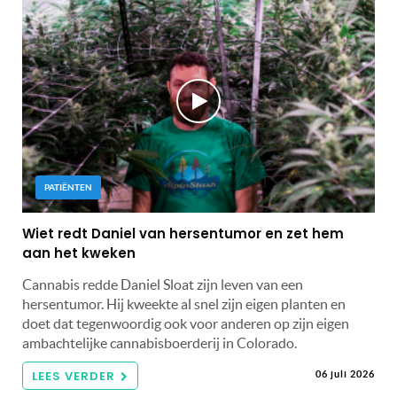
PATIËNTEN
Wiet redt Daniel van hersentumor en zet hem
aan het kweken
Cannabis redde Daniel Sloat zijn leven van een
hersentumor. Hij kweekte al snel zijn eigen planten en
doet dat tegenwoordig ook voor anderen op zijn eigen
ambachtelijke cannabisboerderij in Colorado.
LEES VERDER
06 juli 2026