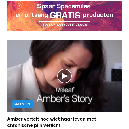
PATIËNTEN
Amber vertelt hoe wiet haar leven met
chronische pijn verlicht