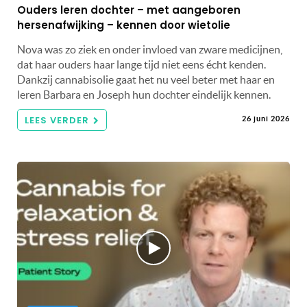
Ouders leren dochter – met aangeboren
hersenafwijking – kennen door wietolie
Nova was zo ziek en onder invloed van zware medicijnen,
dat haar ouders haar lange tijd niet eens écht kenden.
Dankzij cannabisolie gaat het nu veel beter met haar en
leren Barbara en Joseph hun dochter eindelijk kennen.
LEES VERDER
26 juni 2026