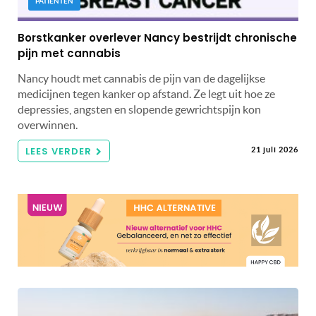
PATIËNTEN
Borstkanker overlever Nancy bestrijdt chronische
pijn met cannabis
Nancy houdt met cannabis de pijn van de dagelijkse
medicijnen tegen kanker op afstand. Ze legt uit hoe ze
depressies, angsten en slopende gewrichtspijn kon
overwinnen.
LEES VERDER
21 juli 2026