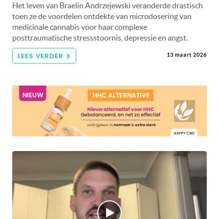
Het leven van Braelin Andrzejewski veranderde drastisch
toen ze de voordelen ontdekte van microdosering van
medicinale cannabis voor haar complexe
posttraumatische stressstoornis, depressie en angst.
LEES VERDER
13 maart 2026