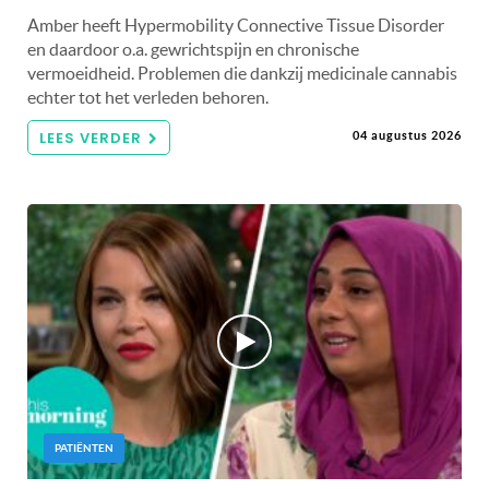
Amber heeft Hypermobility Connective Tissue Disorder
en daardoor o.a. gewrichtspijn en chronische
vermoeidheid. Problemen die dankzij medicinale cannabis
echter tot het verleden behoren.
LEES VERDER
04 augustus 2026
PATIËNTEN