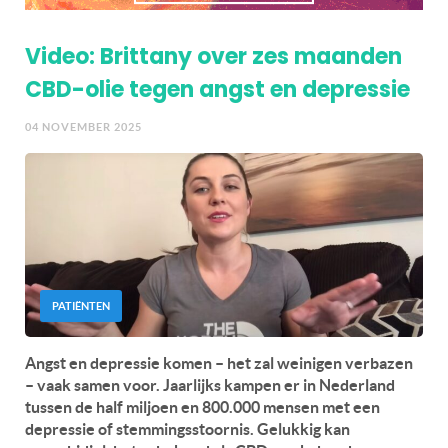
Video: Brittany over zes maanden
CBD-olie tegen angst en depressie
04 NOVEMBER 2025
PATIËNTEN
Angst en depressie komen – het zal weinigen verbazen
– vaak samen voor. Jaarlijks kampen er in Nederland
tussen de half miljoen en 800.000 mensen met een
depressie of stemmingsstoornis. Gelukkig kan