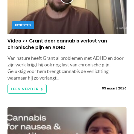
PATIËNTEN
Video >> Grant door cannabis verlost van
chronische pijn en ADHD
Van nature heeft Grant al problemen met ADHD en door
zijn werk krijgt hij ook nog last van chronische pijn.
Gelukkig voor hem brengt cannabis de verlichting
waarnaar hij zo verlangt...
LEES VERDER
03 maart 2026