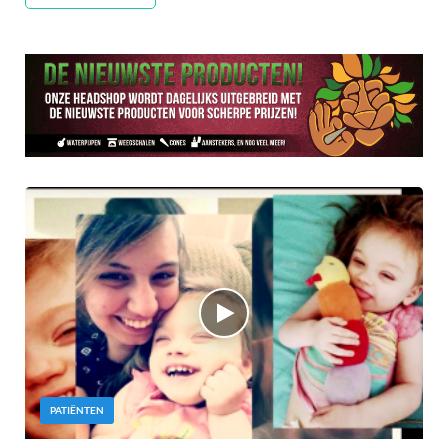
PATIËNTEN