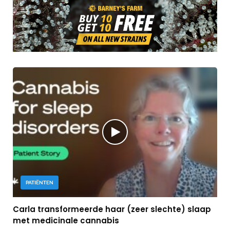
PATIËNTEN
Carla transformeerde haar (zeer slechte) slaap
met medicinale cannabis