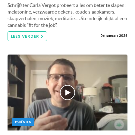
Schrijfster Carla Vergot probeert alles om beter te slapen:
melatonine, verzwaarde dekens, koude slaapkamers,
slaapverhalen, muziek, meditatie... Uiteindelijk blijkt alleen
cannabis "fit for the job".
LEES VERDER
06 januari 2026
PATIËNTEN