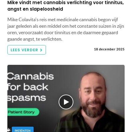
Mike vindt met cannabis verlichting voor tinnitus,
angst en slapeloosheid
Mike Colavita's reis met medicinale cannabis begon vijf
jaar geleden als een middel om het constante suizen in zijn
oren, veroorzaakt door tinnitus en de daarmee gepaard
gaande angst, te verlichten.
LEES VERDER
18 december 2025
PATIËNTEN