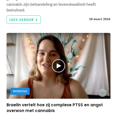
cannabis zijn behandeling en levenskwaliteit heeft
beïnvloed.
LEES VERDER
18 maart 2026
PATIËNTEN
Braelin vertelt hoe zij complexe PTSS en angst
overwon met cannabis