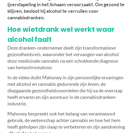
ijzerstapeling in het lichaam veroorzaakt. Om gezond te
blijven, besloot hij alcohol te verruilen voor
cannabisdranken.
Hoe wietdrank wel werkt waar
alcohol faalt
Deze dranken-ondernemer deelt zijn transformatieve
gezondheidsreis, waaronder het vervangen van alcohol
door medicinale cannabis na een schokkende diagnose
van hemochromatose.
In de video duikt Mahoney in zijn persoonlijke ervaringen
met alcohol en cannabis gedurende zijn leven, de
diepgaande gezondheidsvoordelen die hij na de overstap
heeft ervaren en zijn avontuur in de cannabisdranken-
industrie.
Mahoney bespreekt ook het belang van verantwoord
gebruik, de wetenschap achter cannabis en hoe het hem
heeft geholpen zijn slaap te verbeteren en zijn aandoening