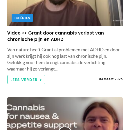
PATIËNTEN
Video >> Grant door cannabis verlost van
chronische pijn en ADHD
Van nature heeft Grant al problemen met ADHD en door
zijn werk krijgt hij ook nog last van chronische pijn.
Gelukkig voor hem brengt cannabis de verlichting
waarnaar hij zo verlangt...
LEES VERDER
03 maart 2026