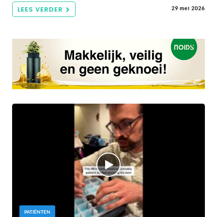
LEES VERDER
29 mei 2026
PATIËNTEN