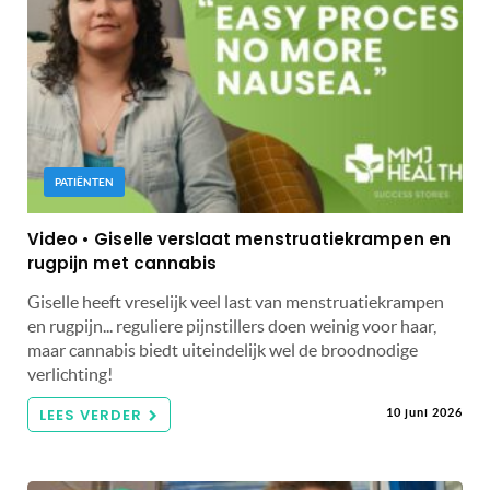
PATIËNTEN
Video • Giselle verslaat menstruatiekrampen en
rugpijn met cannabis
Giselle heeft vreselijk veel last van menstruatiekrampen
en rugpijn... reguliere pijnstillers doen weinig voor haar,
maar cannabis biedt uiteindelijk wel de broodnodige
verlichting!
LEES VERDER
10 juni 2026