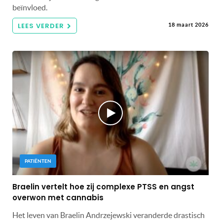
beïnvloed.
LEES VERDER
18 maart 2026
PATIËNTEN
Braelin vertelt hoe zij complexe PTSS en angst
overwon met cannabis
Het leven van Braelin Andrzejewski veranderde drastisch