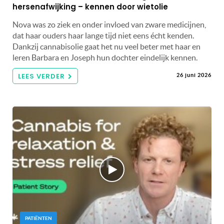
hersenafwijking – kennen door wietolie
Nova was zo ziek en onder invloed van zware medicijnen,
dat haar ouders haar lange tijd niet eens écht kenden.
Dankzij cannabisolie gaat het nu veel beter met haar en
leren Barbara en Joseph hun dochter eindelijk kennen.
LEES VERDER
26 juni 2026
PATIËNTEN