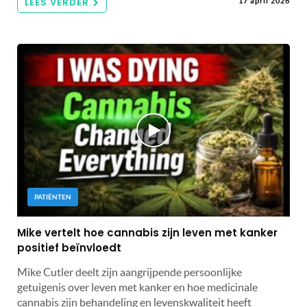
LEES VERDER
17 april 2026
PATIËNTEN
Mike vertelt hoe cannabis zijn leven met kanker
positief beïnvloedt
Mike Cutler deelt zijn aangrijpende persoonlijke
getuigenis over leven met kanker en hoe medicinale
cannabis zijn behandeling en levenskwaliteit heeft