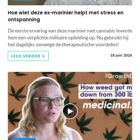
Hoe wiet deze ex-marinier helpt met stress en
ontspanning
De eerste ervaring van deze marinier met cannabis leverde
hem een ​​verplichte militaire opleiding op. Nu gebruikt hij
het dagelijks vanwege de therapeutische voordelen!
LEES VERDER
18 juni 2026