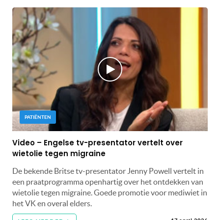
PATIËNTEN
Video – Engelse tv-presentator vertelt over
wietolie tegen migraine
De bekende Britse tv-presentator Jenny Powell vertelt in
een praatprogramma openhartig over het ontdekken van
wietolie tegen migraine. Goede promotie voor mediwiet in
het VK en overal elders.