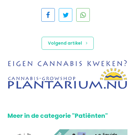
Volgend artikel
Meer in de categorie "Patiënten"