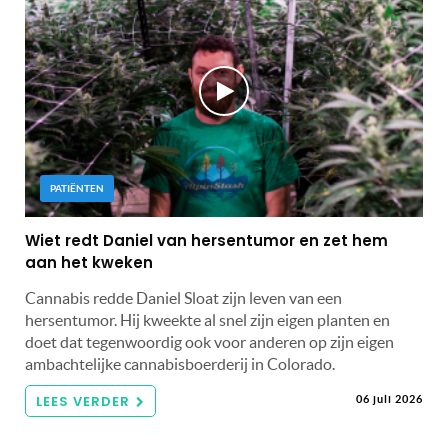
PATIËNTEN
Wiet redt Daniel van hersentumor en zet hem
aan het kweken
Cannabis redde Daniel Sloat zijn leven van een
hersentumor. Hij kweekte al snel zijn eigen planten en
doet dat tegenwoordig ook voor anderen op zijn eigen
ambachtelijke cannabisboerderij in Colorado.
LEES VERDER
06 juli 2026