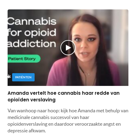
PATIËNTEN
Amanda vertelt hoe cannabis haar redde van
opioïden verslaving
Van wanhoop naar hoop: kijk hoe Amanda met behulp van
medicinale cannabis succesvol van haar
opioïdenverslaving en daardoor veroorzaakte angst en
depressie afkwam.