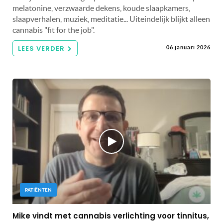
melatonine, verzwaarde dekens, koude slaapkamers,
slaapverhalen, muziek, meditatie... Uiteindelijk blijkt alleen
cannabis "fit for the job".
LEES VERDER
06 januari 2026
PATIËNTEN
Mike vindt met cannabis verlichting voor tinnitus,