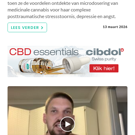
toen ze de voordelen ontdekte van microdosering van
medicinale cannabis voor haar complexe
posttraumatische stressstoornis, depressie en angst.
LEES VERDER
13 maart 2026