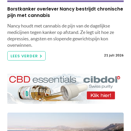
Borstkanker overlever Nancy bestrijdt chronische
pijn met cannabis
Nancy houdt met cannabis de pijn van de dagelijkse
medicijnen tegen kanker op afstand. Ze legt uit hoe ze
depressies, angsten en slopende gewrichtspijn kon
overwinnen.
LEES VERDER
21 juli 2026