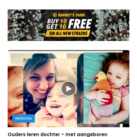
PATIËNTEN
Ouders leren dochter – met aangeboren