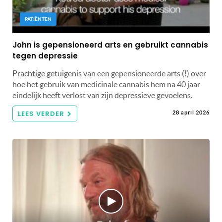
PATIËNTEN
John is gepensioneerd arts en gebruikt cannabis
tegen depressie
Prachtige getuigenis van een gepensioneerde arts (!) over
hoe het gebruik van medicinale cannabis hem na 40 jaar
eindelijk heeft verlost van zijn depressieve gevoelens.
LEES VERDER
28 april 2026