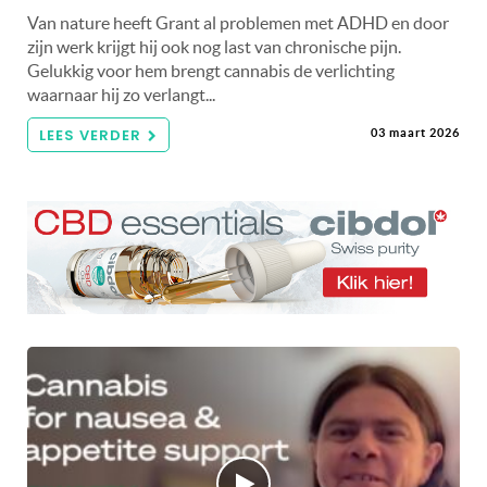
Van nature heeft Grant al problemen met ADHD en door
zijn werk krijgt hij ook nog last van chronische pijn.
Gelukkig voor hem brengt cannabis de verlichting
waarnaar hij zo verlangt...
LEES VERDER
03 maart 2026