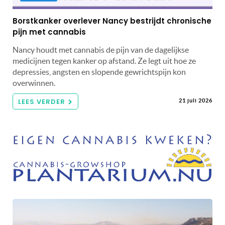
Borstkanker overlever Nancy bestrijdt chronische
pijn met cannabis
Nancy houdt met cannabis de pijn van de dagelijkse
medicijnen tegen kanker op afstand. Ze legt uit hoe ze
depressies, angsten en slopende gewrichtspijn kon
overwinnen.
LEES VERDER
21 juli 2026