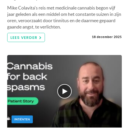
Mike Colavita's reis met medicinale cannabis begon vijf
jaar geleden als een middel om het constante suizen in zijn
oren, veroorzaakt door tinnitus en de daarmee gepaard
gaande angst, te verlichten.
LEES VERDER
18 december 2025
PATIËNTEN