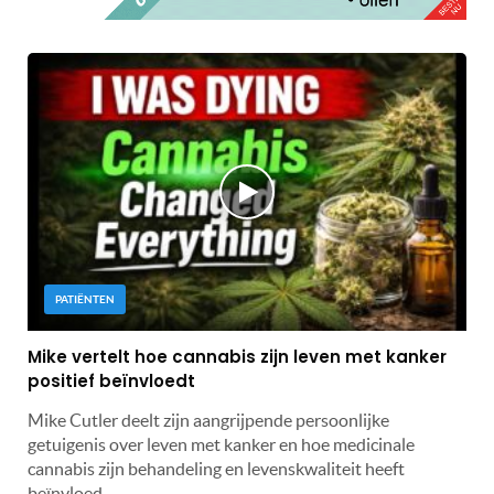
PATIËNTEN
Mike vertelt hoe cannabis zijn leven met kanker
positief beïnvloedt
Mike Cutler deelt zijn aangrijpende persoonlijke
getuigenis over leven met kanker en hoe medicinale
cannabis zijn behandeling en levenskwaliteit heeft
beïnvloed.