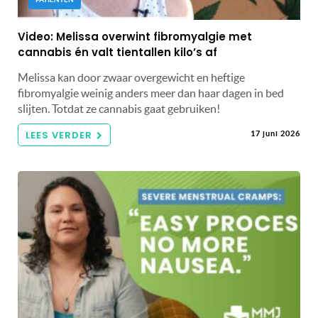
Video: Melissa overwint fibromyalgie met
cannabis én valt tientallen kilo’s af
Melissa kan door zwaar overgewicht en heftige
fibromyalgie weinig anders meer dan haar dagen in bed
slijten. Totdat ze cannabis gaat gebruiken!
LEES VERDER
17 juni 2026