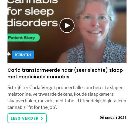
PATIËNTEN
Carla transformeerde haar (zeer slechte) slaap
met medicinale cannabis
Schrijfster Carla Vergot probeert alles om beter te slapen:
melatonine, verzwaarde dekens, koude slaapkamers,
slaapverhalen, muziek, meditatie... Uiteindelijk blijkt alleen
cannabis "fit for the job".
LEES VERDER
06 januari 2026