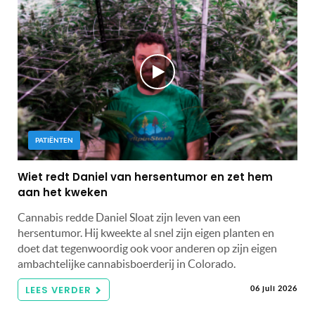
PATIËNTEN
Wiet redt Daniel van hersentumor en zet hem
aan het kweken
Cannabis redde Daniel Sloat zijn leven van een
hersentumor. Hij kweekte al snel zijn eigen planten en
doet dat tegenwoordig ook voor anderen op zijn eigen
ambachtelijke cannabisboerderij in Colorado.
LEES VERDER
06 juli 2026