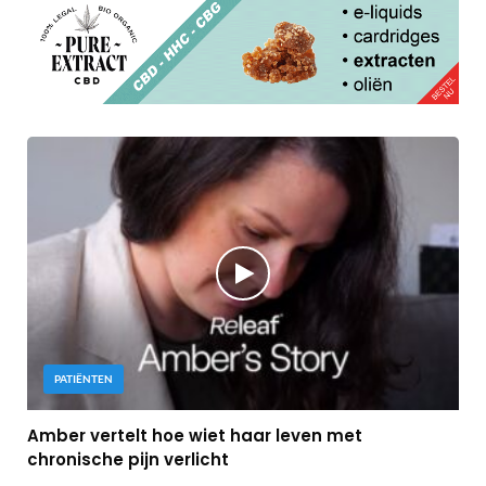
PATIËNTEN
Amber vertelt hoe wiet haar leven met
chronische pijn verlicht