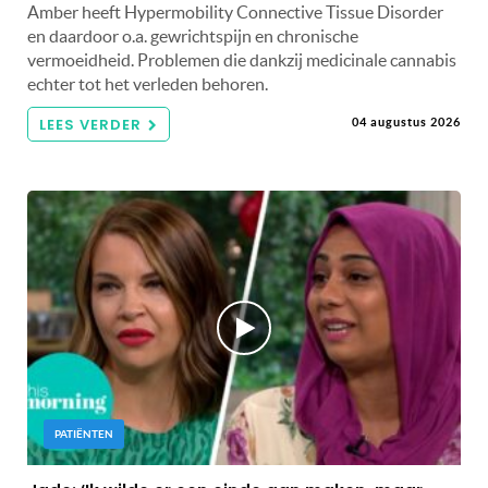
Amber heeft Hypermobility Connective Tissue Disorder
en daardoor o.a. gewrichtspijn en chronische
vermoeidheid. Problemen die dankzij medicinale cannabis
echter tot het verleden behoren.
LEES VERDER
04 augustus 2026
PATIËNTEN