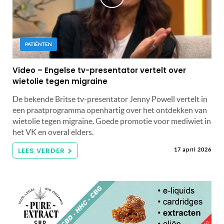
PATIËNTEN
Video – Engelse tv-presentator vertelt over
wietolie tegen migraine
De bekende Britse tv-presentator Jenny Powell vertelt in
een praatprogramma openhartig over het ontdekken van
wietolie tegen migraine. Goede promotie voor mediwiet in
het VK en overal elders.
LEES VERDER
17 april 2026