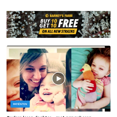
PATIËNTEN