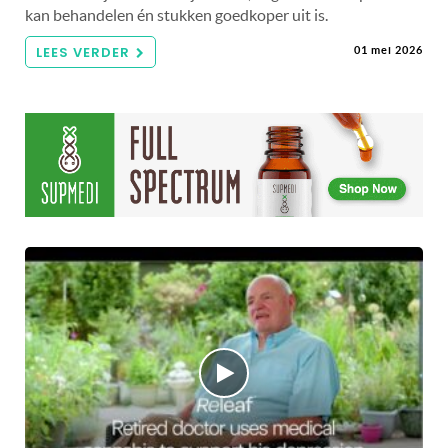
kan behandelen én stukken goedkoper uit is.
LEES VERDER
01 mei 2026