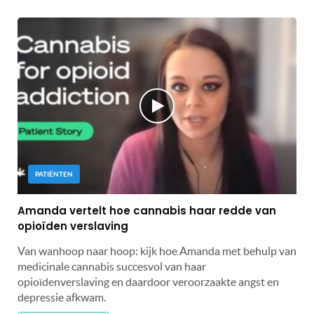
PATIËNTEN
Amanda vertelt hoe cannabis haar redde van
opioïden verslaving
Van wanhoop naar hoop: kijk hoe Amanda met behulp van
medicinale cannabis succesvol van haar
opioïdenverslaving en daardoor veroorzaakte angst en
depressie afkwam.