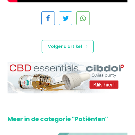
Volgend artikel
Meer in de categorie "Patiënten"