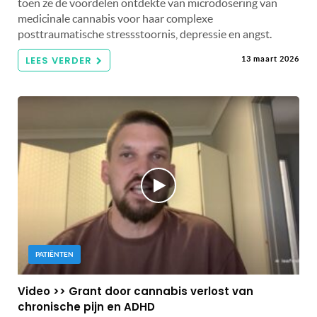
toen ze de voordelen ontdekte van microdosering van
medicinale cannabis voor haar complexe
posttraumatische stressstoornis, depressie en angst.
LEES VERDER
13 maart 2026
PATIËNTEN
Video >> Grant door cannabis verlost van
chronische pijn en ADHD