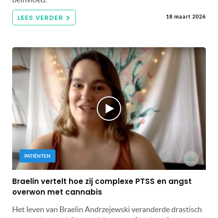
LEES VERDER
18 maart 2026
PATIËNTEN
Braelin vertelt hoe zij complexe PTSS en angst
overwon met cannabis
Het leven van Braelin Andrzejewski veranderde drastisch