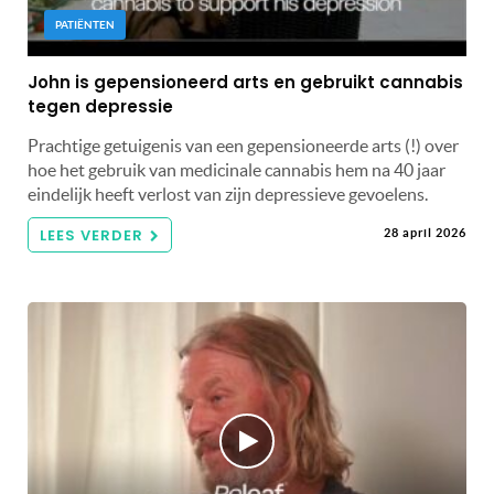
PATIËNTEN
John is gepensioneerd arts en gebruikt cannabis
tegen depressie
Prachtige getuigenis van een gepensioneerde arts (!) over
hoe het gebruik van medicinale cannabis hem na 40 jaar
eindelijk heeft verlost van zijn depressieve gevoelens.
LEES VERDER
28 april 2026