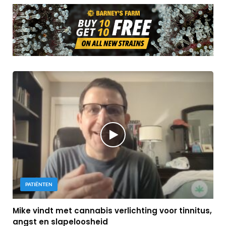
PATIËNTEN
Mike vindt met cannabis verlichting voor tinnitus,
angst en slapeloosheid