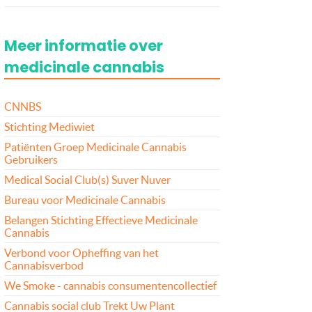
Meer informatie over
medicinale cannabis
CNNBS
Stichting Mediwiet
Patiënten Groep Medicinale Cannabis
Gebruikers
Medical Social Club(s) Suver Nuver
Bureau voor Medicinale Cannabis
Belangen Stichting Effectieve Medicinale
Cannabis
Verbond voor Opheffing van het
Cannabisverbod
We Smoke - cannabis consumentencollectief
Cannabis social club Trekt Uw Plant