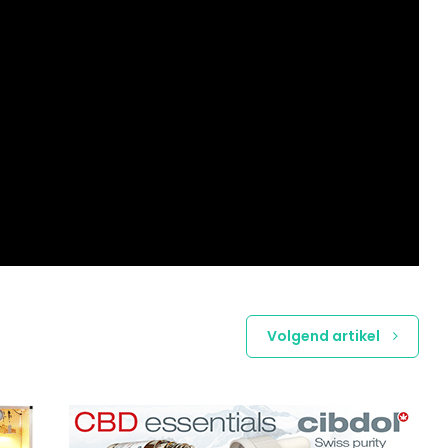
Volgend artikel