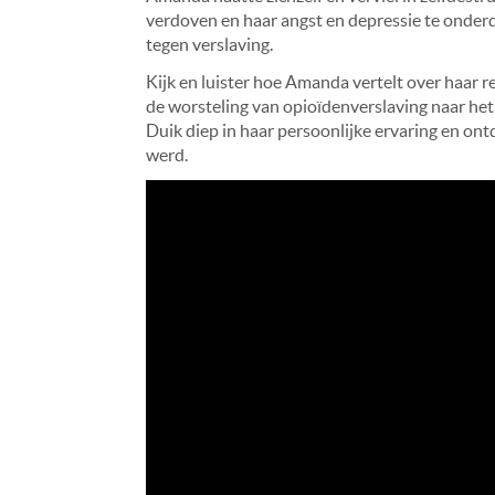
verdoven en haar angst en depressie te onderdr
tegen verslaving.
Kijk en luister hoe Amanda vertelt over haar 
de worsteling van opioïdenverslaving naar het 
Duik diep in haar persoonlijke ervaring en on
werd.