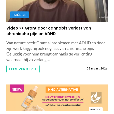
PATIËNTEN
Video >> Grant door cannabis verlost van
chronische pijn en ADHD
Van nature heeft Grant al problemen met ADHD en door
zijn werk krijgt hij ook nog last van chronische pijn.
Gelukkig voor hem brengt cannabis de verlichting
waarnaar hij zo verlangt...
LEES VERDER
03 maart 2026