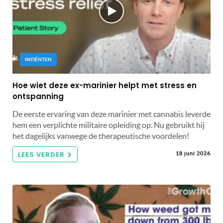
PATIËNTEN
Hoe wiet deze ex-marinier helpt met stress en
ontspanning
De eerste ervaring van deze marinier met cannabis leverde
hem een ​​verplichte militaire opleiding op. Nu gebruikt hij
het dagelijks vanwege de therapeutische voordelen!
LEES VERDER
18 juni 2026