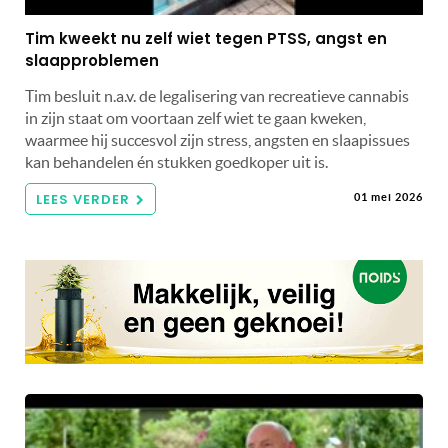
Tim kweekt nu zelf wiet tegen PTSS, angst en
slaapproblemen
Tim besluit n.a.v. de legalisering van recreatieve cannabis
in zijn staat om voortaan zelf wiet te gaan kweken,
waarmee hij succesvol zijn stress, angsten en slaapissues
kan behandelen én stukken goedkoper uit is.
LEES VERDER
01 mei 2026