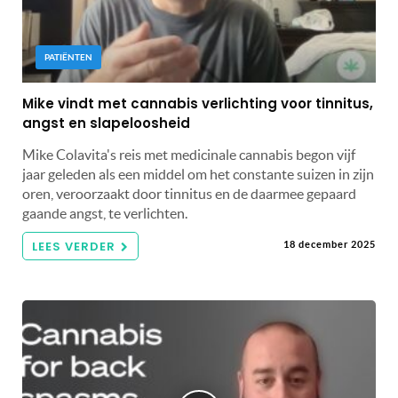
PATIËNTEN
Mike vindt met cannabis verlichting voor tinnitus,
angst en slapeloosheid
Mike Colavita's reis met medicinale cannabis begon vijf
jaar geleden als een middel om het constante suizen in zijn
oren, veroorzaakt door tinnitus en de daarmee gepaard
gaande angst, te verlichten.
LEES VERDER
18 december 2025