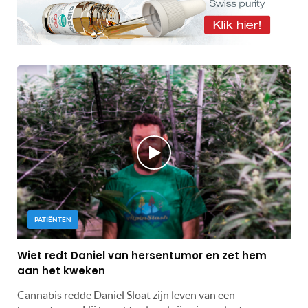
PATIËNTEN
Wiet redt Daniel van hersentumor en zet hem
aan het kweken
Cannabis redde Daniel Sloat zijn leven van een