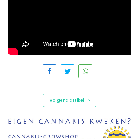
Volgend artikel