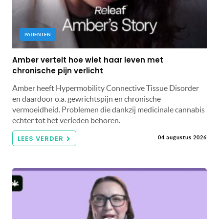
PATIËNTEN
Amber vertelt hoe wiet haar leven met
chronische pijn verlicht
Amber heeft Hypermobility Connective Tissue Disorder
en daardoor o.a. gewrichtspijn en chronische
vermoeidheid. Problemen die dankzij medicinale cannabis
echter tot het verleden behoren.
LEES VERDER
04 augustus 2026