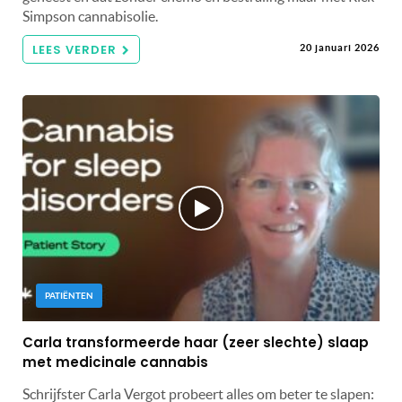
Simpson cannabisolie.
LEES VERDER
20 januari 2026
PATIËNTEN
Carla transformeerde haar (zeer slechte) slaap
met medicinale cannabis
Schrijfster Carla Vergot probeert alles om beter te slapen: