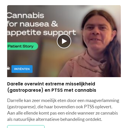
PATIËNTEN
Darelle overwint extreme misselijkheid
(gastroparese) en PTSS met cannabis
Darrelle kan zeer moeilijk eten door een maagverlamming
(gastroparese), die haar bovendien ook PTSS oplevert.
Aan alle ellende komt pas een einde wanneer ze cannabis
als natuurlijke alternatieve behandeling ontdekt.