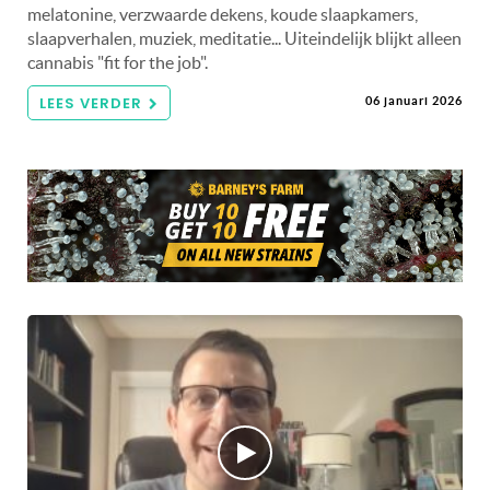
melatonine, verzwaarde dekens, koude slaapkamers,
slaapverhalen, muziek, meditatie... Uiteindelijk blijkt alleen
cannabis "fit for the job".
LEES VERDER
06 januari 2026