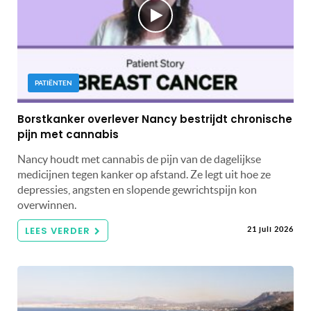
PATIËNTEN
Borstkanker overlever Nancy bestrijdt chronische
pijn met cannabis
Nancy houdt met cannabis de pijn van de dagelijkse
medicijnen tegen kanker op afstand. Ze legt uit hoe ze
depressies, angsten en slopende gewrichtspijn kon
overwinnen.
LEES VERDER
21 juli 2026