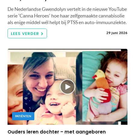
De Nederlandse Gwendolyn vertelt in de nieuwe YouTube
serie 'Canna Heroes' hoe haar zelfgemaakte cannabisolie
als enige middel wél helpt bij PTSS en auto-immuunziekte.
LEES VERDER
29 juni 2026
PATIËNTEN
Ouders leren dochter – met aangeboren