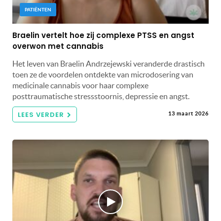
PATIËNTEN
Braelin vertelt hoe zij complexe PTSS en angst
overwon met cannabis
Het leven van Braelin Andrzejewski veranderde drastisch
toen ze de voordelen ontdekte van microdosering van
medicinale cannabis voor haar complexe
posttraumatische stressstoornis, depressie en angst.
LEES VERDER
13 maart 2026