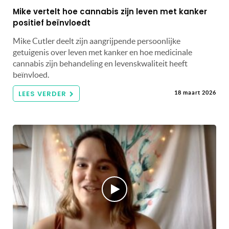
Mike vertelt hoe cannabis zijn leven met kanker
positief beïnvloedt
Mike Cutler deelt zijn aangrijpende persoonlijke
getuigenis over leven met kanker en hoe medicinale
cannabis zijn behandeling en levenskwaliteit heeft
beïnvloed.
LEES VERDER
18 maart 2026