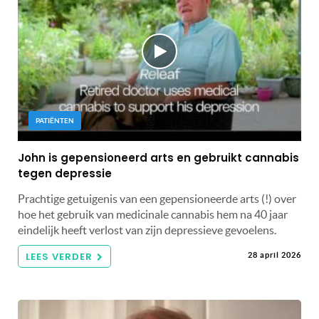
PATIËNTEN
John is gepensioneerd arts en gebruikt cannabis
tegen depressie
Prachtige getuigenis van een gepensioneerde arts (!) over
hoe het gebruik van medicinale cannabis hem na 40 jaar
eindelijk heeft verlost van zijn depressieve gevoelens.
LEES VERDER
28 april 2026