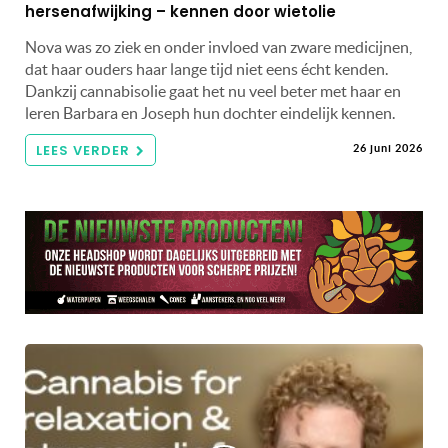
hersenafwijking – kennen door wietolie
Nova was zo ziek en onder invloed van zware medicijnen,
dat haar ouders haar lange tijd niet eens écht kenden.
Dankzij cannabisolie gaat het nu veel beter met haar en
leren Barbara en Joseph hun dochter eindelijk kennen.
LEES VERDER
26 juni 2026