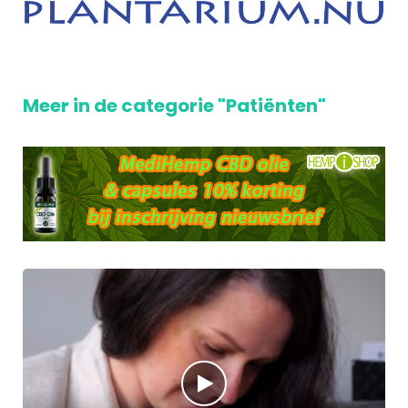
Meer in de categorie "Patiënten"