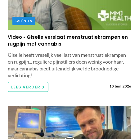
PATIËNTEN
Video • Giselle verslaat menstruatiekrampen en
rugpijn met cannabis
Giselle heeft vreselijk veel last van menstruatiekrampen
en rugpijn... reguliere pijnstillers doen weinig voor haar,
maar cannabis biedt uiteindelijk wel de broodnodige
verlichting!
LEES VERDER
10 juni 2026