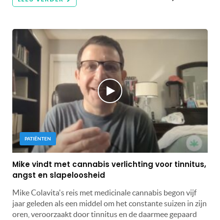
PATIËNTEN
Mike vindt met cannabis verlichting voor tinnitus,
angst en slapeloosheid
Mike Colavita's reis met medicinale cannabis begon vijf
jaar geleden als een middel om het constante suizen in zijn
oren, veroorzaakt door tinnitus en de daarmee gepaard