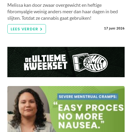
Melissa kan door zwaar overgewicht en heftige
fibromyalgie weinig anders meer dan haar dagen in bed
slijten. Totdat ze cannabis gaat gebruiken!
LEES VERDER
17 juni 2026