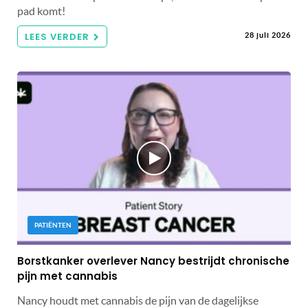
pad komt!
LEES VERDER
28 juli 2026
PATIËNTEN
Borstkanker overlever Nancy bestrijdt chronische
pijn met cannabis
Nancy houdt met cannabis de pijn van de dagelijkse