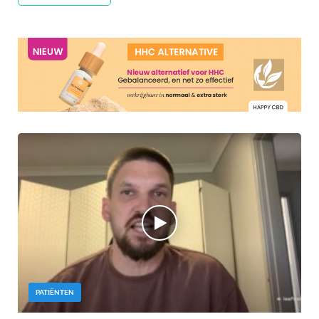
PATIËNTEN