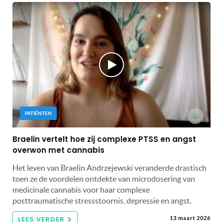
PATIËNTEN
Braelin vertelt hoe zij complexe PTSS en angst
overwon met cannabis
Het leven van Braelin Andrzejewski veranderde drastisch
toen ze de voordelen ontdekte van microdosering van
medicinale cannabis voor haar complexe
posttraumatische stressstoornis, depressie en angst.
LEES VERDER
13 maart 2026