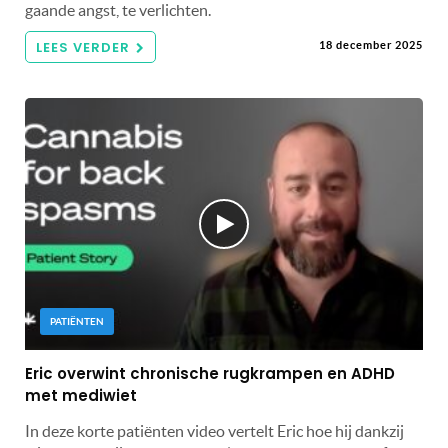
gaande angst, te verlichten.
LEES VERDER
18 december 2025
PATIËNTEN
Eric overwint chronische rugkrampen en ADHD
met mediwiet
In deze korte patiënten video vertelt Eric hoe hij dankzij