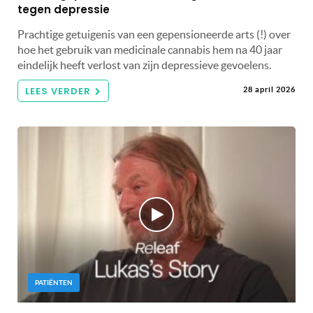
tegen depressie
Prachtige getuigenis van een gepensioneerde arts (!) over
hoe het gebruik van medicinale cannabis hem na 40 jaar
eindelijk heeft verlost van zijn depressieve gevoelens.
LEES VERDER
28 april 2026
PATIËNTEN