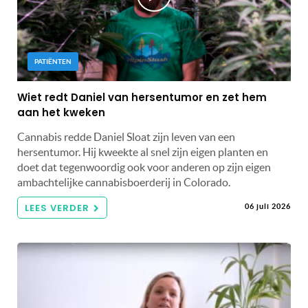
PATIËNTEN
Wiet redt Daniel van hersentumor en zet hem
aan het kweken
Cannabis redde Daniel Sloat zijn leven van een
hersentumor. Hij kweekte al snel zijn eigen planten en
doet dat tegenwoordig ook voor anderen op zijn eigen
ambachtelijke cannabisboerderij in Colorado.
LEES VERDER
06 juli 2026