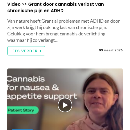
Video >> Grant door cannabis verlost van
chronische pijn en ADHD
Van nature heeft Grant al problemen met ADHD en door
zijn werk krijgt hij ook nog last van chronische pijn.
Gelukkig voor hem brengt cannabis de verlichting
waarnaar hij zo verlangt...
LEES VERDER
03 maart 2026