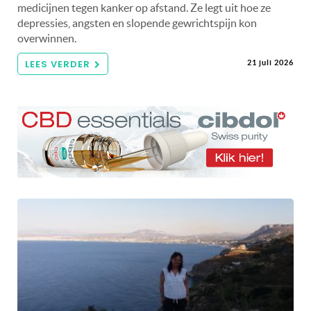
medicijnen tegen kanker op afstand. Ze legt uit hoe ze
depressies, angsten en slopende gewrichtspijn kon
overwinnen.
LEES VERDER
21 juli 2026