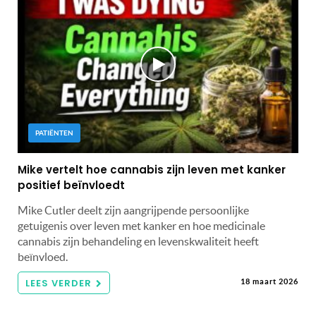
PATIËNTEN
Mike vertelt hoe cannabis zijn leven met kanker
positief beïnvloedt
Mike Cutler deelt zijn aangrijpende persoonlijke
getuigenis over leven met kanker en hoe medicinale
cannabis zijn behandeling en levenskwaliteit heeft
beïnvloed.
LEES VERDER
18 maart 2026