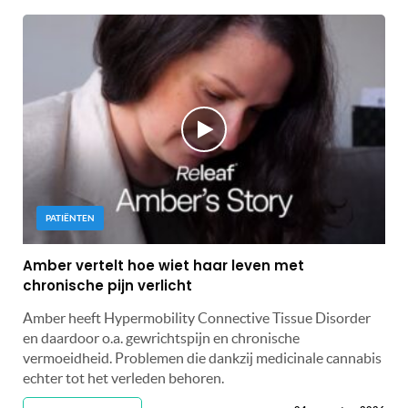
PATIËNTEN
Amber vertelt hoe wiet haar leven met
chronische pijn verlicht
Amber heeft Hypermobility Connective Tissue Disorder
en daardoor o.a. gewrichtspijn en chronische
vermoeidheid. Problemen die dankzij medicinale cannabis
echter tot het verleden behoren.