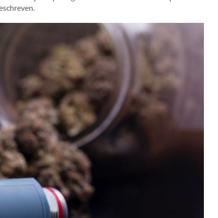
geschreven.