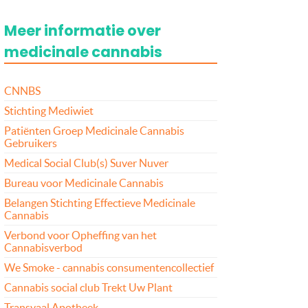
Meer informatie over
medicinale cannabis
CNNBS
Stichting Mediwiet
Patiënten Groep Medicinale Cannabis
Gebruikers
Medical Social Club(s) Suver Nuver
Bureau voor Medicinale Cannabis
Belangen Stichting Effectieve Medicinale
Cannabis
Verbond voor Opheffing van het
Cannabisverbod
We Smoke - cannabis consumentencollectief
Cannabis social club Trekt Uw Plant
Transvaal Apotheek