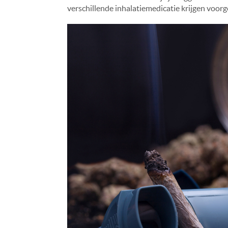
verschillende inhalatiemedicatie krijgen voor