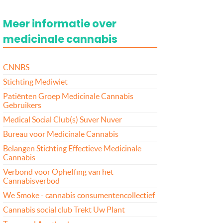
Meer informatie over
medicinale cannabis
CNNBS
Stichting Mediwiet
Patiënten Groep Medicinale Cannabis
Gebruikers
Medical Social Club(s) Suver Nuver
Bureau voor Medicinale Cannabis
Belangen Stichting Effectieve Medicinale
Cannabis
Verbond voor Opheffing van het
Cannabisverbod
We Smoke - cannabis consumentencollectief
Cannabis social club Trekt Uw Plant