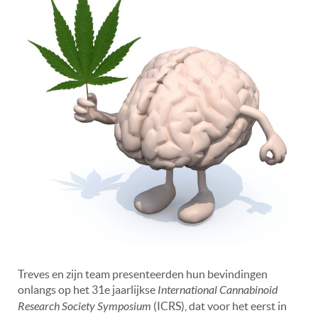
Treves en zijn team presenteerden hun bevindingen
onlangs op het 31e jaarlijkse
International Cannabinoid
Research Society Symposium
(ICRS), dat voor het eerst in