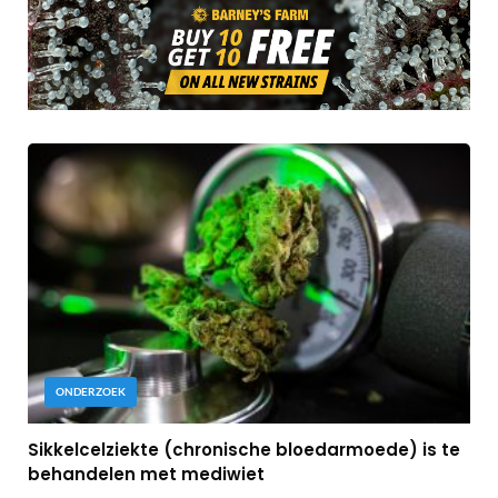
ONDERZOEK
Sikkelcelziekte (chronische bloedarmoede) is te
behandelen met mediwiet