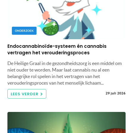
ONDERZOEK
Endocannabinoïde-systeem én cannabis
vertragen het verouderingsproces
De Heilige Graal in de gezondheidszorg is een middel om
niet ouder te worden. Maar laat cannabis nu al een
belangrijke rol spelen in het vertragen van het
verouderingsproces van het menselijk lichaam...
LEES VERDER
29 juli 2026