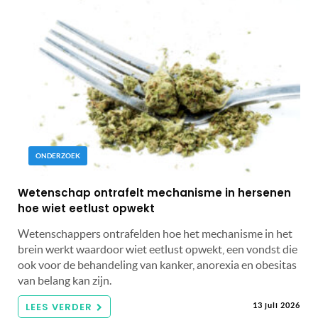
ONDERZOEK
Wetenschap ontrafelt mechanisme in hersenen
hoe wiet eetlust opwekt
Wetenschappers ontrafelden hoe het mechanisme in het
brein werkt waardoor wiet eetlust opwekt, een vondst die
ook voor de behandeling van kanker, anorexia en obesitas
van belang kan zijn.
LEES VERDER
13 juli 2026