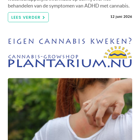
behandelen van de symptomen van ADHD met cannabis.
LEES VERDER
12 juni 2026