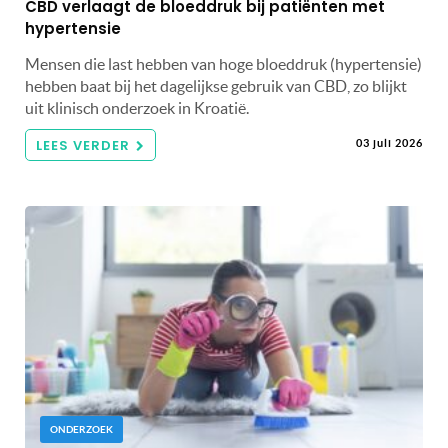
CBD verlaagt de bloeddruk bij patiënten met
hypertensie
Mensen die last hebben van hoge bloeddruk (hypertensie)
hebben baat bij het dagelijkse gebruik van CBD, zo blijkt
uit klinisch onderzoek in Kroatië.
LEES VERDER
03 juli 2026
ONDERZOEK