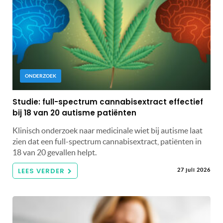
ONDERZOEK
Studie: full-spectrum cannabisextract effectief
bij 18 van 20 autisme patiënten
Klinisch onderzoek naar medicinale wiet bij autisme laat
zien dat een full-spectrum cannabisextract, patiënten in
18 van 20 gevallen helpt.
LEES VERDER
27 juli 2026