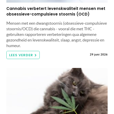
Cannabis verbetert levenskwaliteit mensen met
obsessieve-compulsieve stoornis (OCD)
Mensen met een dwangstoornis (obsessieve-compulsieve
stoornis/OCD) die cannabis - vooral die met THC -
gebruiken rapporteren verbeteringen qua algemene
gezondheid en levenskwaliteit, slaap, angst, depressie en
humeur.
LEES VERDER
29 juni 2026