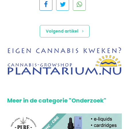
Volgend artikel
Meer in de categorie "Onderzoek"