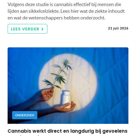
Volgens deze studie is cannabis effectief bij mensen die
lijden aan sikkelcelziekte. Lees hier wat de ziekte inhoudt
en wat de wetenschappers hebben onderzocht.
LEES VERDER
21 juli 2026
ONDERZOEK
Cannabis werkt direct en langdurig bij gevoelens