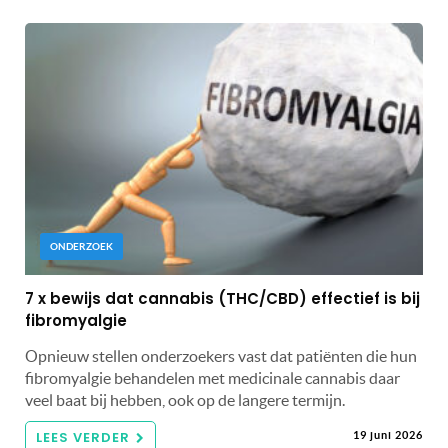
ONDERZOEK
7 x bewijs dat cannabis (THC/CBD) effectief is bij
fibromyalgie
Opnieuw stellen onderzoekers vast dat patiënten die hun
fibromyalgie behandelen met medicinale cannabis daar
veel baat bij hebben, ook op de langere termijn.
LEES VERDER
19 juni 2026