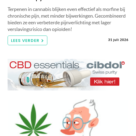
Terpenen in cannabis blijken even effectief als morfine bij
chronische pijn, met minder bijwerkingen. Gecombineerd
bieden ze een verbeterde pijnverlichting met lager
verslavingsrisico dan opioïden!
LEES VERDER
31 juli 2026