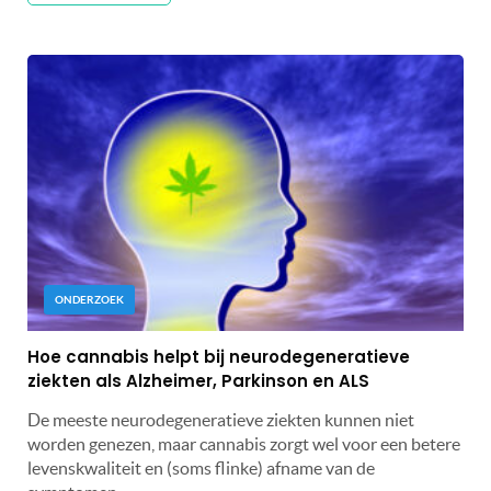
ONDERZOEK
Hoe cannabis helpt bij neurodegeneratieve
ziekten als Alzheimer, Parkinson en ALS
De meeste neurodegeneratieve ziekten kunnen niet
worden genezen, maar cannabis zorgt wel voor een betere
levenskwaliteit en (soms flinke) afname van de