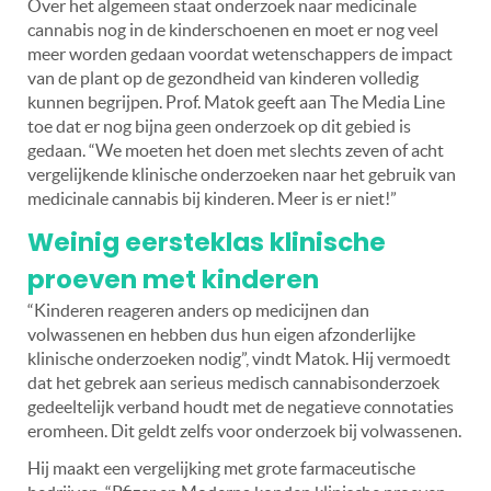
Over het algemeen staat onderzoek naar medicinale
cannabis nog in de kinderschoenen en moet er nog veel
meer worden gedaan voordat wetenschappers de impact
van de plant op de gezondheid van kinderen volledig
kunnen begrijpen. Prof. Matok geeft aan The Media Line
toe dat er nog bijna geen onderzoek op dit gebied is
gedaan. “We moeten het doen met slechts zeven of acht
vergelijkende klinische onderzoeken naar het gebruik van
medicinale cannabis bij kinderen. Meer is er niet!”
Weinig eersteklas klinische
proeven met kinderen
“Kinderen reageren anders op medicijnen dan
volwassenen en hebben dus hun eigen afzonderlijke
klinische onderzoeken nodig”, vindt Matok. Hij vermoedt
dat het gebrek aan serieus medisch cannabisonderzoek
gedeeltelijk verband houdt met de negatieve connotaties
eromheen. Dit geldt zelfs voor onderzoek bij volwassenen.
Hij maakt een vergelijking met grote farmaceutische