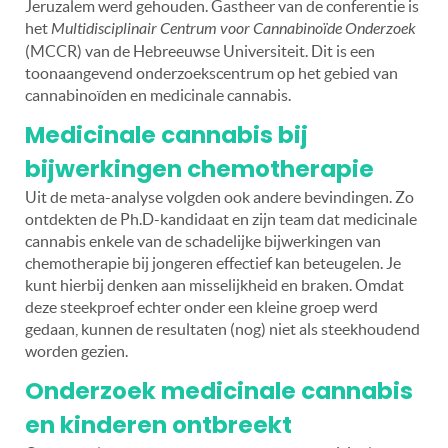
Jeruzalem werd gehouden. Gastheer van de conferentie is
het
Multidisciplinair Centrum voor Cannabinoïde Onderzoek
(MCCR) van de Hebreeuwse Universiteit. Dit is een
toonaangevend onderzoekscentrum op het gebied van
cannabinoïden en medicinale cannabis.
Medicinale cannabis bij
bijwerkingen chemotherapie
Uit de meta-analyse volgden ook andere bevindingen. Zo
ontdekten de Ph.D-kandidaat en zijn team dat medicinale
cannabis enkele van de schadelijke bijwerkingen van
chemotherapie bij jongeren effectief kan beteugelen. Je
kunt hierbij denken aan misselijkheid en braken. Omdat
deze steekproef echter onder een kleine groep werd
gedaan, kunnen de resultaten (nog) niet als steekhoudend
worden gezien.
Onderzoek medicinale cannabis
en kinderen ontbreekt