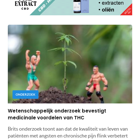
ONDERZOEK
Wetenschappelijk onderzoek bevestigt
medicinale voordelen van THC
Brits onderzoek toont aan dat de kwaliteit van leven van
patiënten met angsten en chronische pijn flink verbetert