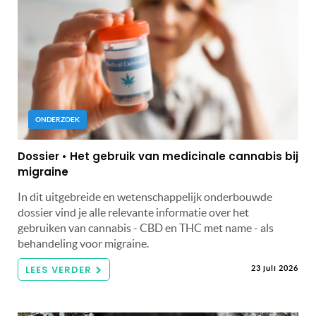
ONDERZOEK
Dossier • Het gebruik van medicinale cannabis bij
migraine
In dit uitgebreide en wetenschappelijk onderbouwde
dossier vind je alle relevante informatie over het
gebruiken van cannabis - CBD en THC met name - als
behandeling voor migraine.
LEES VERDER
23 juli 2026