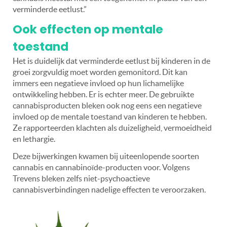
verminderde eetlust.”
Ook effecten op mentale
toestand
Het is duidelijk dat verminderde eetlust bij kinderen in de
groei zorgvuldig moet worden gemonitord. Dit kan
immers een negatieve invloed op hun lichamelijke
ontwikkeling hebben. Er is echter meer. De gebruikte
cannabisproducten bleken ook nog eens een negatieve
invloed op de mentale toestand van kinderen te hebben.
Ze rapporteerden klachten als duizeligheid, vermoeidheid
en lethargie.
Deze bijwerkingen kwamen bij uiteenlopende soorten
cannabis en cannabinoïde-producten voor. Volgens
Trevens bleken zelfs niet-psychoactieve
cannabisverbindingen nadelige effecten te veroorzaken.