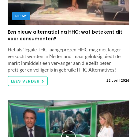
NIEUWS
Een nieuw alternatief na HHC: wat betekent dit
voor consumenten?
Het als 'legale THC' aangeprezen HHC mag niet langer
verkocht worden in Nederland, maar gelukkig biedt de
markt inmiddels een vervanger aan die zelfs beter,
prettiger en veiliger is in gebruik: HHC Alternatives!
LEES VERDER
22 april 2026