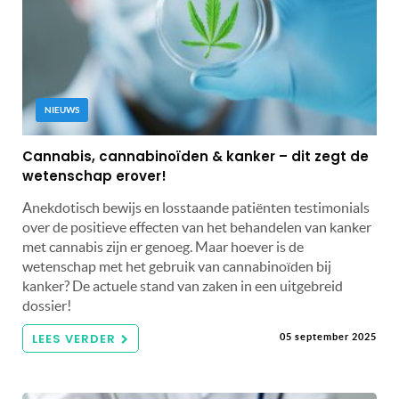
NIEUWS
Cannabis, cannabinoïden & kanker – dit zegt de
wetenschap erover!
Anekdotisch bewijs en losstaande patiënten testimonials
over de positieve effecten van het behandelen van kanker
met cannabis zijn er genoeg. Maar hoever is de
wetenschap met het gebruik van cannabinoïden bij
kanker? De actuele stand van zaken in een uitgebreid
dossier!
LEES VERDER
05 september 2025