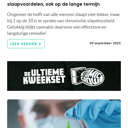
slaapvoordelen, ook op de lange termijn
Ongeveer de helft van alle mensen slaapt niet lekker, maar
bij 1 op de 10 is er sprake van chronische slapeloosheid.
Gelukkig blijkt cannabis daarvoor een effectieve en
langdurige remedie!
LEES VERDER
09 september 2025