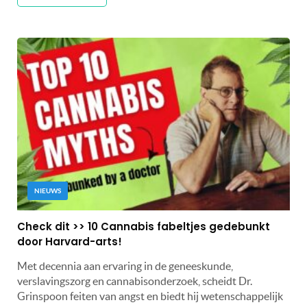
NIEUWS
Check dit >> 10 Cannabis fabeltjes gedebunkt
door Harvard-arts!
Met decennia aan ervaring in de geneeskunde,
verslavingszorg en cannabisonderzoek, scheidt Dr.
Grinspoon feiten van angst en biedt hij wetenschappelijk