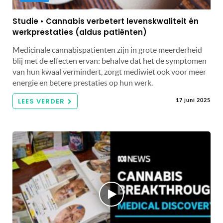
Studie • Cannabis verbetert levenskwaliteit én
werkprestaties (aldus patiënten)
Medicinale cannabispatiënten zijn in grote meerderheid
blij met de effecten ervan: behalve dat het de symptomen
van hun kwaal vermindert, zorgt mediwiet ook voor meer
energie en betere prestaties op hun werk.
LEES VERDER
17 juni 2025