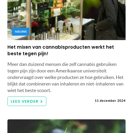
NIEUWS
Het mixen van cannabisproducten werkt het
beste tegen pijn!
Meer dan duizend mensen die zelf cannabis gebruiken
tegen pijn zijn door een Amerikaanse universiteit
ondervraagd over welke producten ze hoe gebruiken. Het
blijkt dat combineren van inhaleren en niet-inhaleren van
wiet het beste scoort.
LEES VERDER
11 december 2024