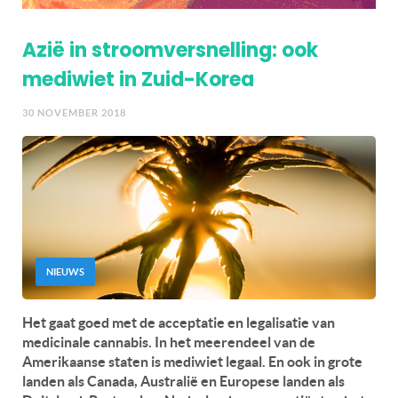
Azië in stroomversnelling: ook
mediwiet in Zuid-Korea
30 NOVEMBER 2018
NIEUWS
Het gaat goed met de acceptatie en legalisatie van
medicinale cannabis. In het meerendeel van de
Amerikaanse staten is mediwiet legaal. En ook in grote
landen als Canada, Australië en Europese landen als