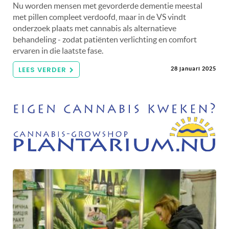
Nu worden mensen met gevorderde dementie meestal
met pillen compleet verdoofd, maar in de VS vindt
onderzoek plaats met cannabis als alternatieve
behandeling - zodat patiënten verlichting en comfort
ervaren in die laatste fase.
LEES VERDER
28 januari 2025