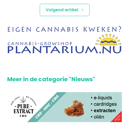
Volgend artikel
Meer in de categorie "Nieuws"