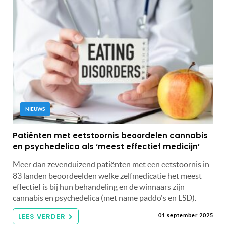
NIEUWS
Patiënten met eetstoornis beoordelen cannabis
en psychedelica als ‘meest effectief medicijn’
Meer dan zevenduizend patiënten met een eetstoornis in
83 landen beoordeelden welke zelfmedicatie het meest
effectief is bij hun behandeling en de winnaars zijn
cannabis en psychedelica (met name paddo's en LSD).
LEES VERDER
01 september 2025