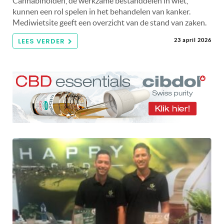
Cannabinoïden, de werkzame bestanddelen in wiet,
kunnen een rol spelen in het behandelen van kanker.
Mediwietsite geeft een overzicht van de stand van zaken.
LEES VERDER
23 april 2026