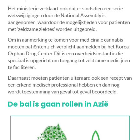
Het ministerie verklaart ook dat er sindsdien een serie
wetswijzigingen door de National Assembly is
aangenomen, waardoor de mogelijkheden voor patiënten
met ‘zeldzame ziektes’ worden uitgebreid.
Om in aanmerking te komen voor medicinale cannabis
moeten patiënten zich verplicht aanmelden bij het Korea
Orphan Drug Center. Dit is een overheidsinstantie die
speciaal is opgericht om toegang tot zeldzame medicijnen
te faciliteren.
Daarnaast moeten patiënten uiteraard ook een recept van
een erkend medisch professional hebben en dan nog
wordt toestemming van geval tot geval beoordeeld.
De bal is gaan rollen in Azië