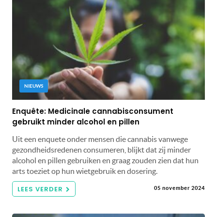
NIEUWS
Enquête: Medicinale cannabisconsument
gebruikt minder alcohol en pillen
Uit een enquete onder mensen die cannabis vanwege
gezondheidsredenen consumeren, blijkt dat zij minder
alcohol en pillen gebruiken en graag zouden zien dat hun
arts toeziet op hun wietgebruik en dosering.
LEES VERDER
05 november 2024