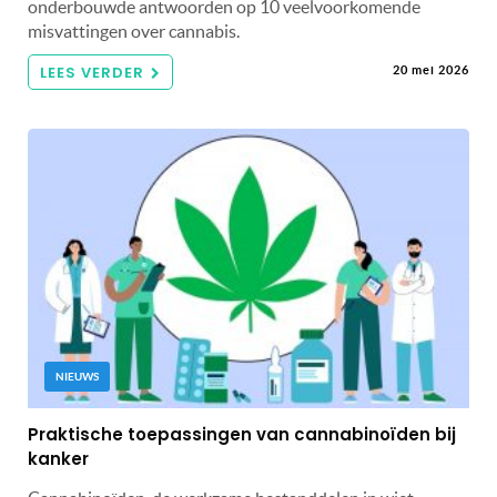
onderbouwde antwoorden op 10 veelvoorkomende
misvattingen over cannabis.
LEES VERDER
20 mei 2026
NIEUWS
Praktische toepassingen van cannabinoïden bij
kanker