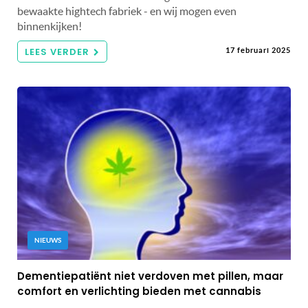
bewaakte hightech fabriek - en wij mogen even
binnenkijken!
LEES VERDER
17 februari 2025
NIEUWS
Dementiepatiënt niet verdoven met pillen, maar
comfort en verlichting bieden met cannabis