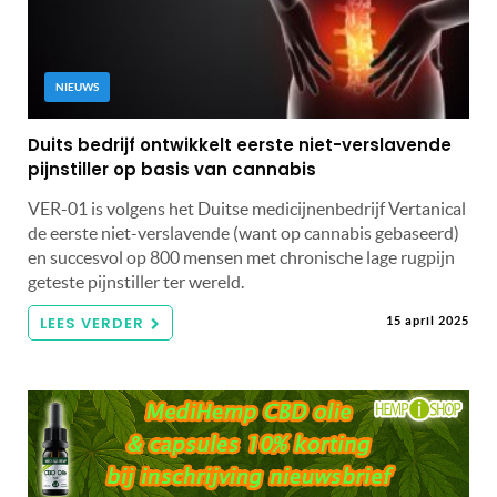
NIEUWS
Duits bedrijf ontwikkelt eerste niet-verslavende
pijnstiller op basis van cannabis
VER-01 is volgens het Duitse medicijnenbedrijf Vertanical
de eerste niet-verslavende (want op cannabis gebaseerd)
en succesvol op 800 mensen met chronische lage rugpijn
geteste pijnstiller ter wereld.
LEES VERDER
15 april 2025