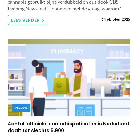
cannabis gebruikt bijna verdubbeld en dus dook CBS
Evening News in dit fenomeen met de vraag: waarom?
LEES VERDER
14 oktober 2025
NIEUWS
Aantal ‘officiële’ cannabispatiënten in Nederland
daalt tot slechts 6.900