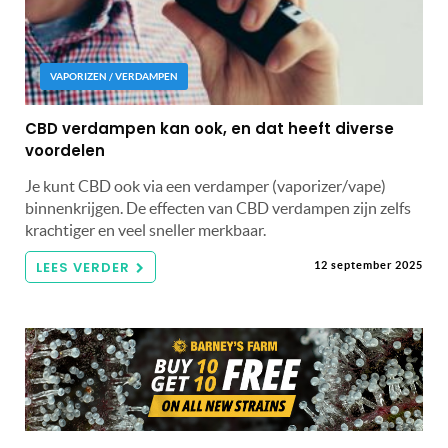
VAPORIZEN / VERDAMPEN
CBD verdampen kan ook, en dat heeft diverse
voordelen
Je kunt CBD ook via een verdamper (vaporizer/vape)
binnenkrijgen. De effecten van CBD verdampen zijn zelfs
krachtiger en veel sneller merkbaar.
LEES VERDER
12 september 2025