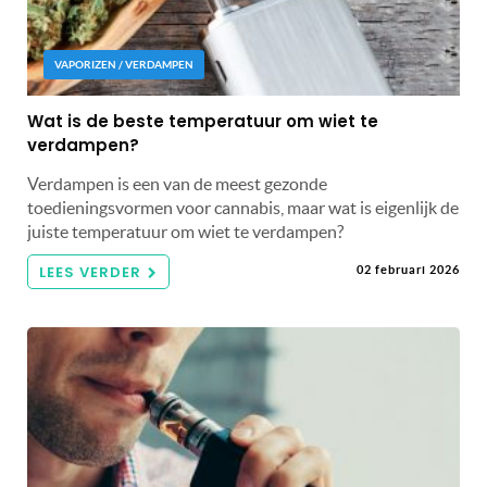
VAPORIZEN / VERDAMPEN
Wat is de beste temperatuur om wiet te
verdampen?
Verdampen is een van de meest gezonde
toedieningsvormen voor cannabis, maar wat is eigenlijk de
juiste temperatuur om wiet te verdampen?
LEES VERDER
02 februari 2026