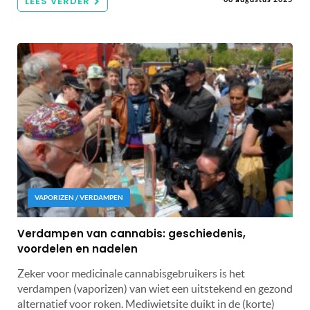
LEES VERDER
VAPORIZEN / VERDAMPEN
Verdampen van cannabis: geschiedenis,
voordelen en nadelen
Zeker voor medicinale cannabisgebruikers is het
verdampen (vaporizen) van wiet een uitstekend en gezond
alternatief voor roken. Mediwietsite duikt in de (korte)