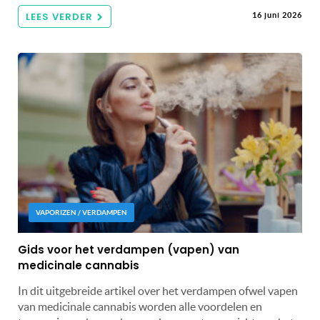
LEES VERDER
16 juni 2026
VAPORIZEN / VERDAMPEN
Gids voor het verdampen (vapen) van
medicinale cannabis
In dit uitgebreide artikel over het verdampen ofwel vapen
van medicinale cannabis worden alle voordelen en