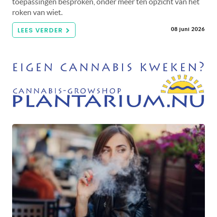
toepassingen besproken, onder meer ten opzicht van het
roken van wiet.
LEES VERDER
08 juni 2026