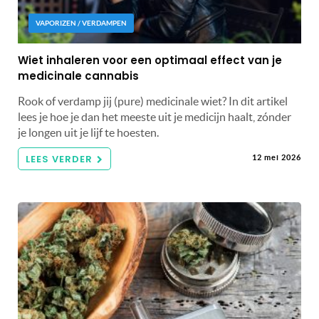
VAPORIZEN / VERDAMPEN
Wiet inhaleren voor een optimaal effect van je
medicinale cannabis
Rook of verdamp jij (pure) medicinale wiet? In dit artikel
lees je hoe je dan het meeste uit je medicijn haalt, zónder
je longen uit je lijf te hoesten.
LEES VERDER
12 mei 2026