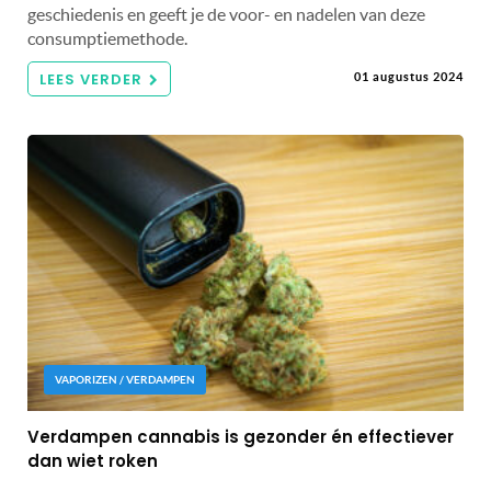
geschiedenis en geeft je de voor- en nadelen van deze
consumptiemethode.
LEES VERDER
01 augustus 2024
VAPORIZEN / VERDAMPEN
Verdampen cannabis is gezonder én effectiever
dan wiet roken