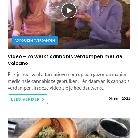
VAPORIZEN / VERDAMPEN
Video – Zo werkt cannabis verdampen met de
Volcano
Er zijn heel veel alternatieven om op een gezonde manier
medicinale cannabis te gebruiken. Eén daarvan is cannabis
verdampen. In deze video zie je hoe dat werkt.
LEES VERDER
08 juni 2021