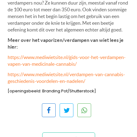
verdampers
nou? Ze kunnen duur zijn, meestal vanaf rond
de 100 euro tot meer dan 350 euro. Ook vinden sommige
mensen het in het begin lastig om het gebruik van een
verdamper onder de knie te krijgen. Met een beetje
oefening komt dit over het algemeen echter altijd goed.
Meer over het vaporizen/verdampen van wiet lees je
hier:
https://www.mediwietsite.nl/gids-voor-het-verdampen-
vapen-van-medicinale-cannabis/
https://www.mediwietsite.nl/verdampen-van-cannabis-
geschiedenis-voordelen-en-nadelen/
[openingsbeeld: Branding Pot/Shutterstock]