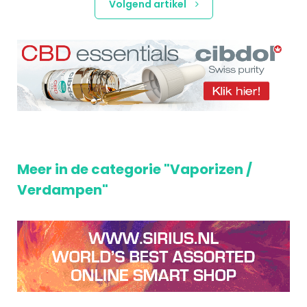
Volgend artikel
Meer in de categorie "Vaporizen /
Verdampen"