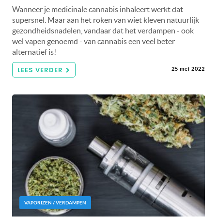
Wanneer je medicinale cannabis inhaleert werkt dat
supersnel. Maar aan het roken van wiet kleven natuurlijk
gezondheidsnadelen, vandaar dat het verdampen - ook
wel vapen genoemd - van cannabis een veel beter
alternatief is!
LEES VERDER
25 mei 2022
VAPORIZEN / VERDAMPEN