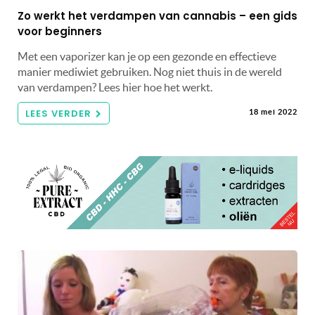
Zo werkt het verdampen van cannabis – een gids
voor beginners
Met een vaporizer kan je op een gezonde en effectieve
manier mediwiet gebruiken. Nog niet thuis in de wereld
van verdampen? Lees hier hoe het werkt.
LEES VERDER
18 mei 2022