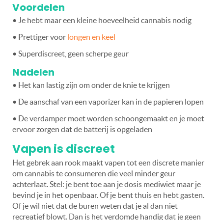
Voordelen
• Je hebt maar een kleine hoeveelheid cannabis nodig
• Prettiger voor
longen en keel
• Superdiscreet, geen scherpe geur
Nadelen
• Het kan lastig zijn om onder de knie te krijgen
• De aanschaf van een vaporizer kan in de papieren lopen
• De verdamper moet worden schoongemaakt en je moet
ervoor zorgen dat de batterij is opgeladen
Vapen is discreet
Het gebrek aan rook maakt vapen tot een discrete manier
om cannabis te consumeren die veel minder geur
achterlaat. Stel: je bent toe aan je dosis mediwiet maar je
bevind je in het openbaar. Of je bent thuis en hebt gasten.
Of je wil niet dat de buren weten dat je al dan niet
recreatief blowt. Dan is het verdomde handig dat je geen