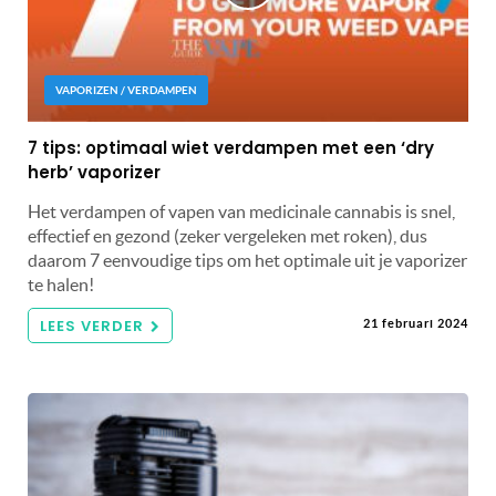
VAPORIZEN / VERDAMPEN
7 tips: optimaal wiet verdampen met een ‘dry
herb’ vaporizer
Het verdampen of vapen van medicinale cannabis is snel,
effectief en gezond (zeker vergeleken met roken), dus
daarom 7 eenvoudige tips om het optimale uit je vaporizer
te halen!
LEES VERDER
21 februari 2024