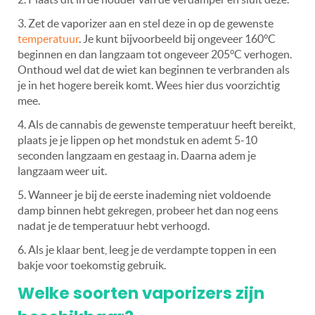
3. Zet de vaporizer aan en stel deze in op de gewenste
temperatuur
. Je kunt bijvoorbeeld bij ongeveer 160°C
beginnen en dan langzaam tot ongeveer 205°C verhogen.
Onthoud wel dat de wiet kan beginnen te verbranden als
je in het hogere bereik komt. Wees hier dus voorzichtig
mee.
4. Als de cannabis de gewenste temperatuur heeft bereikt,
plaats je je lippen op het mondstuk en ademt 5-10
seconden langzaam en gestaag in. Daarna adem je
langzaam weer uit.
5. Wanneer je bij de eerste inademing niet voldoende
damp binnen hebt gekregen, probeer het dan nog eens
nadat je de temperatuur hebt verhoogd.
6. Als je klaar bent, leeg je de verdampte toppen in een
bakje voor toekomstig gebruik.
Welke soorten vaporizers zijn