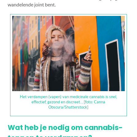
wandelende joint bent.
Het verdampen (vapen) van medicinale cannabis is snel,
effectief, gezond en discreet… [foto: Canna
Obscura/Shutterstock]
Wat heb je nodig om cannabis-