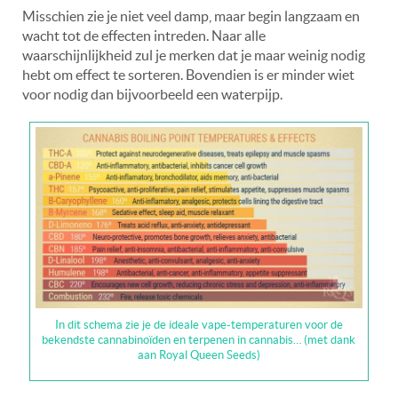
Misschien zie je niet veel damp, maar begin langzaam en
wacht tot de effecten intreden. Naar alle
waarschijnlijkheid zul je merken dat je maar weinig nodig
hebt om effect te sorteren. Bovendien is er minder wiet
voor nodig dan bijvoorbeeld een waterpijp.
In dit schema zie je de ideale vape-temperaturen voor de
bekendste cannabinoïden en terpenen in cannabis… (met dank
aan Royal Queen Seeds)