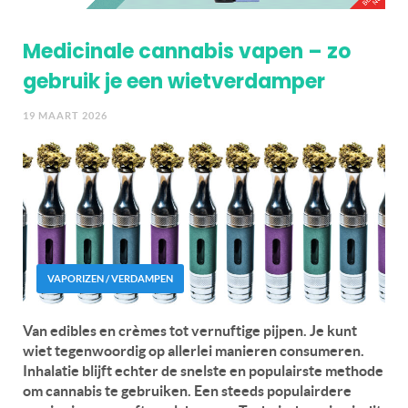
Medicinale cannabis vapen – zo
gebruik je een wietverdamper
19 MAART 2026
VAPORIZEN / VERDAMPEN
Van edibles en crèmes tot vernuftige pijpen. Je kunt
wiet tegenwoordig op allerlei manieren consumeren.
Inhalatie blijft echter de snelste en populairste methode
om cannabis te gebruiken. Een steeds populairdere