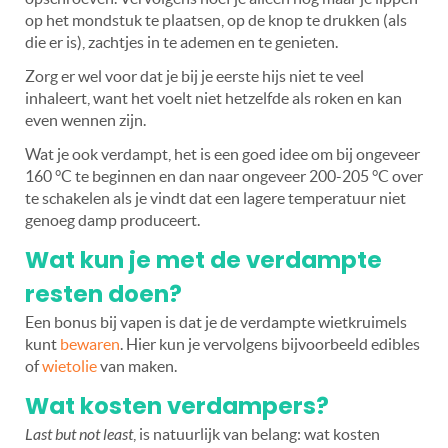
op het mondstuk te plaatsen, op de knop te drukken (als
die er is), zachtjes in te ademen en te genieten.
Zorg er wel voor dat je bij je eerste hijs niet te veel
inhaleert, want het voelt niet hetzelfde als roken en kan
even wennen zijn.
Wat je ook verdampt, het is een goed idee om bij ongeveer
160 °C te beginnen en dan naar ongeveer 200-205 °C over
te schakelen als je vindt dat een lagere temperatuur niet
genoeg damp produceert.
Wat kun je met de verdampte
resten doen?
Een bonus bij vapen is dat je de verdampte wietkruimels
kunt
bewaren
. Hier kun je vervolgens bijvoorbeeld edibles
of
wietolie
van maken.
Wat kosten verdampers?
Last but not least
, is natuurlijk van belang: wat kosten