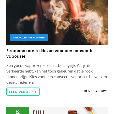
VAPORIZEN / VERDAMPEN
5 redenen om te kiezen voor een convectie
vaporizer
Een goede vaporizer kiezen is belangrijk. Als je de
verkeerde hebt, kan het toch gebeuren dat je rook
binnenkrijgt. Kies voor een convectie vaporizer. En wel om
deze 5 redenen.
LEES VERDER
20 februari 2023