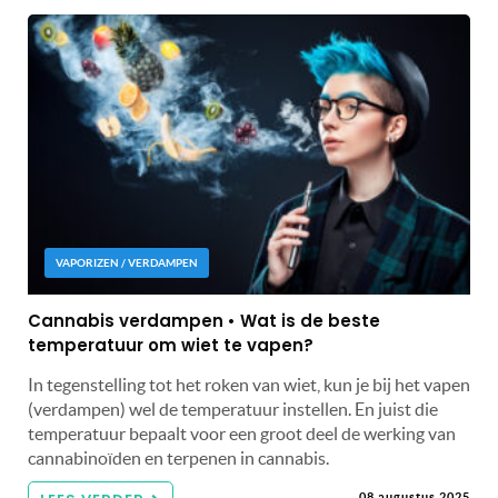
VAPORIZEN / VERDAMPEN
Cannabis verdampen • Wat is de beste
temperatuur om wiet te vapen?
In tegenstelling tot het roken van wiet, kun je bij het vapen
(verdampen) wel de temperatuur instellen. En juist die
temperatuur bepaalt voor een groot deel de werking van
cannabinoïden en terpenen in cannabis.
08 augustus 2025