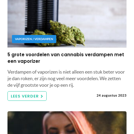
VAPORIZEN / VERDAMPEN
5 grote voordelen van cannabis verdampen met
een vaporizer
Verdampen of vaporizen is niet alleen een stuk beter voor
je dan roken, er zijn nog veel meer voordelen. We zetten
de vijf grootste voor je op een rij.
LEES VERDER
24 augustus 2023