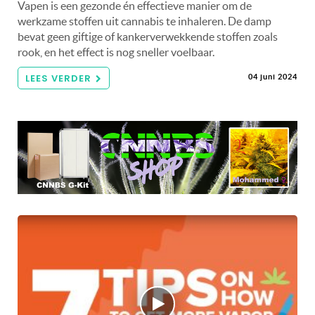
Vapen is een gezonde én effectieve manier om de
werkzame stoffen uit cannabis te inhaleren. De damp
bevat geen giftige of kankerverwekkende stoffen zoals
rook, en het effect is nog sneller voelbaar.
LEES VERDER
04 juni 2024