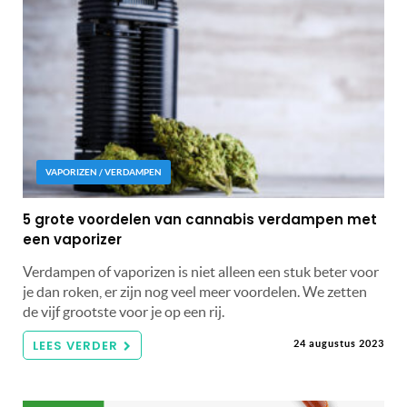
VAPORIZEN / VERDAMPEN
5 grote voordelen van cannabis verdampen met
een vaporizer
Verdampen of vaporizen is niet alleen een stuk beter voor
je dan roken, er zijn nog veel meer voordelen. We zetten
de vijf grootste voor je op een rij.
LEES VERDER
24 augustus 2023