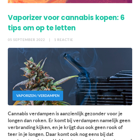
Vaporizer voor cannabis kopen: 6
tips om op te letten
05 SEPTEMBER 2022
| 1 REACTIE
VAPORIZEN / VERDAMPEN
Cannabis verdampen is aanzienlijk gezonder voor je
longen dan roken. Er komt bij verdampen namelijk geen
verbranding kijken, en je krijgt dus ook geen rook of
teer in je longen. Daar komt ook nog eens bij dat