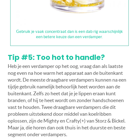
Gebruik je vaak concentraat dan is een dab rig waarschijnlijk
een betere keuze dan een verdamper.
Tip #5: Too hot to handle?
Heb je een verdamper op het oog, vraag dan als laatste
nog even na hoe warm het apparaat aan de buitenkant
wordt. De meeste draagbare verdampers kunnen na een
tijdje gebruik namelijk behoorlijk heet worden aan de
buitenkant. Zelfs zo heet dat je je lippen eraan kunt
branden, of hij te heet wordt om zonder handschoenen
vast te houden. Twee draagbare verdampers die dit
probleem uitstekend door middel van koelribben
oplossen, zijn de Mighty en Crafty(+) van Storz & Bickel.
Maar ja, die horen dan ook thuis in het duurste en beste
segment onder verdampers.