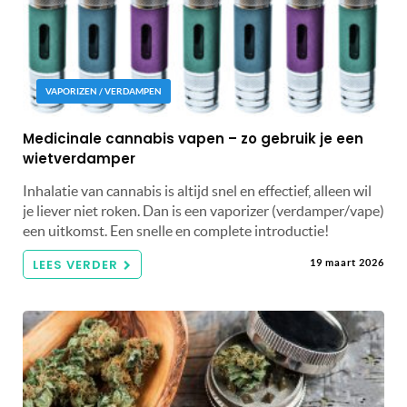
VAPORIZEN / VERDAMPEN
Medicinale cannabis vapen – zo gebruik je een
wietverdamper
Inhalatie van cannabis is altijd snel en effectief, alleen wil
je liever niet roken. Dan is een vaporizer (verdamper/vape)
een uitkomst. Een snelle en complete introductie!
LEES VERDER
19 maart 2026