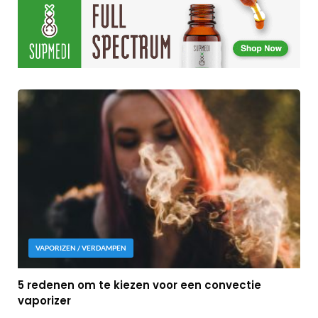
VAPORIZEN / VERDAMPEN
5 redenen om te kiezen voor een convectie
vaporizer