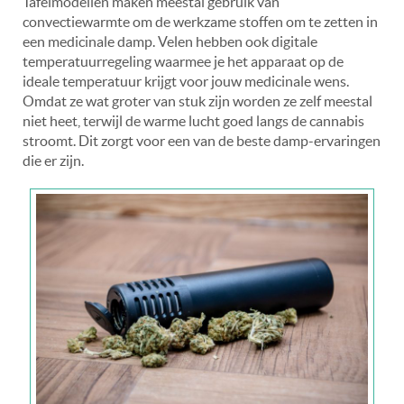
Tafelmodellen maken meestal gebruik van
convectiewarmte om de werkzame stoffen om te zetten in
een medicinale damp. Velen hebben ook digitale
temperatuurregeling waarmee je het apparaat op de
ideale temperatuur krijgt voor jouw medicinale wens.
Omdat ze wat groter van stuk zijn worden ze zelf meestal
niet heet, terwijl de warme lucht goed langs de cannabis
stroomt. Dit zorgt voor een van de beste damp-ervaringen
die er zijn.