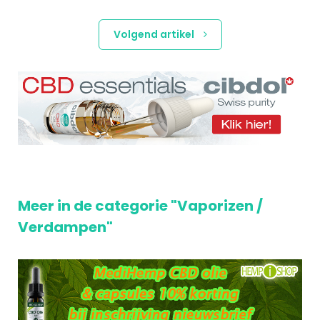
Volgend artikel
Meer in de categorie "Vaporizen /
Verdampen"