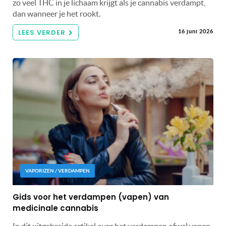
zo veel THC in je lichaam krijgt als je cannabis verdampt,
dan wanneer je het rookt.
LEES VERDER
16 juni 2026
VAPORIZEN / VERDAMPEN
Gids voor het verdampen (vapen) van
medicinale cannabis