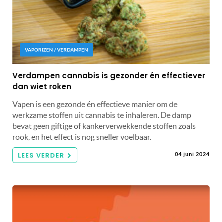
VAPORIZEN / VERDAMPEN
Verdampen cannabis is gezonder én effectiever
dan wiet roken
Vapen is een gezonde én effectieve manier om de
werkzame stoffen uit cannabis te inhaleren. De damp
bevat geen giftige of kankerverwekkende stoffen zoals
rook, en het effect is nog sneller voelbaar.
LEES VERDER
04 juni 2024