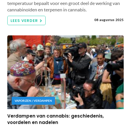
temperatuur bepaalt voor een groot deel de werking van
cannabinoïden en terpenen in cannabis.
LEES VERDER
08 augustus 2025
VAPORIZEN / VERDAMPEN
Verdampen van cannabis: geschiedenis,
voordelen en nadelen