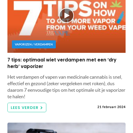
VAPORIZEN / VERDAMPEN
7 tips: optimaal wiet verdampen met een ‘dry
herb’ vaporizer
Het verdampen of vapen van medicinale cannabis is snel,
effectief en gezond (zeker vergeleken met roken), dus
daarom 7 eenvoudige tips om het optimale uit je vaporizer
te halen!
LEES VERDER
21 februari 2024