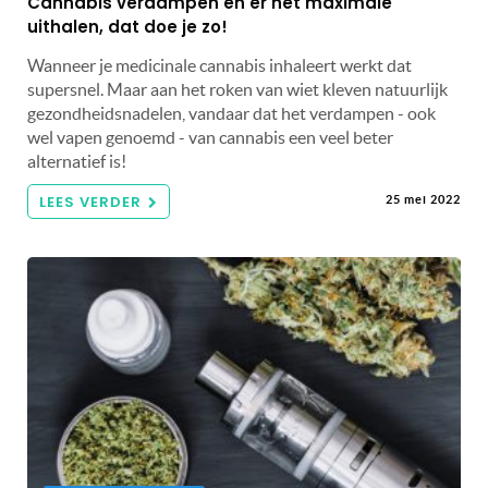
Cannabis verdampen en er het maximale
uithalen, dat doe je zo!
Wanneer je medicinale cannabis inhaleert werkt dat
supersnel. Maar aan het roken van wiet kleven natuurlijk
gezondheidsnadelen, vandaar dat het verdampen - ook
wel vapen genoemd - van cannabis een veel beter
alternatief is!
LEES VERDER
25 mei 2022