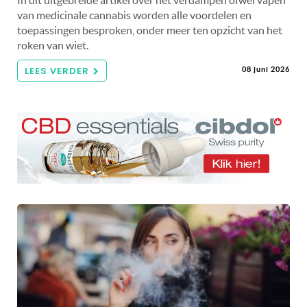
In dit uitgebreide artikel over het verdampen ofwel vapen
van medicinale cannabis worden alle voordelen en
toepassingen besproken, onder meer ten opzicht van het
roken van wiet.
LEES VERDER
08 juni 2026