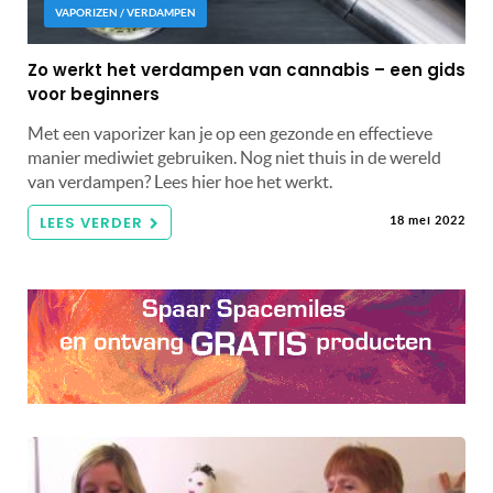
VAPORIZEN / VERDAMPEN
Zo werkt het verdampen van cannabis – een gids
voor beginners
Met een vaporizer kan je op een gezonde en effectieve
manier mediwiet gebruiken. Nog niet thuis in de wereld
van verdampen? Lees hier hoe het werkt.
LEES VERDER
18 mei 2022