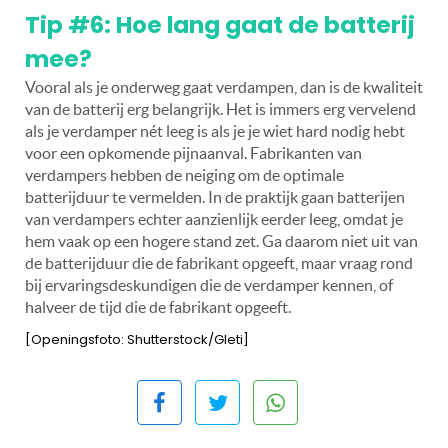
Tip #6: Hoe lang gaat de batterij
mee?
Vooral als je onderweg gaat verdampen, dan is de kwaliteit
van de batterij erg belangrijk. Het is immers erg vervelend
als je verdamper nét leeg is als je je wiet hard nodig hebt
voor een opkomende pijnaanval. Fabrikanten van
verdampers hebben de neiging om de optimale
batterijduur te vermelden. In de praktijk gaan batterijen
van verdampers echter aanzienlijk eerder leeg, omdat je
hem vaak op een hogere stand zet. Ga daarom niet uit van
de batterijduur die de fabrikant opgeeft, maar vraag rond
bij ervaringsdeskundigen die de verdamper kennen, of
halveer de tijd die de fabrikant opgeeft.
[Openingsfoto: Shutterstock/Gleti]