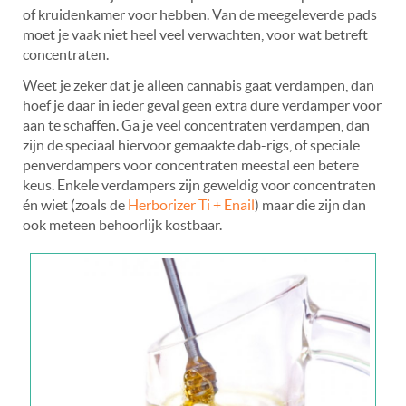
of kruidenkamer voor hebben. Van de meegeleverde pads
moet je vaak niet heel veel verwachten, voor wat betreft
concentraten.
Weet je zeker dat je alleen cannabis gaat verdampen, dan
hoef je daar in ieder geval geen extra dure verdamper voor
aan te schaffen. Ga je veel concentraten verdampen, dan
zijn de speciaal hiervoor gemaakte dab-rigs, of speciale
penverdampers voor concentraten meestal een betere
keus. Enkele verdampers zijn geweldig voor concentraten
én wiet (zoals de
Herborizer Ti + Enail
) maar die zijn dan
ook meteen behoorlijk kostbaar.