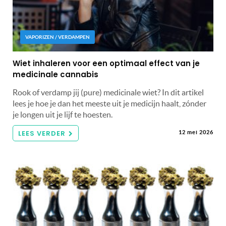
VAPORIZEN / VERDAMPEN
Wiet inhaleren voor een optimaal effect van je
medicinale cannabis
Rook of verdamp jij (pure) medicinale wiet? In dit artikel
lees je hoe je dan het meeste uit je medicijn haalt, zónder
je longen uit je lijf te hoesten.
LEES VERDER
12 mei 2026