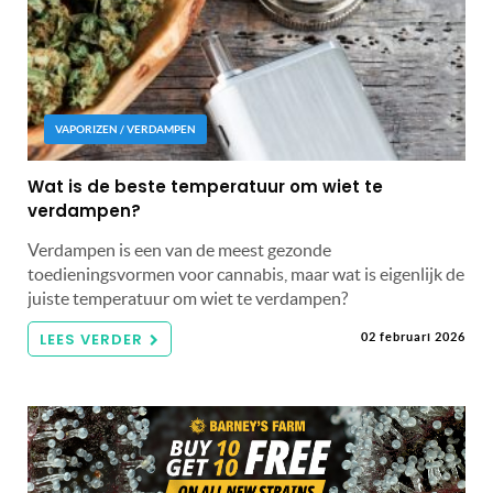
VAPORIZEN / VERDAMPEN
Wat is de beste temperatuur om wiet te
verdampen?
Verdampen is een van de meest gezonde
toedieningsvormen voor cannabis, maar wat is eigenlijk de
juiste temperatuur om wiet te verdampen?
LEES VERDER
02 februari 2026