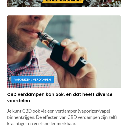
VAPORIZEN / VERDAMPEN
CBD verdampen kan ook, en dat heeft diverse
voordelen
Je kunt CBD ook via een verdamper (vaporizer/vape)
binnenkrijgen. De effecten van CBD verdampen zijn zelfs
krachtiger en veel sneller merkbaar.