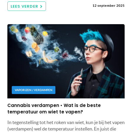
LEES VERDER
12 september 2025
VAPORIZEN / VERDAMPEN
Cannabis verdampen • Wat is de beste
temperatuur om wiet te vapen?
In tegenstelling tot het roken van wiet, kun je bij het vapen
(verdampen) wel de temperatuur instellen. En juist die