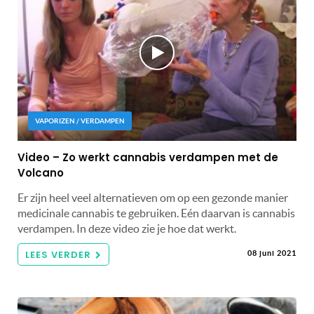
VAPORIZEN / VERDAMPEN
Video – Zo werkt cannabis verdampen met de
Volcano
Er zijn heel veel alternatieven om op een gezonde manier
medicinale cannabis te gebruiken. Eén daarvan is cannabis
verdampen. In deze video zie je hoe dat werkt.
LEES VERDER
08 juni 2021