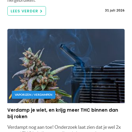
LEES VERDER
31 juli 2026
VAPORIZEN / VERDAMPEN
Verdamp je wiet, en krijg meer THC binnen dan
bij roken
Verdampt nog aan toe! Onderzoek laat zien dat je wel 2x