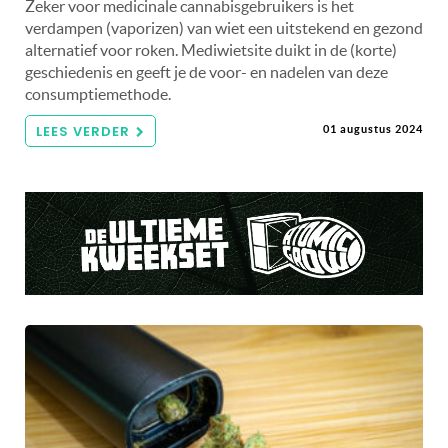
Zeker voor medicinale cannabisgebruikers is het
verdampen (vaporizen) van wiet een uitstekend en gezond
alternatief voor roken. Mediwietsite duikt in de (korte)
geschiedenis en geeft je de voor- en nadelen van deze
consumptiemethode.
LEES VERDER
01 augustus 2024