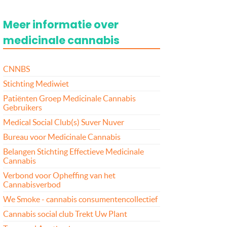
Meer informatie over
medicinale cannabis
CNNBS
Stichting Mediwiet
Patiënten Groep Medicinale Cannabis
Gebruikers
Medical Social Club(s) Suver Nuver
Bureau voor Medicinale Cannabis
Belangen Stichting Effectieve Medicinale
Cannabis
Verbond voor Opheffing van het
Cannabisverbod
We Smoke - cannabis consumentencollectief
Cannabis social club Trekt Uw Plant